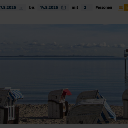
bis
mit
Personen