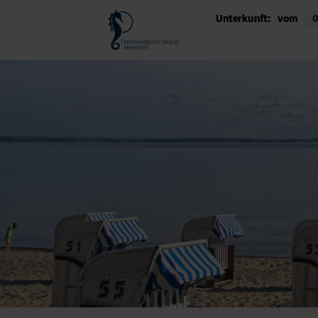
Unterkunft:
vom