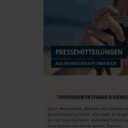
PRESSEMITTEILUNGEN
ALLE NEUIGKEITEN AUF EINEN BLICK
TIMMENDORFER STRAND & NIENDO
Durch Wettbewerbe, Aktionen und Vorhaben im
Bereich kommt es immer mal wieder zu Vergab
wir hier bei präsentieren. Außerdem findest du 
Jobangebote und diverse weitere Themen.