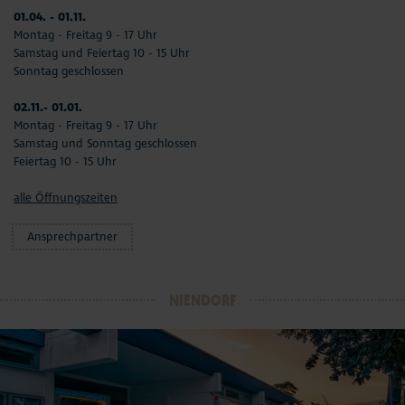
01.04. - 01.11.
Montag - Freitag 9 - 17 Uhr
Samstag und Feiertag 10 - 15 Uhr
Sonntag geschlossen
02.11.- 01.01.
Montag - Freitag 9 - 17 Uhr
Samstag und Sonntag geschlossen
Feiertag 10 - 15 Uhr
alle Öffnungszeiten
Ansprechpartner
NIENDORF