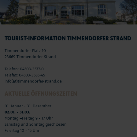
TOURIST-INFORMATION TIMMENDORFER STRAND
Timmendorfer Platz 10
23669 Timmendorfer Strand
Telefon: 04503-3577-0
Telefax: 04503-3585-45
info(at)timmendorfer-strand.de
AKTUELLE ÖFFNUNGSZEITEN
01. Januar - 31. Dezember
02.01. - 31.03.
Montag –Freitag 9 - 17 Uhr
Samstag und Sonntag geschlossen
Feiertag 10 - 15 Uhr