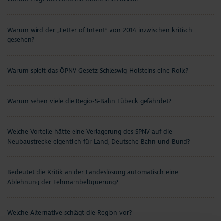
Warum wird der „Letter of Intent“ von 2014 inzwischen kritisch
gesehen?
Warum spielt das ÖPNV-Gesetz Schleswig-Holsteins eine Rolle?
Warum sehen viele die Regio-S-Bahn Lübeck gefährdet?
Welche Vorteile hätte eine Verlagerung des SPNV auf die
Neubaustrecke eigentlich für Land, Deutsche Bahn und Bund?
Bedeutet die Kritik an der Landeslösung automatisch eine
Ablehnung der Fehmarnbeltquerung?
Welche Alternative schlägt die Region vor?