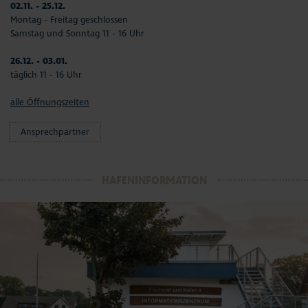
02.11. - 25.12.
Montag - Freitag geschlossen
Samstag und Sonntag 11 - 16 Uhr
26.12. - 03.01.
täglich 11 - 16 Uhr
alle Öffnungszeiten
Ansprechpartner
HAFENINFORMATION