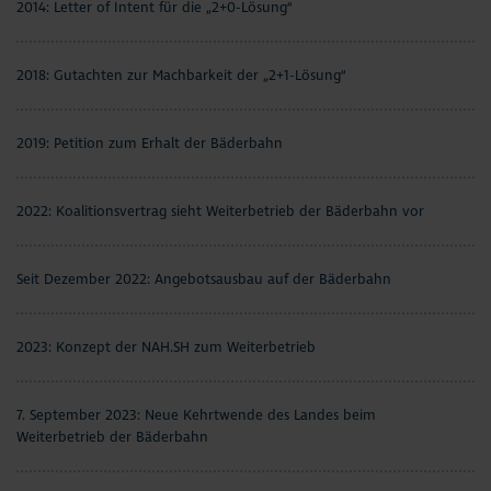
2014: Letter of Intent für die „2+0-Lösung“
2018: Gutachten zur Machbarkeit der „2+1-Lösung“
2019: Petition zum Erhalt der Bäderbahn
2022: Koalitionsvertrag sieht Weiterbetrieb der Bäderbahn vor
Seit Dezember 2022: Angebotsausbau auf der Bäderbahn
2023: Konzept der NAH.SH zum Weiterbetrieb
7. September 2023: Neue Kehrtwende des Landes beim
Weiterbetrieb der Bäderbahn