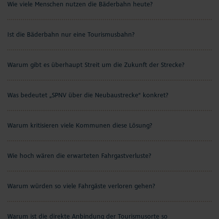
Wie viele Menschen nutzen die Bäderbahn heute?
Ist die Bäderbahn nur eine Tourismusbahn?
Warum gibt es überhaupt Streit um die Zukunft der Strecke?
Was bedeutet „SPNV über die Neubaustrecke“ konkret?
Warum kritisieren viele Kommunen diese Lösung?
Wie hoch wären die erwarteten Fahrgastverluste?
Warum würden so viele Fahrgäste verloren gehen?
Warum ist die direkte Anbindung der Tourismusorte so