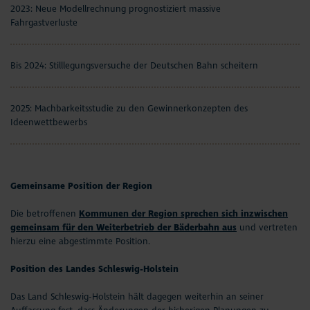
2023: Neue Modellrechnung prognostiziert massive
Fahrgastverluste
Bis 2024: Stilllegungsversuche der Deutschen Bahn scheitern
2025: Machbarkeitsstudie zu den Gewinnerkonzepten des
Ideenwettbewerbs
Gemeinsame Position der Region
Die betroffenen
Kommunen der Region sprechen sich inzwischen
gemeinsam für den Weiterbetrieb der Bäderbahn aus
und vertreten
hierzu eine abgestimmte Position.
Position des Landes Schleswig-Holstein
Das Land Schleswig-Holstein hält dagegen weiterhin an seiner