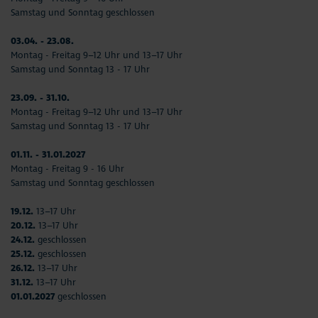
Samstag und Sonntag geschlossen
03.04. - 23.08.
Montag - Freitag 9–12 Uhr und 13–17 Uhr
Samstag und Sonntag 13 - 17 Uhr
23.09. - 31.10.
Montag - Freitag 9–12 Uhr und 13–17 Uhr
Samstag und Sonntag 13 - 17 Uhr
01.11. - 31.01.2027
Montag - Freitag 9 - 16 Uhr
Samstag und Sonntag geschlossen
19.12.
13–17 Uhr
20.12.
13–17 Uhr
24.12.
geschlossen
25.12.
geschlossen
26.12.
13–17 Uhr
31.12.
13–17 Uhr
01.01.2027
geschlossen