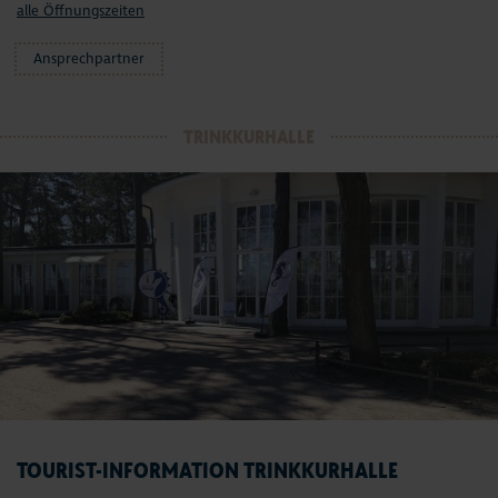
alle Öffnungszeiten
Ansprechpartner
TRINKKURHALLE
TOURIST-INFORMATION TRINKKURHALLE