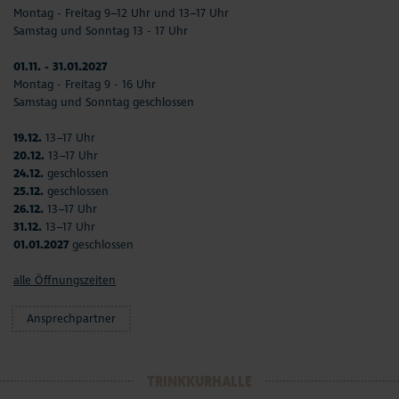
Montag - Freitag 9–12 Uhr und 13–17 Uhr
Samstag und Sonntag 13 - 17 Uhr
01.11. - 31.01.2027
Montag - Freitag 9 - 16 Uhr
Samstag und Sonntag geschlossen
19.12.
13–17 Uhr
20.12.
13–17 Uhr
24.12.
geschlossen
25.12.
geschlossen
26.12.
13–17 Uhr
31.12.
13–17 Uhr
01.01.2027
geschlossen
alle Öffnungszeiten
Ansprechpartner
TRINKKURHALLE