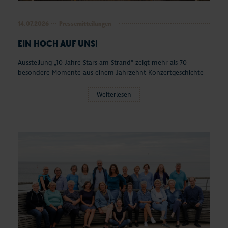
14.07.2026
Pressemitteilungen
EIN HOCH AUF UNS!
Ausstellung „10 Jahre Stars am Strand“ zeigt mehr als 70
besondere Momente aus einem Jahrzehnt Konzertgeschichte
Weiterlesen