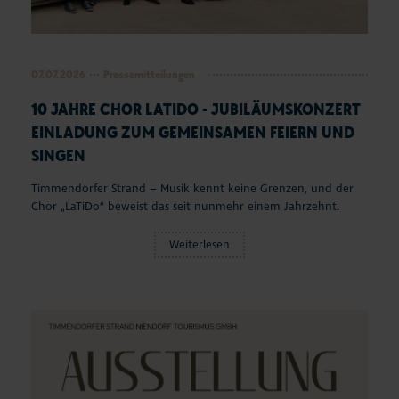
07.07.2026
Pressemitteilungen
10 JAHRE CHOR LATIDO - JUBILÄUMSKONZERT
EINLADUNG ZUM GEMEINSAMEN FEIERN UND
SINGEN
Timmendorfer Strand – Musik kennt keine Grenzen, und der
Chor „LaTiDo“ beweist das seit nunmehr einem Jahrzehnt.
Weiterlesen