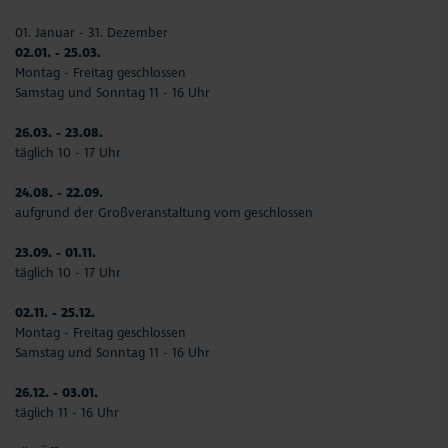
01. Januar - 31. Dezember
02.01. - 25.03.
Montag - Freitag geschlossen
Samstag und Sonntag 11 - 16 Uhr
26.03. - 23.08.
täglich 10 - 17 Uhr
24.08. - 22.09.
aufgrund der Großveranstaltung vom geschlossen
23.09. - 01.11.
täglich 10 - 17 Uhr
02.11. - 25.12.
Montag - Freitag geschlossen
Samstag und Sonntag 11 - 16 Uhr
26.12. - 03.01.
täglich 11 - 16 Uhr