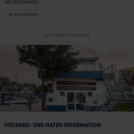
alle Öffnungszeiten
Ansprechpartner
HAFENINFORMATION
FISCHEREI- UND HAFEN-INFORMATION