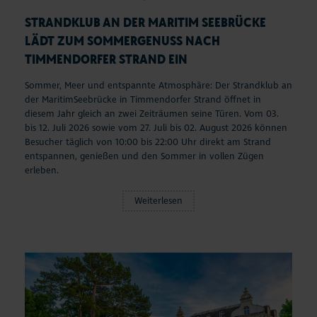
STRANDKLUB AN DER MARITIM SEEBRÜCKE
LÄDT ZUM SOMMERGENUSS NACH
TIMMENDORFER STRAND EIN
Sommer, Meer und entspannte Atmosphäre: Der Strandklub an
der MaritimSeebrücke in Timmendorfer Strand öffnet in
diesem Jahr gleich an zwei Zeiträumen seine Türen. Vom 03.
bis 12. Juli 2026 sowie vom 27. Juli bis 02. August 2026 können
Besucher täglich von 10:00 bis 22:00 Uhr direkt am Strand
entspannen, genießen und den Sommer in vollen Zügen
erleben.
Weiterlesen