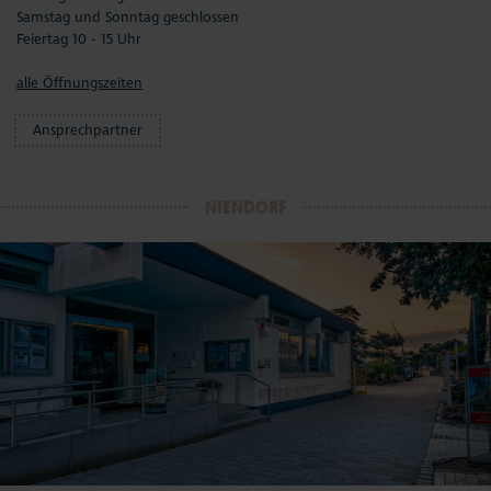
Samstag und Sonntag geschlossen
Feiertag 10 - 15 Uhr
alle Öffnungszeiten
Ansprechpartner
NIENDORF