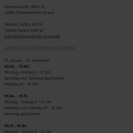
Timmendorfer Platz 10
23669 Timmendorfer Strand
Telefon: 04503-3577-0
Telefax: 04503-3585-45
info(at)timmendorfer-strand.de
AKTUELLE ÖFFNUNGSZEITEN
01. Januar - 31. Dezember
02.01. - 31.03.
Montag –Freitag 9 - 17 Uhr
Samstag und Sonntag geschlossen
Feiertag 10 - 15 Uhr
01.04. - 01.11.
Montag - Freitag 9 - 17 Uhr
Samstag und Feiertag 10 - 15 Uhr
Sonntag geschlossen
02.11.- 01.01.
Montag - Freitag 9 - 17 Uhr