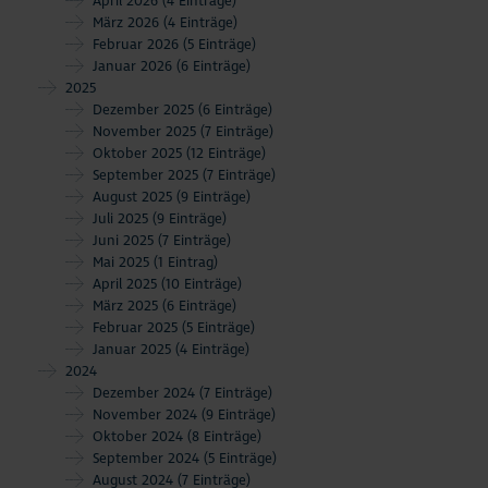
April 2026
(4 Einträge)
März 2026
(4 Einträge)
Februar 2026
(5 Einträge)
Januar 2026
(6 Einträge)
2025
Dezember 2025
(6 Einträge)
November 2025
(7 Einträge)
Oktober 2025
(12 Einträge)
September 2025
(7 Einträge)
August 2025
(9 Einträge)
Juli 2025
(9 Einträge)
Juni 2025
(7 Einträge)
Mai 2025
(1 Eintrag)
April 2025
(10 Einträge)
März 2025
(6 Einträge)
Februar 2025
(5 Einträge)
Januar 2025
(4 Einträge)
2024
Dezember 2024
(7 Einträge)
November 2024
(9 Einträge)
Oktober 2024
(8 Einträge)
September 2024
(5 Einträge)
August 2024
(7 Einträge)