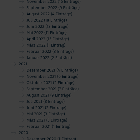
November 2022
(16 Einträge)
September 2022
(9 Einträge)
August 2022
(4 Einträge)
Juli 2022
(18 Einträge)
Juni 2022
(13 Einträge)
Mai 2022
(11 Einträge)
April 2022
(15 Einträge)
März 2022
(1 Eintrag)
Februar 2022
(3 Einträge)
Januar 2022
(2 Einträge)
2021
Dezember 2021
(4 Einträge)
November 2021
(6 Einträge)
Oktober 2021
(2 Einträge)
September 2021
(7 Einträge)
August 2021
(9 Einträge)
Juli 2021
(8 Einträge)
Juni 2021
(2 Einträge)
Mai 2021
(3 Einträge)
März 2021
(5 Einträge)
Februar 2021
(1 Eintrag)
2020
Dezember 2020
(1 Eintrag)