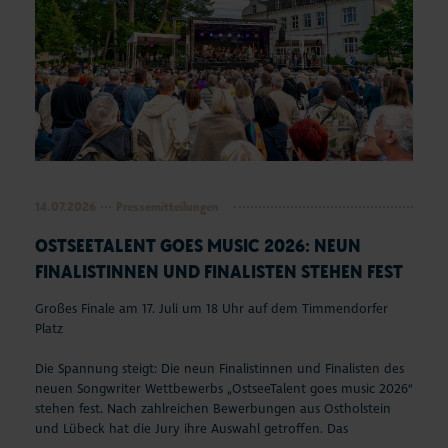
14.07.2026
Pressemitteilungen
OSTSEETALENT GOES MUSIC 2026: NEUN
FINALISTINNEN UND FINALISTEN STEHEN FEST
Großes Finale am 17. Juli um 18 Uhr auf dem Timmendorfer
Platz
Die Spannung steigt: Die neun Finalistinnen und Finalisten des
neuen Songwriter Wettbewerbs „OstseeTalent goes music 2026“
stehen fest. Nach zahlreichen Bewerbungen aus Ostholstein
und Lübeck hat die Jury ihre Auswahl getroffen. Das