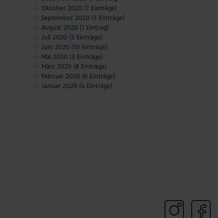
Oktober 2020
(7 Einträge)
September 2020
(3 Einträge)
August 2020
(1 Eintrag)
Juli 2020
(3 Einträge)
Juni 2020
(10 Einträge)
Mai 2020
(3 Einträge)
März 2020
(8 Einträge)
Februar 2020
(6 Einträge)
Januar 2020
(4 Einträge)