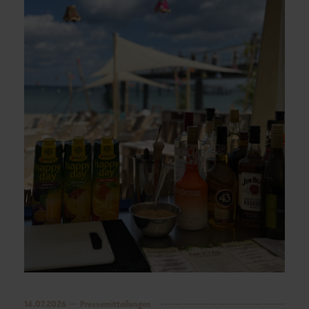
14.07.2026
Pressemitteilungen