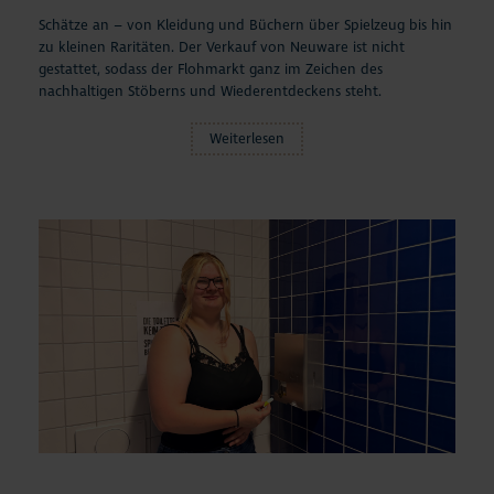
Schätze an – von Kleidung und Büchern über Spielzeug bis hin
zu kleinen Raritäten. Der Verkauf von Neuware ist nicht
gestattet, sodass der Flohmarkt ganz im Zeichen des
nachhaltigen Stöberns und Wiederentdeckens steht.
Weiterlesen