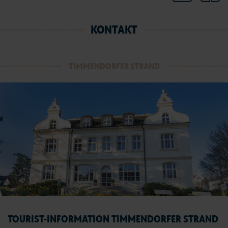
KONTAKT
TIMMENDORFER STRAND
TOURIST-INFORMATION TIMMENDORFER STRAND