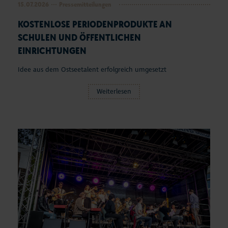
15.07.2026
Pressemitteilungen
KOSTENLOSE PERIODENPRODUKTE AN
SCHULEN UND ÖFFENTLICHEN
EINRICHTUNGEN
Idee aus dem Ostseetalent erfolgreich umgesetzt
Weiterlesen