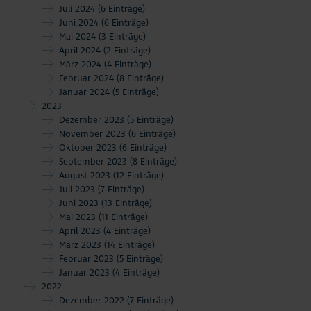
Juli 2024
(6 Einträge)
Juni 2024
(6 Einträge)
Mai 2024
(3 Einträge)
April 2024
(2 Einträge)
März 2024
(4 Einträge)
Februar 2024
(8 Einträge)
Januar 2024
(5 Einträge)
2023
Dezember 2023
(5 Einträge)
November 2023
(6 Einträge)
Oktober 2023
(6 Einträge)
September 2023
(8 Einträge)
August 2023
(12 Einträge)
Juli 2023
(7 Einträge)
Juni 2023
(13 Einträge)
Mai 2023
(11 Einträge)
April 2023
(4 Einträge)
März 2023
(14 Einträge)
Februar 2023
(5 Einträge)
Januar 2023
(4 Einträge)
2022
Dezember 2022
(7 Einträge)