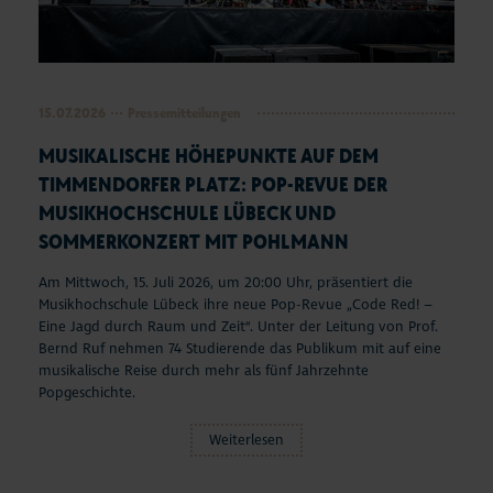
15.07.2026
Pressemitteilungen
MUSIKALISCHE HÖHEPUNKTE AUF DEM
TIMMENDORFER PLATZ: POP-REVUE DER
MUSIKHOCHSCHULE LÜBECK UND
SOMMERKONZERT MIT POHLMANN
Am Mittwoch, 15. Juli 2026, um 20:00 Uhr, präsentiert die
Musikhochschule Lübeck ihre neue Pop-Revue „Code Red! –
Eine Jagd durch Raum und Zeit“. Unter der Leitung von Prof.
Bernd Ruf nehmen 74 Studierende das Publikum mit auf eine
musikalische Reise durch mehr als fünf Jahrzehnte
Popgeschichte.
Weiterlesen