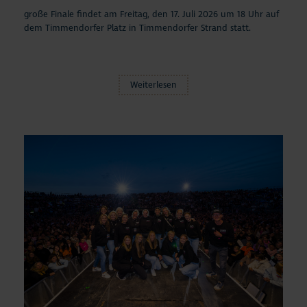
große Finale findet am Freitag, den 17. Juli 2026 um 18 Uhr auf
dem Timmendorfer Platz in Timmendorfer Strand statt.
Weiterlesen