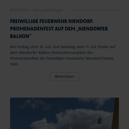
15.07.2026
Pressemitteilungen
FREIWILLIGE FEUERWEHR NIENDORF:
PROMENADENFEST AUF DEM „NIENDORFER
BALKON“
Am Freitag, dem 10. Juli, und Samstag, dem 11. Juli, findet auf
dem Niendorfer Balkon-Seebrückenvorplatz das
Promenadenfest der Freiwilligen Feuerwehr Niendorf/Ostsee
statt.
Weiterlesen