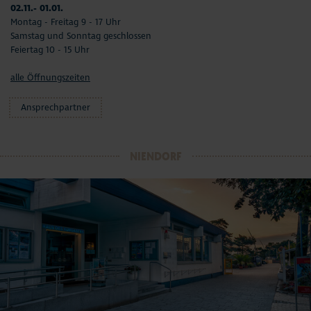
02.11.- 01.01.
Montag - Freitag 9 - 17 Uhr
Samstag und Sonntag geschlossen
Feiertag 10 - 15 Uhr
alle Öffnungszeiten
Ansprechpartner
NIENDORF