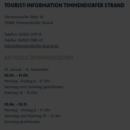
TOURIST-INFORMATION TIMMENDORFER STRAND
Timmendorfer Platz 10
23669 Timmendorfer Strand
Telefon: 04503-3577-0
Telefax: 04503-3585-45
info(at)timmendorfer-strand.de
AKTUELLE ÖFFNUNGSZEITEN
01. Januar - 31. Dezember
02.01. - 31.03.
Montag –Freitag 9 - 17 Uhr
Samstag und Sonntag geschlossen
Feiertag 10 - 15 Uhr
01.04. - 01.11.
Montag - Freitag 9 - 17 Uhr
Samstag und Feiertag 10 - 15 Uhr
Sonntag geschlossen