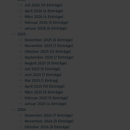
Juli 2026
(16 Einträge)
April 2026
(4 Einträge)
März 2026
(4 Einträge)
Februar 2026
(5 Einträge)
Januar 2026
(6 Einträge)
2025
Dezember 2025
(6 Einträge)
November 2025
(7 Einträge)
Oktober 2025
(12 Einträge)
September 2025
(7 Einträge)
August 2025
(9 Einträge)
Juli 2025
(9 Einträge)
Juni 2025
(7 Einträge)
Mai 2025
(1 Eintrag)
April 2025
(10 Einträge)
März 2025
(6 Einträge)
Februar 2025
(5 Einträge)
Januar 2025
(4 Einträge)
2024
Dezember 2024
(7 Einträge)
November 2024
(9 Einträge)
Oktober 2024
(8 Einträge)