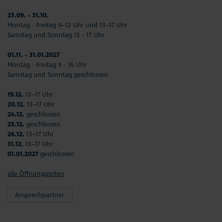
23.09. - 31.10.
Montag - Freitag 9–12 Uhr und 13–17 Uhr
Samstag und Sonntag 13 - 17 Uhr
01.11. - 31.01.2027
Montag - Freitag 9 - 16 Uhr
Samstag und Sonntag geschlossen
19.12.
13–17 Uhr
20.12.
13–17 Uhr
24.12.
geschlossen
25.12.
geschlossen
26.12.
13–17 Uhr
31.12.
13–17 Uhr
01.01.2027
geschlossen
alle Öffnungszeiten
Ansprechpartner