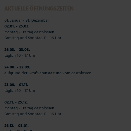
AKTUELLE ÖFFNUNGSZEITEN
01. Januar - 31. Dezember
02.01. - 25.03.
Montag - Freitag geschlossen
Samstag und Sonntag 11 - 16 Uhr
26.03. - 23.08.
täglich 10 - 17 Uhr
24.08. - 22.09.
aufgrund der Großveranstaltung vom geschlossen
23.09. - 01.11.
täglich 10 - 17 Uhr
02.11. - 25.12.
Montag - Freitag geschlossen
Samstag und Sonntag 11 - 16 Uhr
26.12. - 03.01.