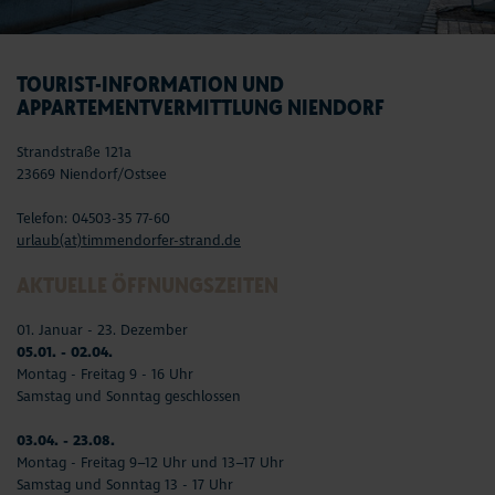
TOURIST-INFORMATION UND
APPARTEMENTVERMITTLUNG NIENDORF
Strandstraße 121a
23669 Niendorf/Ostsee
Telefon: 04503-35 77-60
urlaub(at)timmendorfer-strand.de
AKTUELLE ÖFFNUNGSZEITEN
01. Januar - 23. Dezember
05.01. - 02.04.
Montag - Freitag 9 - 16 Uhr
Samstag und Sonntag geschlossen
03.04. - 23.08.
Montag - Freitag 9–12 Uhr und 13–17 Uhr
Samstag und Sonntag 13 - 17 Uhr