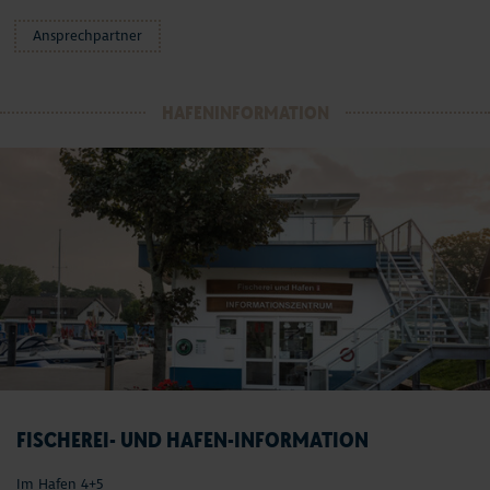
Ansprechpartner
HAFENINFORMATION
FISCHEREI- UND HAFEN-INFORMATION
Im Hafen 4+5