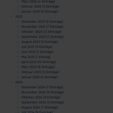
März 2026
(4 Einträge)
Februar 2026
(5 Einträge)
Januar 2026
(6 Einträge)
2025
Dezember 2025
(6 Einträge)
November 2025
(7 Einträge)
Oktober 2025
(12 Einträge)
September 2025
(7 Einträge)
August 2025
(9 Einträge)
Juli 2025
(9 Einträge)
Juni 2025
(7 Einträge)
Mai 2025
(1 Eintrag)
April 2025
(10 Einträge)
März 2025
(6 Einträge)
Februar 2025
(5 Einträge)
Januar 2025
(4 Einträge)
2024
Dezember 2024
(7 Einträge)
November 2024
(9 Einträge)
Oktober 2024
(8 Einträge)
September 2024
(5 Einträge)
August 2024
(7 Einträge)
Juli 2024
(6 Einträge)