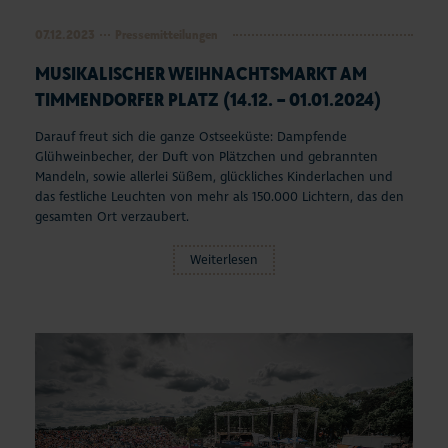
07.12.2023
Pressemitteilungen
MUSIKALISCHER WEIHNACHTSMARKT AM
TIMMENDORFER PLATZ (14.12. – 01.01.2024)
Darauf freut sich die ganze Ostseeküste: Dampfende
Glühweinbecher, der Duft von Plätzchen und gebrannten
Mandeln, sowie allerlei Süßem, glückliches Kinderlachen und
das festliche Leuchten von mehr als 150.000 Lichtern, das den
gesamten Ort verzaubert.
Weiterlesen