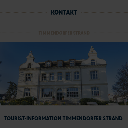
KONTAKT
TIMMENDORFER STRAND
TOURIST-INFORMATION TIMMENDORFER STRAND