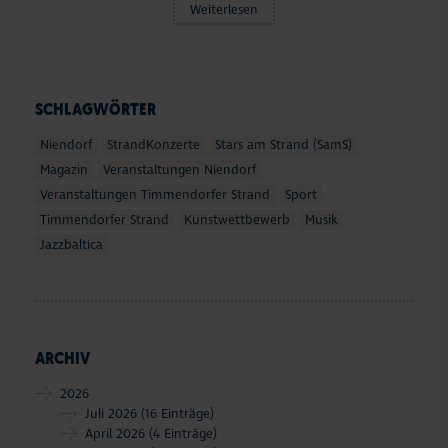
Weiterlesen
SCHLAGWÖRTER
Niendorf
StrandKonzerte
Stars am Strand (SamS)
Magazin
Veranstaltungen Niendorf
Veranstaltungen Timmendorfer Strand
Sport
Timmendorfer Strand
Kunstwettbewerb
Musik
Jazzbaltica
ARCHIV
2026
Juli 2026
(16 Einträge)
April 2026
(4 Einträge)