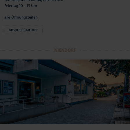
Samstag und Sonntag geschlossen
Feiertag 10 - 15 Uhr
alle Öffnungszeiten
Ansprechpartner
NIENDORF