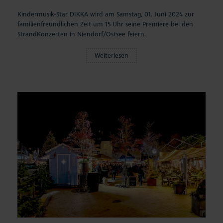
Kindermusik-Star DIKKA wird am Samstag, 01. Juni 2024 zur
familienfreundlichen Zeit um 15 Uhr seine Premiere bei den
StrandKonzerten in Niendorf/Ostsee feiern.
Weiterlesen