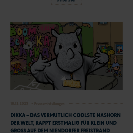
Weiterlesen
18.12.2023
Pressemitteilungen
DIKKA – DAS VERMUTLICH COOLSTE NASHORN
DER WELT, RAPPT ERSTMALIG FÜR KLEIN UND
GROSS AUF DEM NIENDORFER FREISTRAND