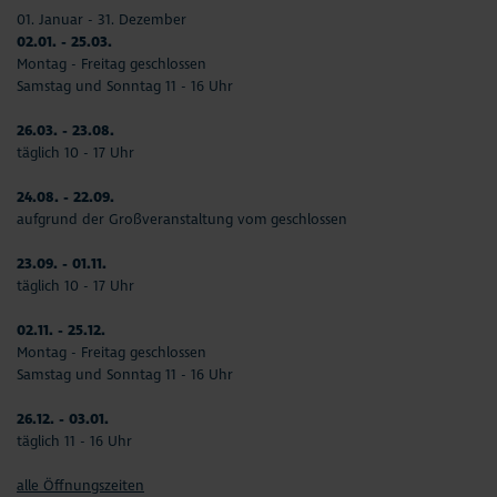
01. Januar - 31. Dezember
02.01. - 25.03.
Montag - Freitag geschlossen
Samstag und Sonntag 11 - 16 Uhr
26.03. - 23.08.
täglich 10 - 17 Uhr
24.08. - 22.09.
aufgrund der Großveranstaltung vom geschlossen
23.09. - 01.11.
täglich 10 - 17 Uhr
02.11. - 25.12.
Montag - Freitag geschlossen
Samstag und Sonntag 11 - 16 Uhr
26.12. - 03.01.
täglich 11 - 16 Uhr
alle Öffnungszeiten