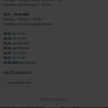
Samstag und Sonntag 13 - 17 Uhr
01.11. - 31.01.2027
Montag - Freitag 9 - 16 Uhr
Samstag und Sonntag geschlossen
19.12.
13–17 Uhr
20.12.
13–17 Uhr
24.12.
geschlossen
25.12.
geschlossen
26.12.
13–17 Uhr
31.12.
13–17 Uhr
01.01.2027
geschlossen
alle Öffnungszeiten
Ansprechpartner
TRINKKURHALLE