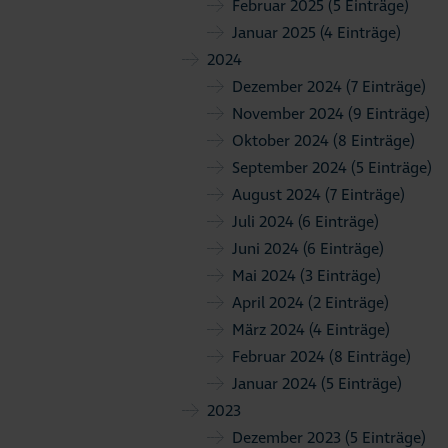
Februar 2025
(5 Einträge)
Januar 2025
(4 Einträge)
2024
Dezember 2024
(7 Einträge)
November 2024
(9 Einträge)
Oktober 2024
(8 Einträge)
September 2024
(5 Einträge)
August 2024
(7 Einträge)
Juli 2024
(6 Einträge)
Juni 2024
(6 Einträge)
Mai 2024
(3 Einträge)
April 2024
(2 Einträge)
März 2024
(4 Einträge)
Februar 2024
(8 Einträge)
Januar 2024
(5 Einträge)
2023
Dezember 2023
(5 Einträge)