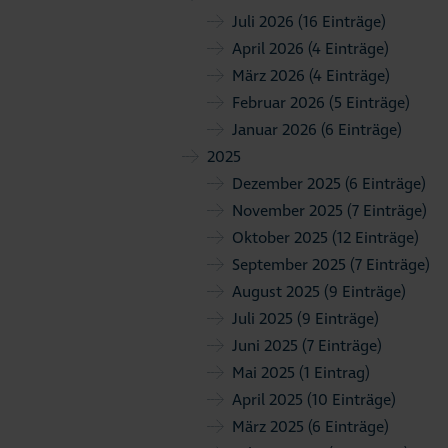
Juli 2026
(16 Einträge)
April 2026
(4 Einträge)
März 2026
(4 Einträge)
Februar 2026
(5 Einträge)
Januar 2026
(6 Einträge)
2025
Dezember 2025
(6 Einträge)
November 2025
(7 Einträge)
Oktober 2025
(12 Einträge)
September 2025
(7 Einträge)
August 2025
(9 Einträge)
Juli 2025
(9 Einträge)
Juni 2025
(7 Einträge)
Mai 2025
(1 Eintrag)
April 2025
(10 Einträge)
März 2025
(6 Einträge)