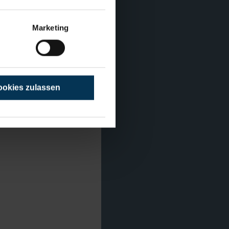
Marketing
okies zulassen