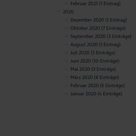
Februar 2021
(1 Eintrag)
2020
Dezember 2020
(1 Eintrag)
Oktober 2020
(7 Einträge)
September 2020
(3 Einträge)
August 2020
(1 Eintrag)
Juli 2020
(3 Einträge)
Juni 2020
(10 Einträge)
Mai 2020
(3 Einträge)
März 2020
(8 Einträge)
Februar 2020
(6 Einträge)
Januar 2020
(4 Einträge)