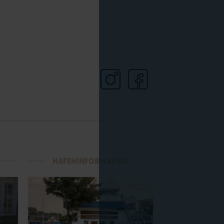
HAFENINFORMATION