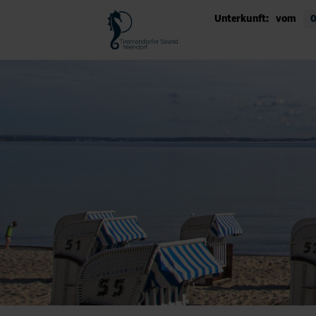
Unterkunft:
vom