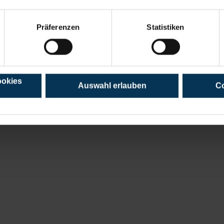
Präferenzen
Statistiken
ookies
Auswahl erlauben
Co