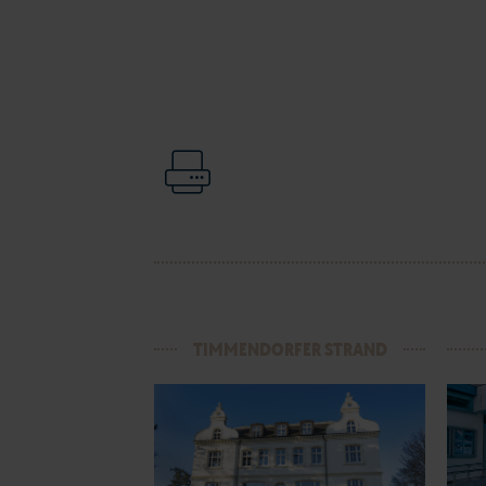
TIMMENDORFER STRAND