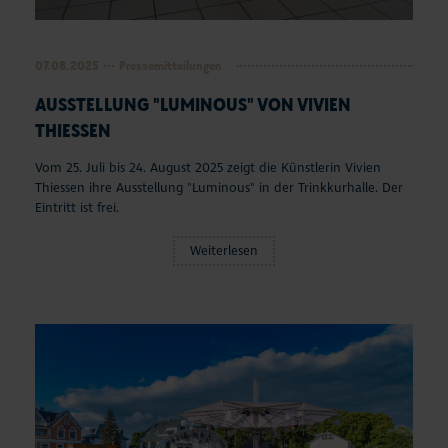
07.08.2025
Pressemitteilungen
AUSSTELLUNG "LUMINOUS" VON VIVIEN
THIESSEN
Vom 25. Juli bis 24. August 2025 zeigt die Künstlerin Vivien
Thiessen ihre Ausstellung "Luminous" in der Trinkkurhalle. Der
Eintritt ist frei.
Weiterlesen