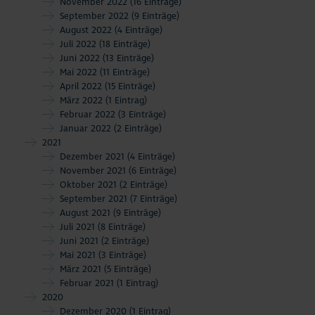
November 2022
(16 Einträge)
September 2022
(9 Einträge)
August 2022
(4 Einträge)
Juli 2022
(18 Einträge)
Juni 2022
(13 Einträge)
Mai 2022
(11 Einträge)
April 2022
(15 Einträge)
März 2022
(1 Eintrag)
Februar 2022
(3 Einträge)
Januar 2022
(2 Einträge)
2021
Dezember 2021
(4 Einträge)
November 2021
(6 Einträge)
Oktober 2021
(2 Einträge)
September 2021
(7 Einträge)
August 2021
(9 Einträge)
Juli 2021
(8 Einträge)
Juni 2021
(2 Einträge)
Mai 2021
(3 Einträge)
März 2021
(5 Einträge)
Februar 2021
(1 Eintrag)
2020
Dezember 2020
(1 Eintrag)