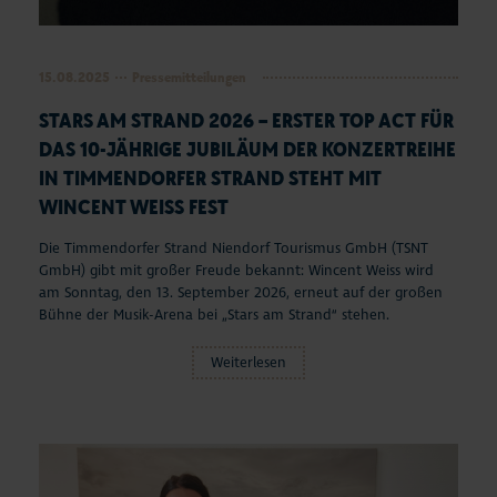
15.08.2025
Pressemitteilungen
STARS AM STRAND 2026 – ERSTER TOP ACT FÜR
DAS 10-JÄHRIGE JUBILÄUM DER KONZERTREIHE
IN TIMMENDORFER STRAND STEHT MIT
WINCENT WEISS FEST
Die Timmendorfer Strand Niendorf Tourismus GmbH (TSNT
GmbH) gibt mit großer Freude bekannt: Wincent Weiss wird
am Sonntag, den 13. September 2026, erneut auf der großen
Bühne der Musik-Arena bei „Stars am Strand“ stehen.
Weiterlesen