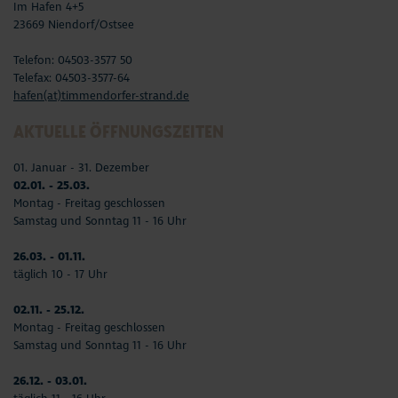
Im Hafen 4+5
23669 Niendorf/Ostsee
Telefon: 04503-3577 50
Telefax: 04503-3577-64
hafen(at)timmendorfer-strand.de
AKTUELLE ÖFFNUNGSZEITEN
01. Januar - 31. Dezember
02.01. - 25.03.
Montag - Freitag geschlossen
Samstag und Sonntag 11 - 16 Uhr
26.03. - 01.11.
täglich 10 - 17 Uhr
02.11. - 25.12.
Montag - Freitag geschlossen
Samstag und Sonntag 11 - 16 Uhr
26.12. - 03.01.