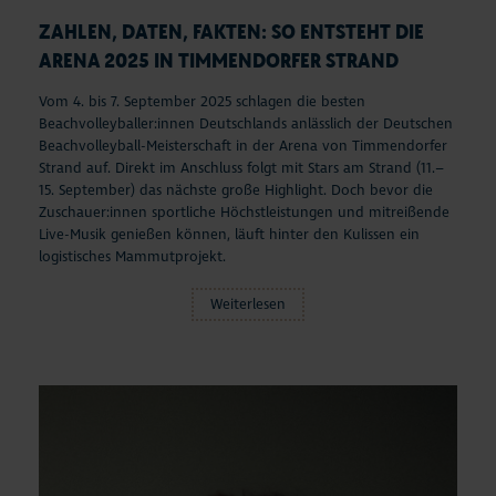
ZAHLEN, DATEN, FAKTEN: SO ENTSTEHT DIE
ARENA 2025 IN TIMMENDORFER STRAND
Vom 4. bis 7. September 2025 schlagen die besten
Beachvolleyballer:innen Deutschlands anlässlich der Deutschen
Beachvolleyball-Meisterschaft in der Arena von Timmendorfer
Strand auf. Direkt im Anschluss folgt mit Stars am Strand (11.–
15. September) das nächste große Highlight. Doch bevor die
Zuschauer:innen sportliche Höchstleistungen und mitreißende
Live-Musik genießen können, läuft hinter den Kulissen ein
logistisches Mammutprojekt.
Weiterlesen