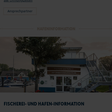
alle Öffnungszeiten
Ansprechpartner
HAFENINFORMATION
FISCHEREI- UND HAFEN-INFORMATION