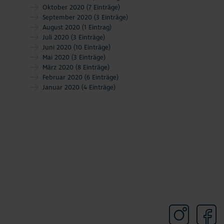
Oktober 2020
(7 Einträge)
September 2020
(3 Einträge)
August 2020
(1 Eintrag)
Juli 2020
(3 Einträge)
Juni 2020
(10 Einträge)
Mai 2020
(3 Einträge)
März 2020
(8 Einträge)
Februar 2020
(6 Einträge)
Januar 2020
(4 Einträge)