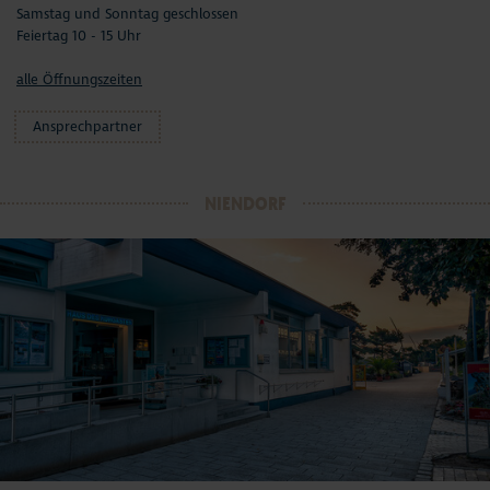
Samstag und Sonntag geschlossen
Feiertag 10 - 15 Uhr
alle Öffnungszeiten
Ansprechpartner
NIENDORF