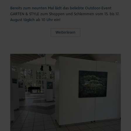
Bereits zum neunten Mal lädt das beliebte Outdoor-Event
GARTEN & STYLE zum Shoppen und Schlemmen vom 15. bis 17.
August täglich ab 10 Uhr ein!
Weiterlesen