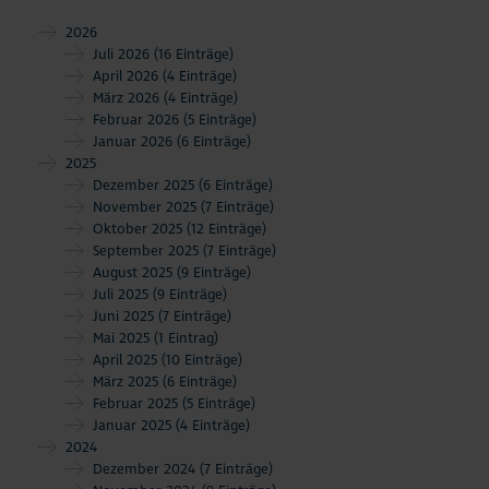
2026
Juli 2026
(16 Einträge)
April 2026
(4 Einträge)
März 2026
(4 Einträge)
Februar 2026
(5 Einträge)
Januar 2026
(6 Einträge)
2025
Dezember 2025
(6 Einträge)
November 2025
(7 Einträge)
Oktober 2025
(12 Einträge)
September 2025
(7 Einträge)
August 2025
(9 Einträge)
Juli 2025
(9 Einträge)
Juni 2025
(7 Einträge)
Mai 2025
(1 Eintrag)
April 2025
(10 Einträge)
März 2025
(6 Einträge)
Februar 2025
(5 Einträge)
Januar 2025
(4 Einträge)
2024
Dezember 2024
(7 Einträge)