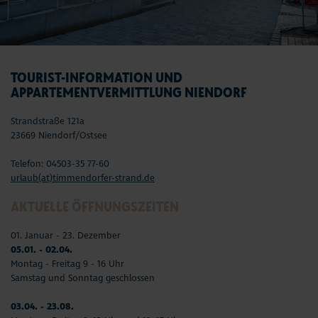
TOURIST-INFORMATION UND
APPARTEMENTVERMITTLUNG NIENDORF
Strandstraße 121a
23669 Niendorf/Ostsee
Telefon: 04503-35 77-60
urlaub(at)timmendorfer-strand.de
AKTUELLE ÖFFNUNGSZEITEN
01. Januar - 23. Dezember
05.01. - 02.04.
Montag - Freitag 9 - 16 Uhr
Samstag und Sonntag geschlossen
03.04. - 23.08.