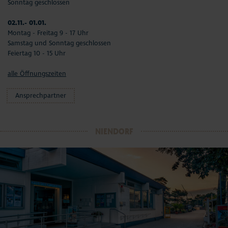
Sonntag geschlossen
02.11.- 01.01.
Montag - Freitag 9 - 17 Uhr
Samstag und Sonntag geschlossen
Feiertag 10 - 15 Uhr
alle Öffnungszeiten
Ansprechpartner
NIENDORF