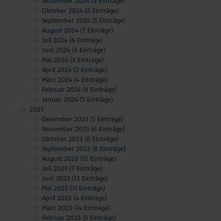
November 2024
(9 Einträge)
Oktober 2024
(8 Einträge)
September 2024
(5 Einträge)
August 2024
(7 Einträge)
Juli 2024
(6 Einträge)
Juni 2024
(6 Einträge)
Mai 2024
(3 Einträge)
April 2024
(2 Einträge)
März 2024
(4 Einträge)
Februar 2024
(8 Einträge)
Januar 2024
(5 Einträge)
2023
Dezember 2023
(5 Einträge)
November 2023
(6 Einträge)
Oktober 2023
(6 Einträge)
September 2023
(8 Einträge)
August 2023
(12 Einträge)
Juli 2023
(7 Einträge)
Juni 2023
(13 Einträge)
Mai 2023
(11 Einträge)
April 2023
(4 Einträge)
März 2023
(14 Einträge)
Februar 2023
(5 Einträge)