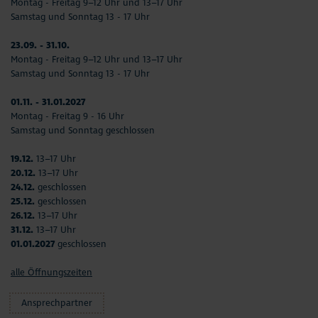
Montag - Freitag 9–12 Uhr und 13–17 Uhr
Samstag und Sonntag 13 - 17 Uhr
23.09. - 31.10.
Montag - Freitag 9–12 Uhr und 13–17 Uhr
Samstag und Sonntag 13 - 17 Uhr
01.11. - 31.01.2027
Montag - Freitag 9 - 16 Uhr
Samstag und Sonntag geschlossen
19.12.
13–17 Uhr
20.12.
13–17 Uhr
24.12.
geschlossen
25.12.
geschlossen
26.12.
13–17 Uhr
31.12.
13–17 Uhr
01.01.2027
geschlossen
alle Öffnungszeiten
Ansprechpartner