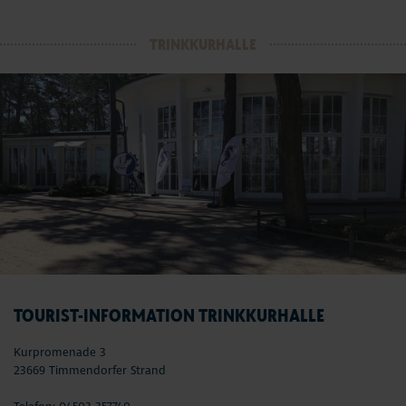
TRINKKURHALLE
TOURIST-INFORMATION TRINKKURHALLE
Kurpromenade 3
23669 Timmendorfer Strand