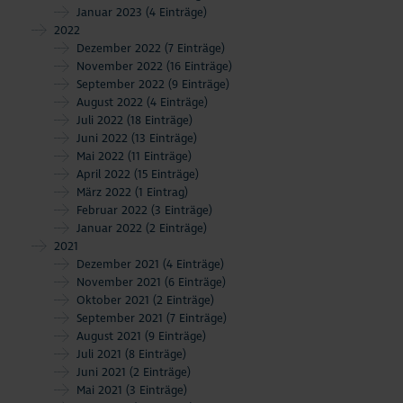
Januar 2023
(4 Einträge)
2022
Dezember 2022
(7 Einträge)
November 2022
(16 Einträge)
September 2022
(9 Einträge)
August 2022
(4 Einträge)
Juli 2022
(18 Einträge)
Juni 2022
(13 Einträge)
Mai 2022
(11 Einträge)
April 2022
(15 Einträge)
März 2022
(1 Eintrag)
Februar 2022
(3 Einträge)
Januar 2022
(2 Einträge)
2021
Dezember 2021
(4 Einträge)
November 2021
(6 Einträge)
Oktober 2021
(2 Einträge)
September 2021
(7 Einträge)
August 2021
(9 Einträge)
Juli 2021
(8 Einträge)
Juni 2021
(2 Einträge)
Mai 2021
(3 Einträge)