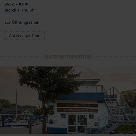
26.12. - 03.01.
täglich 11 - 16 Uhr
alle Öffnungszeiten
Ansprechpartner
HAFENINFORMATION