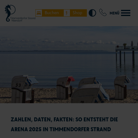
Buchen
Shop
MENÜ
ZAHLEN, DATEN, FAKTEN: SO ENTSTEHT DIE
ARENA 2025 IN TIMMENDORFER STRAND