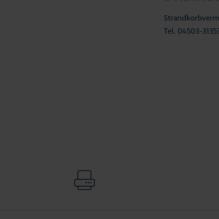
Strandkorbverm
Tel. 04503-3135