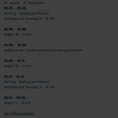
01. Januar - 31. Dezember
02.01. - 25.03.
Montag - Freitag geschlossen
Samstag und Sonntag 11 - 16 Uhr
26.03. - 23.08.
täglich 10 - 17 Uhr
24.08. - 22.09.
aufgrund der Großveranstaltung vom geschlossen
23.09. - 01.11.
täglich 10 - 17 Uhr
02.11. - 25.12.
Montag - Freitag geschlossen
Samstag und Sonntag 11 - 16 Uhr
26.12. - 03.01.
täglich 11 - 16 Uhr
alle Öffnungszeiten