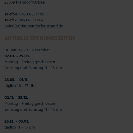
23669 Niendorf/Ostsee
Telefon: 04503-3577 50
Telefax: 04503-3577-64
hafen(at)timmendorfer-strand.de
AKTUELLE ÖFFNUNGSZEITEN
01. Januar - 31. Dezember
02.01. - 25.03.
Montag - Freitag geschlossen
Samstag und Sonntag 11 - 16 Uhr
26.03. - 01.11.
täglich 10 - 17 Uhr
02.11. - 25.12.
Montag - Freitag geschlossen
Samstag und Sonntag 11 - 16 Uhr
26.12. - 03.01.
täglich 11 - 16 Uhr