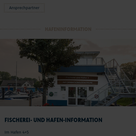
Ansprechpartner
HAFENINFORMATION
FISCHEREI- UND HAFEN-INFORMATION
Im Hafen 4+5