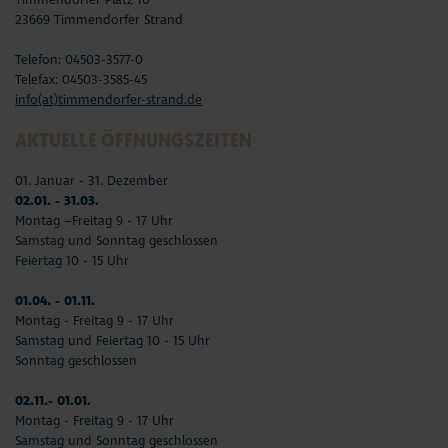
23669 Timmendorfer Strand
Telefon: 04503-3577-0
Telefax: 04503-3585-45
info(at)timmendorfer-strand.de
AKTUELLE ÖFFNUNGSZEITEN
01. Januar - 31. Dezember
02.01. - 31.03.
Montag –Freitag 9 - 17 Uhr
Samstag und Sonntag geschlossen
Feiertag 10 - 15 Uhr
01.04. - 01.11.
Montag - Freitag 9 - 17 Uhr
Samstag und Feiertag 10 - 15 Uhr
Sonntag geschlossen
02.11.- 01.01.
Montag - Freitag 9 - 17 Uhr
Samstag und Sonntag geschlossen