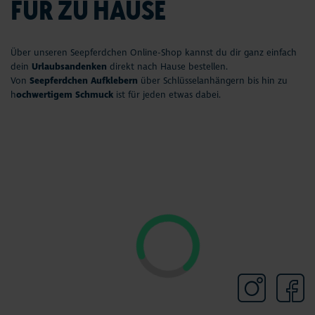
FÜR ZU HAUSE
Über unseren Seepferdchen Online-Shop kannst du dir ganz einfach
dein
Urlaubsandenken
direkt nach Hause bestellen.
Von
Seepferdchen Aufklebern
über Schlüsselanhängern bis hin zu
h
ochwertigem Schmuck
ist für jeden etwas dabei.