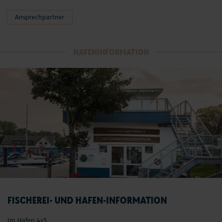
Ansprechpartner
HAFENINFORMATION
FISCHEREI- UND HAFEN-INFORMATION
Im Hafen 4+5