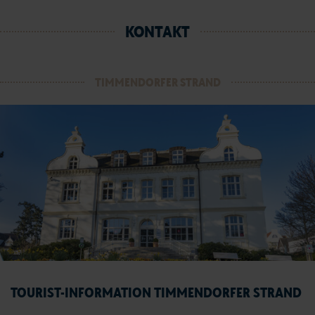
KONTAKT
TIMMENDORFER STRAND
TOURIST-INFORMATION TIMMENDORFER STRAND