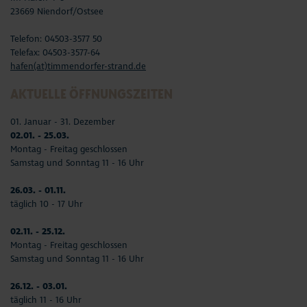
23669 Niendorf/Ostsee
Telefon: 04503-3577 50
Telefax: 04503-3577-64
hafen(at)timmendorfer-strand.de
AKTUELLE ÖFFNUNGSZEITEN
01. Januar - 31. Dezember
02.01. - 25.03.
Montag - Freitag geschlossen
Samstag und Sonntag 11 - 16 Uhr
26.03. - 01.11.
täglich 10 - 17 Uhr
02.11. - 25.12.
Montag - Freitag geschlossen
Samstag und Sonntag 11 - 16 Uhr
26.12. - 03.01.
täglich 11 - 16 Uhr