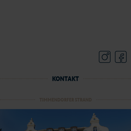
KONTAKT
TIMMENDORFER STRAND