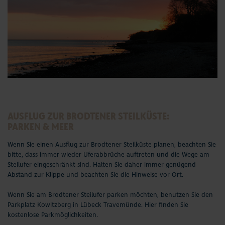
AUSFLUG ZUR BRODTENER STEILKÜSTE:
PARKEN & MEER
Wenn Sie einen Ausflug zur Brodtener Steilküste planen, beachten Sie
bitte, dass immer wieder Uferabbrüche auftreten und die Wege am
Steilufer eingeschränkt sind. Halten Sie daher immer genügend
Abstand zur Klippe und beachten Sie die Hinweise vor Ort.
Wenn Sie am Brodtener Steilufer parken möchten, benutzen Sie den
Parkplatz Kowitzberg in Lübeck Travemünde. Hier finden Sie
kostenlose Parkmöglichkeiten.