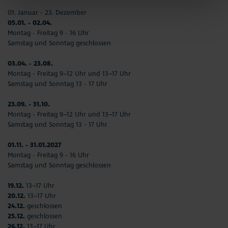
01. Januar - 23. Dezember
05.01. - 02.04.
Montag - Freitag 9 - 16 Uhr
Samstag und Sonntag geschlossen
03.04. - 23.08.
Montag - Freitag 9–12 Uhr und 13–17 Uhr
Samstag und Sonntag 13 - 17 Uhr
23.09. - 31.10.
Montag - Freitag 9–12 Uhr und 13–17 Uhr
Samstag und Sonntag 13 - 17 Uhr
01.11. - 31.01.2027
Montag - Freitag 9 - 16 Uhr
Samstag und Sonntag geschlossen
19.12.
13–17 Uhr
20.12.
13–17 Uhr
24.12.
geschlossen
25.12.
geschlossen
26.12.
13–17 Uhr