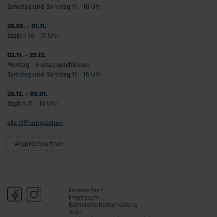
Samstag und Sonntag 11 - 16 Uhr
26.03. - 01.11.
täglich 10 - 17 Uhr
02.11. - 25.12.
Montag - Freitag geschlossen
Samstag und Sonntag 11 - 16 Uhr
26.12. - 03.01.
täglich 11 - 16 Uhr
alle Öffnungszeiten
Ansprechpartner
Datenschutz
Impressum
Barrierefreiheitserklärung
AGB