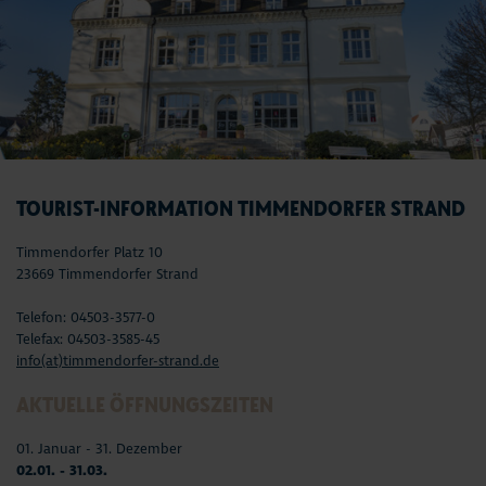
TOURIST-INFORMATION TIMMENDORFER STRAND
Timmendorfer Platz 10
23669 Timmendorfer Strand
Telefon: 04503-3577-0
Telefax: 04503-3585-45
info(at)timmendorfer-strand.de
AKTUELLE ÖFFNUNGSZEITEN
01. Januar - 31. Dezember
02.01. - 31.03.