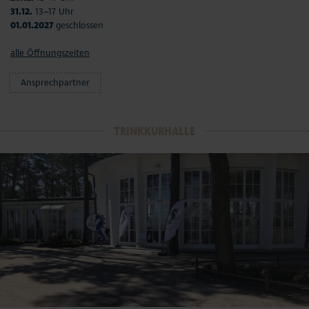
31.12.
13–17 Uhr
01.01.2027
geschlossen
alle Öffnungszeiten
Ansprechpartner
TRINKKURHALLE