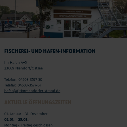
FISCHEREI- UND HAFEN-INFORMATION
Im Hafen 4+5
23669 Niendorf/Ostsee
Telefon: 04503-3577 50
Telefax: 04503-3577-64
hafen(at)timmendorfer-strand.de
AKTUELLE ÖFFNUNGSZEITEN
01. Januar - 31. Dezember
02.01. - 25.03.
Montag - Freitag geschlossen