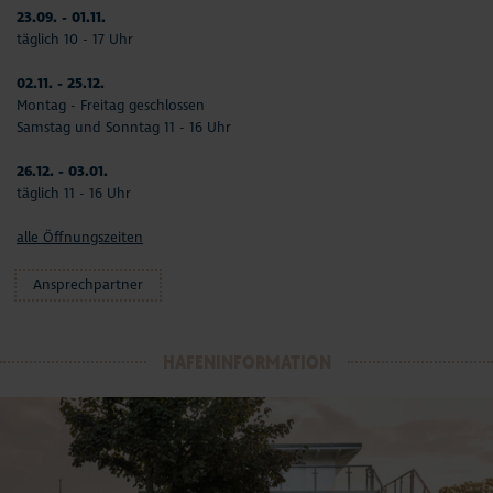
23.09. - 01.11.
täglich 10 - 17 Uhr
02.11. - 25.12.
Montag - Freitag geschlossen
Samstag und Sonntag 11 - 16 Uhr
26.12. - 03.01.
täglich 11 - 16 Uhr
alle Öffnungszeiten
Ansprechpartner
HAFENINFORMATION