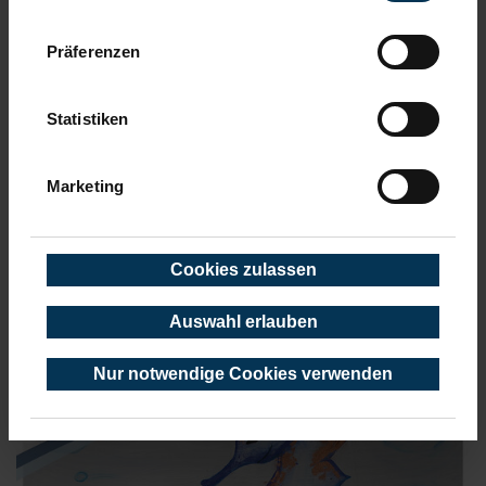
wenn Sie unsere Webseite weiterhin nutzen.
Präferenzen
Statistiken
Marketing
Cookies zulassen
Auswahl erlauben
Nur notwendige Cookies verwenden