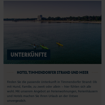
UNTERKÜNFTE
HOTEL TIMMENDORFER STRAND UND MEER
Finden Sie die passende Unterkunft in Timmendorfer Strand: Ob
mit Hund, Familie, zu zweit oder allein – hier fühlen sich alle
wohl. Mit unserem Angebot an Ferienwohnungen, Ferienhäusern
und Hotels machen Sie Ihren Urlaub an der Ostsee
unvergesslich.