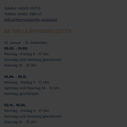
Telefon: 04503-3577-0
Telefax: 04503-3585-45
info(at)timmendorfer-strand.de
AKTUELLE ÖFFNUNGSZEITEN
01. Januar - 31. Dezember
02.01. - 31.03.
Montag –Freitag 9 - 17 Uhr
Samstag und Sonntag geschlossen
Feiertag 10 - 15 Uhr
01.04. - 01.11.
Montag - Freitag 9 - 17 Uhr
Samstag und Feiertag 10 - 15 Uhr
Sonntag geschlossen
02.11.- 01.01.
Montag - Freitag 9 - 17 Uhr
Samstag und Sonntag geschlossen
Feiertag 10 - 15 Uhr