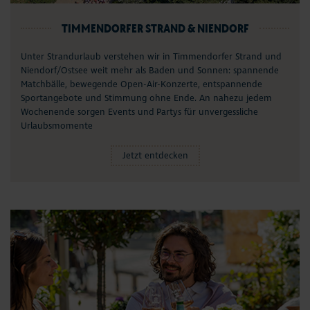
TIMMENDORFER STRAND & NIENDORF
Unter Strandurlaub verstehen wir in Timmendorfer Strand und
Niendorf/Ostsee weit mehr als Baden und Sonnen: spannende
Matchbälle, bewegende Open-Air-Konzerte, entspannende
Sportangebote und Stimmung ohne Ende. An nahezu jedem
Wochenende sorgen Events und Partys für unvergessliche
Urlaubsmomente
Jetzt entdecken