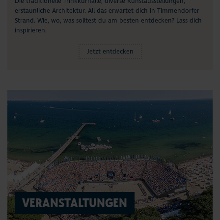
Die traditionelle Trinkkurhalle, diverse Kunstausstellungen,
erstaunliche Architektur. All das erwartet dich in Timmendorfer
Strand. Wie, wo, was solltest du am besten entdecken? Lass dich
inspirieren.
Jetzt entdecken
VERANSTALTUNGEN