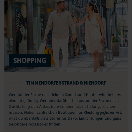
SHOPPING
TIMMENDORFER STRAND & NIENDORF
Wer auf der Suche nach feinem Sandstrand ist, der wird bei uns
eindeutig fündig. Wer aber darüber hinaus auf der Suche nach
Outfits für jeden Anlass ist, wird ebenfalls nicht lange suchen
müssen. Neben zahlreichen Boutiquen für Kleidung jeglicher Art,
wirst du ebenfalls viele Stores für Deko, Einrichtungen und ganz
besondere Accessoires finden.