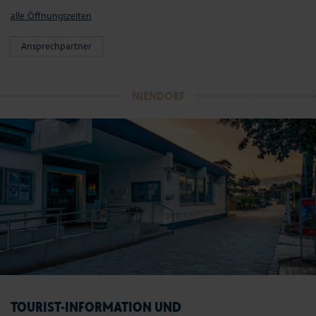
alle Öffnungszeiten
Ansprechpartner
NIENDORF
TOURIST-INFORMATION UND