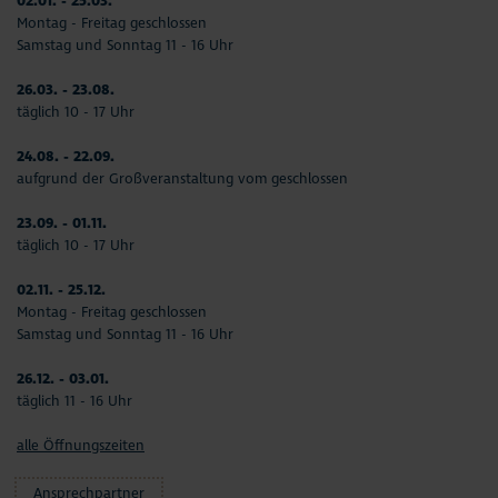
02.01. - 25.03.
Montag - Freitag geschlossen
Samstag und Sonntag 11 - 16 Uhr
26.03. - 23.08.
täglich 10 - 17 Uhr
24.08. - 22.09.
aufgrund der Großveranstaltung vom geschlossen
23.09. - 01.11.
täglich 10 - 17 Uhr
02.11. - 25.12.
Montag - Freitag geschlossen
Samstag und Sonntag 11 - 16 Uhr
26.12. - 03.01.
täglich 11 - 16 Uhr
alle Öffnungszeiten
Ansprechpartner