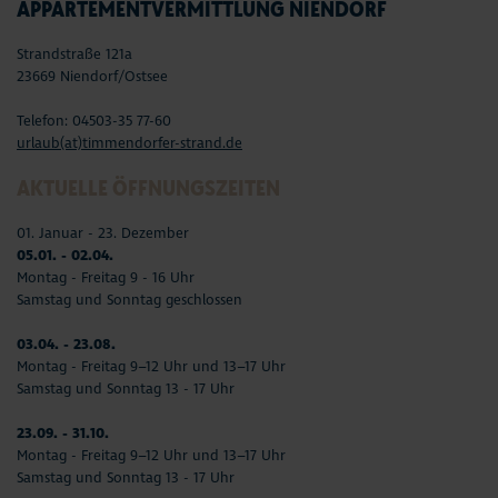
APPARTEMENTVERMITTLUNG NIENDORF
Strandstraße 121a
23669 Niendorf/Ostsee
Telefon: 04503-35 77-60
urlaub(at)timmendorfer-strand.de
AKTUELLE ÖFFNUNGSZEITEN
01. Januar - 23. Dezember
05.01. - 02.04.
Montag - Freitag 9 - 16 Uhr
Samstag und Sonntag geschlossen
03.04. - 23.08.
Montag - Freitag 9–12 Uhr und 13–17 Uhr
Samstag und Sonntag 13 - 17 Uhr
23.09. - 31.10.
Montag - Freitag 9–12 Uhr und 13–17 Uhr
Samstag und Sonntag 13 - 17 Uhr