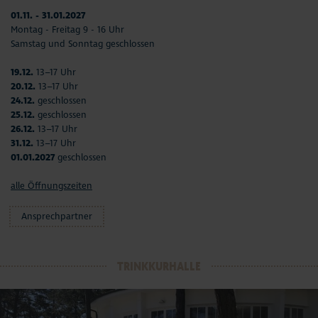
01.11. - 31.01.2027
Montag - Freitag 9 - 16 Uhr
Samstag und Sonntag geschlossen
19.12.
13–17 Uhr
20.12.
13–17 Uhr
24.12.
geschlossen
25.12.
geschlossen
26.12.
13–17 Uhr
31.12.
13–17 Uhr
01.01.2027
geschlossen
alle Öffnungszeiten
Ansprechpartner
TRINKKURHALLE