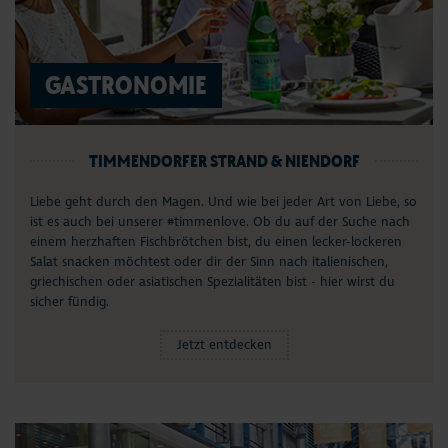
GASTRONOMIE
TIMMENDORFER STRAND & NIENDORF
Liebe geht durch den Magen. Und wie bei jeder Art von Liebe, so
ist es auch bei unserer #timmenlove. Ob du auf der Suche nach
einem herzhaften Fischbrötchen bist, du einen lecker-lockeren
Salat snacken möchtest oder dir der Sinn nach italienischen,
griechischen oder asiatischen Spezialitäten bist - hier wirst du
sicher fündig.
Jetzt entdecken