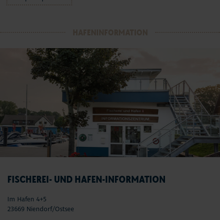
HAFENINFORMATION
FISCHEREI- UND HAFEN-INFORMATION
Im Hafen 4+5
23669 Niendorf/Ostsee