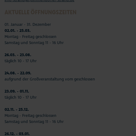
AKTUELLE ÖFFNUNGSZEITEN
01. Januar - 31. Dezember
02.01. - 25.03.
Montag - Freitag geschlossen
Samstag und Sonntag 11 - 16 Uhr
26.03. - 23.08.
täglich 10 - 17 Uhr
24.08. - 22.09.
aufgrund der Großveranstaltung vom geschlossen
23.09. - 01.11.
täglich 10 - 17 Uhr
02.11. - 25.12.
Montag - Freitag geschlossen
Samstag und Sonntag 11 - 16 Uhr
26.12. - 03.01.