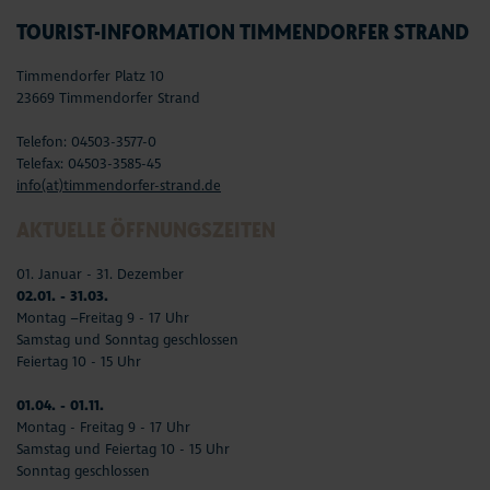
TOURIST-INFORMATION TIMMENDORFER STRAND
Timmendorfer Platz 10
23669 Timmendorfer Strand
Telefon: 04503-3577-0
Telefax: 04503-3585-45
info(at)timmendorfer-strand.de
AKTUELLE ÖFFNUNGSZEITEN
01. Januar - 31. Dezember
02.01. - 31.03.
Montag –Freitag 9 - 17 Uhr
Samstag und Sonntag geschlossen
Feiertag 10 - 15 Uhr
01.04. - 01.11.
Montag - Freitag 9 - 17 Uhr
Samstag und Feiertag 10 - 15 Uhr
Sonntag geschlossen