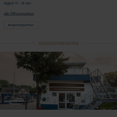
täglich 11 - 16 Uhr
alle Öffnungszeiten
Ansprechpartner
HAFENINFORMATION