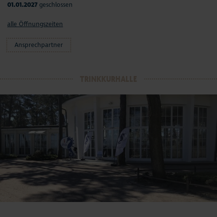
01.01.2027
geschlossen
alle Öffnungszeiten
Ansprechpartner
TRINKKURHALLE