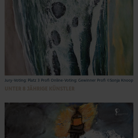
Jury-Voting: Platz 3 Profi Online-Voting: Gewinner Profi ©Sonja Knoop
UNTER 8 JÄHRIGE KÜNSTLER