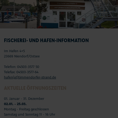
FISCHEREI- UND HAFEN-INFORMATION
Im Hafen 4+5
23669 Niendorf/Ostsee
Telefon: 04503-3577 50
Telefax: 04503-3577-64
hafen(at)timmendorfer-strand.de
AKTUELLE ÖFFNUNGSZEITEN
01. Januar - 31. Dezember
02.01. - 25.03.
Montag - Freitag geschlossen
Samstag und Sonntag 11 - 16 Uhr