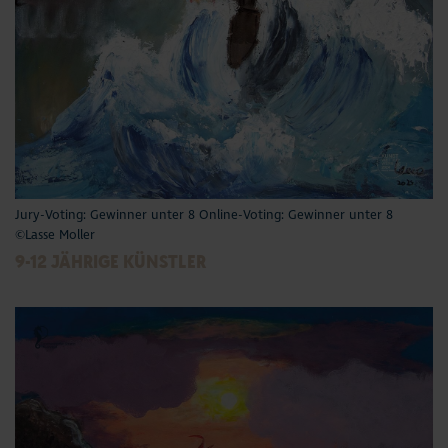
Jury-Voting: Gewinner unter 8 Online-Voting: Gewinner unter 8
©Lasse Moller
9-12 JÄHRIGE KÜNSTLER