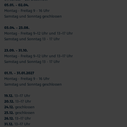
05.01. - 02.04.
Montag - Freitag 9 - 16 Uhr
Samstag und Sonntag geschlossen
03.04. - 23.08.
Montag - Freitag 9–12 Uhr und 13–17 Uhr
Samstag und Sonntag 13 - 17 Uhr
23.09. - 31.10.
Montag - Freitag 9–12 Uhr und 13–17 Uhr
Samstag und Sonntag 13 - 17 Uhr
01.11. - 31.01.2027
Montag - Freitag 9 - 16 Uhr
Samstag und Sonntag geschlossen
19.12.
13–17 Uhr
20.12.
13–17 Uhr
24.12.
geschlossen
25.12.
geschlossen
26.12.
13–17 Uhr
31.12.
13–17 Uhr