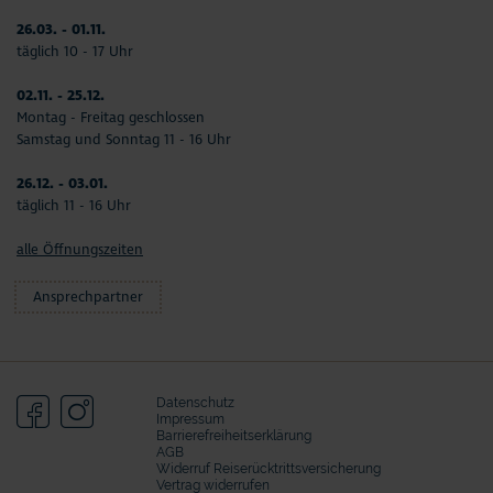
26.03. - 01.11.
täglich 10 - 17 Uhr
02.11. - 25.12.
Montag - Freitag geschlossen
Samstag und Sonntag 11 - 16 Uhr
26.12. - 03.01.
täglich 11 - 16 Uhr
alle Öffnungszeiten
Ansprechpartner
Datenschutz
Impressum
Barrierefreiheitserklärung
AGB
Widerruf Reiserücktrittsversicherung
Vertrag widerrufen