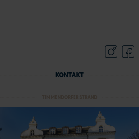
KONTAKT
TIMMENDORFER STRAND