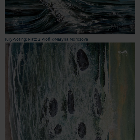
Jury-Voting: Platz 2 Profi ©Maryna Morozova