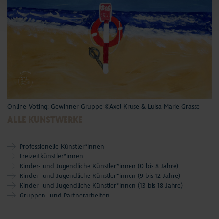
Online-Voting: Gewinner Gruppe ©Axel Kruse & Luisa Marie Grasse
ALLE KUNSTWERKE
Professionelle Künstler*innen
Freizeitkünstler*innen
Kinder- und Jugendliche Künstler*innen (0 bis 8 Jahre)
Kinder- und Jugendliche Künstler*innen (9 bis 12 Jahre)
Kinder- und Jugendliche Künstler*innen (13 bis 18 Jahre)
Gruppen- und Partnerarbeiten