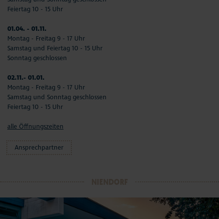
Feiertag 10 - 15 Uhr
01.04. - 01.11.
Montag - Freitag 9 - 17 Uhr
Samstag und Feiertag 10 - 15 Uhr
Sonntag geschlossen
02.11.- 01.01.
Montag - Freitag 9 - 17 Uhr
Samstag und Sonntag geschlossen
Feiertag 10 - 15 Uhr
alle Öffnungszeiten
Ansprechpartner
NIENDORF