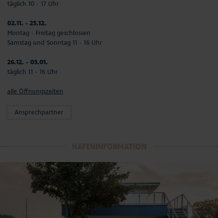
täglich 10 - 17 Uhr
02.11. - 25.12.
Montag - Freitag geschlossen
Samstag und Sonntag 11 - 16 Uhr
26.12. - 03.01.
täglich 11 - 16 Uhr
alle Öffnungszeiten
Ansprechpartner
HAFENINFORMATION