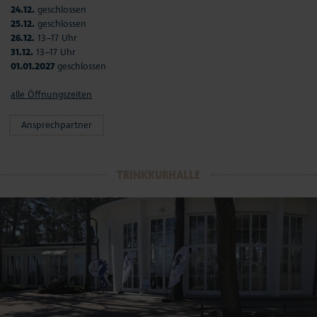
24.12.
geschlossen
25.12.
geschlossen
26.12.
13–17 Uhr
31.12.
13–17 Uhr
01.01.2027
geschlossen
alle Öffnungszeiten
Ansprechpartner
TRINKKURHALLE