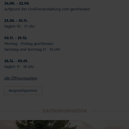
24.08. - 22.09.
aufgrund der Großveranstaltung vom geschlossen
23.09. - 01.11.
täglich 10 - 17 Uhr
02.11. - 25.12.
Montag - Freitag geschlossen
Samstag und Sonntag 11 - 16 Uhr
26.12. - 03.01.
täglich 11 - 16 Uhr
alle Öffnungszeiten
Ansprechpartner
HAFENINFORMATION