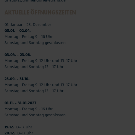
urlaub(at)timmendorfer-strand.de
AKTUELLE ÖFFNUNGSZEITEN
01. Januar - 23. Dezember
05.01. - 02.04.
Montag - Freitag 9 - 16 Uhr
Samstag und Sonntag geschlossen
03.04. - 23.08.
Montag - Freitag 9–12 Uhr und 13–17 Uhr
Samstag und Sonntag 13 - 17 Uhr
23.09. - 31.10.
Montag - Freitag 9–12 Uhr und 13–17 Uhr
Samstag und Sonntag 13 - 17 Uhr
01.11. - 31.01.2027
Montag - Freitag 9 - 16 Uhr
Samstag und Sonntag geschlossen
19.12.
13–17 Uhr
20.12.
13–17 Uhr