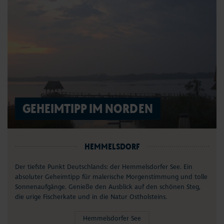
GEHEIMTIPP IM NORDEN
HEMMELSDORF
Der tiefste Punkt Deutschlands: der Hemmelsdorfer See. Ein
absoluter Geheimtipp für malerische Morgenstimmung und tolle
Sonnenaufgänge. Genieße den Ausblick auf den schönen Steg,
die urige Fischerkate und in die Natur Ostholsteins.
Hemmelsdorfer See