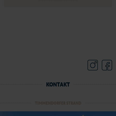
KONTAKT
TIMMENDORFER STRAND