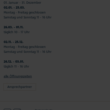
01. Januar - 31. Dezember
02.01. - 25.03.
Montag - Freitag geschlossen
Samstag und Sonntag 11 - 16 Uhr
26.03. - 01.11.
täglich 10 - 17 Uhr
02.11. - 25.12.
Montag - Freitag geschlossen
Samstag und Sonntag 11 - 16 Uhr
26.12. - 03.01.
täglich 11 - 16 Uhr
alle Öffnungszeiten
Ansprechpartner