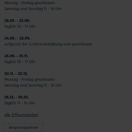
Montag - Freitag geschlossen
Samstag und Sonntag 11 - 16 Uhr
26.03. - 23.08.
täglich 10 - 17 Uhr
24.08. - 22.09.
aufgrund der Großveranstaltung vom geschlossen
23.09. - 01.11.
täglich 10 - 17 Uhr
02.11. - 25.12.
Montag - Freitag geschlossen
Samstag und Sonntag 11 - 16 Uhr
26.12. - 03.01.
täglich 11 - 16 Uhr
alle Öffnungszeiten
Ansprechpartner