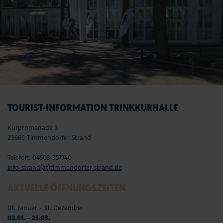
TOURIST-INFORMATION TRINKKURHALLE
Kurpromenade 3
23669 Timmendorfer Strand
Telefon: 04503 357740
info-strand(at)timmendorfer-strand.de
AKTUELLE ÖFFNUNGSZEITEN
01. Januar - 31. Dezember
02.01. - 25.03.