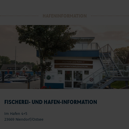
HAFENINFORMATION
FISCHEREI- UND HAFEN-INFORMATION
Im Hafen 4+5
23669 Niendorf/Ostsee