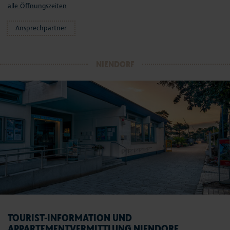
alle Öffnungszeiten
Ansprechpartner
NIENDORF
TOURIST-INFORMATION UND
APPARTEMENTVERMITTLUNG NIENDORF