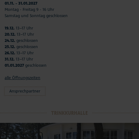
01.11. - 31.01.2027
Montag - Freitag 9 - 16 Uhr
Samstag und Sonntag geschlossen
19.12.
13–17 Uhr
20.12.
13–17 Uhr
24.12.
geschlossen
25.12.
geschlossen
26.12.
13–17 Uhr
31.12.
13–17 Uhr
01.01.2027
geschlossen
alle Öffnungszeiten
Ansprechpartner
TRINKKURHALLE