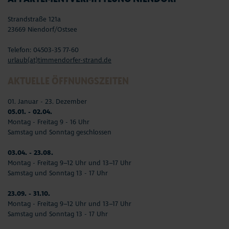
Strandstraße 121a
23669 Niendorf/Ostsee
Telefon: 04503-35 77-60
urlaub(at)timmendorfer-strand.de
AKTUELLE ÖFFNUNGSZEITEN
01. Januar - 23. Dezember
05.01. - 02.04.
Montag - Freitag 9 - 16 Uhr
Samstag und Sonntag geschlossen
03.04. - 23.08.
Montag - Freitag 9–12 Uhr und 13–17 Uhr
Samstag und Sonntag 13 - 17 Uhr
23.09. - 31.10.
Montag - Freitag 9–12 Uhr und 13–17 Uhr
Samstag und Sonntag 13 - 17 Uhr