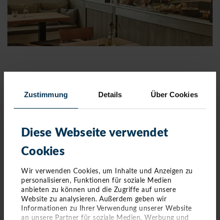
Zustimmung
Details
Über Cookies
Diese Webseite verwendet
Cookies
Wir verwenden Cookies, um Inhalte und Anzeigen zu
personalisieren, Funktionen für soziale Medien
anbieten zu können und die Zugriffe auf unsere
Website zu analysieren. Außerdem geben wir
Informationen zu Ihrer Verwendung unserer Website
KONTAKT
an unsere Partner für soziale Medien, Werbung und