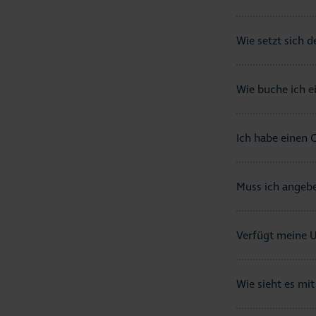
Wie setzt sich 
Wie buche ich e
Ich habe einen 
Muss ich angebe
Verfügt meine U
Wie sieht es mi