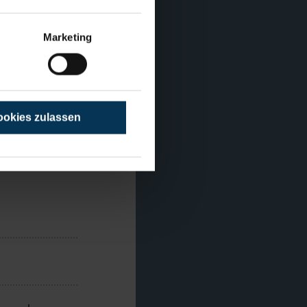
Marketing
okies zulassen