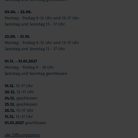
03.04. - 23.08.
Montag - Freitag 9–12 Uhr und 13–17 Uhr
Samstag und Sonntag 13 - 17 Uhr
23.09. - 31.10.
Montag - Freitag 9–12 Uhr und 13–17 Uhr
Samstag und Sonntag 13 - 17 Uhr
01.11. - 31.01.2027
Montag - Freitag 9 - 16 Uhr
Samstag und Sonntag geschlossen
19.12.
13–17 Uhr
20.12.
13–17 Uhr
24.12.
geschlossen
25.12.
geschlossen
26.12.
13–17 Uhr
31.12.
13–17 Uhr
01.01.2027
geschlossen
alle Öffnungszeiten