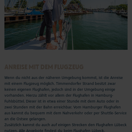
ANREISE MIT DEM FLUGZEUG
Wenn du nicht aus der näheren Umgebung kommst, ist die Anreise
mit einem Flugzeug möglich. Timmendorfer Strand besitzt zwar
keinen eigenen Flughafen, jedoch sind in der Umgebung einige
vorhanden. Hierzu zählt vor allem der Flughafen in Hamburg-
Fuhlsbüttel. Dieser ist in etwa einer Stunde mit dem Auto oder in
zwei Stunden mit der Bahn erreichbar. Vom
Hamburger Flughafen
aus kannst du bequem mit dem Nahverkehr oder per Shuttle-Service
an die Ostsee gelangen.
Zusätzlich kannst du auch auf einigen Strecken den Flughafen Lübeck
nutzen. Alle Angebote findest du beim
Flughafen Lübeck
.