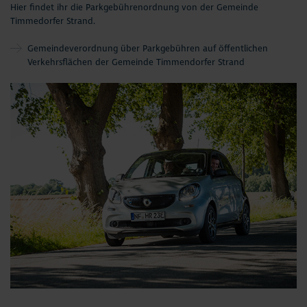
Hier findet ihr die Parkgebührenordnung von der Gemeinde
Timmedorfer Strand.
Gemeindeverordnung über Parkgebühren auf öffentlichen
Verkehrsflächen der Gemeinde Timmendorfer Strand