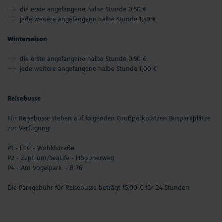
die erste angefangene halbe Stunde 0,50 €
jede weitere angefangene halbe Stunde 1,50 €
Wintersaison
die erste angefangene halbe Stunde 0,50 €
jede weitere angefangene halbe Stunde 1,00 €
Reisebusse
Für Reisebusse stehen auf folgenden Großparkplätzen Busparkplätze
zur Verfügung:
P1 - ETC - Wohldstraße
P2 - Zentrum/SeaLife - Höppnerweg
P4 - Am Vogelpark - B 76
Die Parkgebühr für Reisebusse beträgt 15,00 € für 24 Stunden.