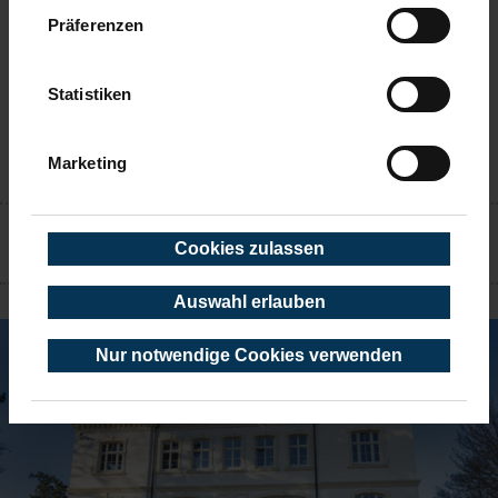
Präferenzen
Statistiken
Marketing
KONTAKT
Cookies zulassen
TIMMENDORFER STRAND
Auswahl erlauben
Nur notwendige Cookies verwenden