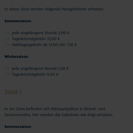
In dieser Zone werden folgende Parkgebühren erhoben:
Sommersaison
jede angefangene Stunde 2,00 €
Tageshöchstgebühr 12,00 €
Halbtagesgebühr ab 12:00 Uhr 7,50 €
Wintersaison
jede angefangene Stunde 1,00 €
Tageshöchstgebühr 6,00 €
ZONE 1
In der Zone befinden sich Kleinparkplätze in Strand- und
Zentrumsnähe, hier werden die Gebühren wie folgt erhoben:
Sommersaison