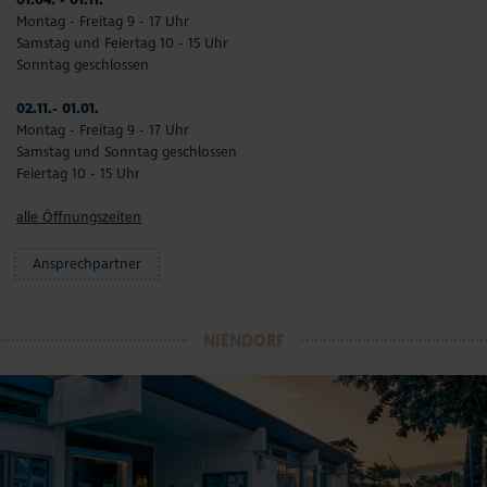
Montag - Freitag 9 - 17 Uhr
Samstag und Feiertag 10 - 15 Uhr
Sonntag geschlossen
02.11.- 01.01.
Montag - Freitag 9 - 17 Uhr
Samstag und Sonntag geschlossen
Feiertag 10 - 15 Uhr
alle Öffnungszeiten
Ansprechpartner
NIENDORF