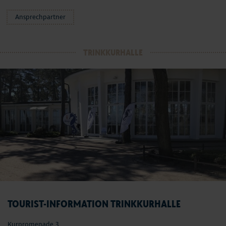
Ansprechpartner
TRINKKURHALLE
TOURIST-INFORMATION TRINKKURHALLE
Kurpromenade 3