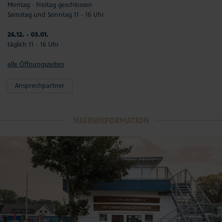
Montag - Freitag geschlossen
Samstag und Sonntag 11 - 16 Uhr
26.12. - 03.01.
täglich 11 - 16 Uhr
alle Öffnungszeiten
Ansprechpartner
HAFENINFORMATION