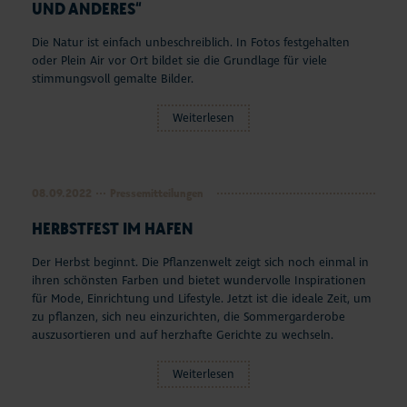
UND ANDERES“
Die Natur ist einfach unbeschreiblich. In Fotos festgehalten
oder Plein Air vor Ort bildet sie die Grundlage für viele
stimmungsvoll gemalte Bilder.
Weiterlesen
08.09.2022
Pressemitteilungen
HERBSTFEST IM HAFEN
Der Herbst beginnt. Die Pflanzenwelt zeigt sich noch einmal in
ihren schönsten Farben und bietet wundervolle Inspirationen
für Mode, Einrichtung und Lifestyle. Jetzt ist die ideale Zeit, um
zu pflanzen, sich neu einzurichten, die Sommergarderobe
auszusortieren und auf herzhafte Gerichte zu wechseln.
Weiterlesen