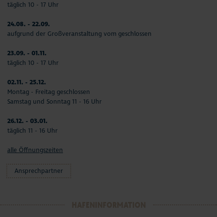
täglich 10 - 17 Uhr
24.08. - 22.09.
aufgrund der Großveranstaltung vom geschlossen
23.09. - 01.11.
täglich 10 - 17 Uhr
02.11. - 25.12.
Montag - Freitag geschlossen
Samstag und Sonntag 11 - 16 Uhr
26.12. - 03.01.
täglich 11 - 16 Uhr
alle Öffnungszeiten
Ansprechpartner
HAFENINFORMATION