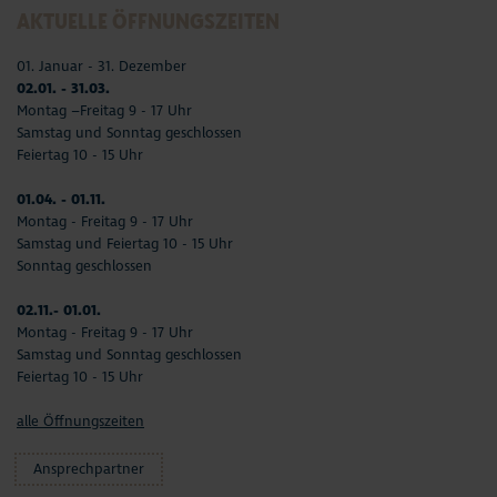
AKTUELLE ÖFFNUNGSZEITEN
01. Januar - 31. Dezember
02.01. - 31.03.
Montag –Freitag 9 - 17 Uhr
Samstag und Sonntag geschlossen
Feiertag 10 - 15 Uhr
01.04. - 01.11.
Montag - Freitag 9 - 17 Uhr
Samstag und Feiertag 10 - 15 Uhr
Sonntag geschlossen
02.11.- 01.01.
Montag - Freitag 9 - 17 Uhr
Samstag und Sonntag geschlossen
Feiertag 10 - 15 Uhr
alle Öffnungszeiten
Ansprechpartner