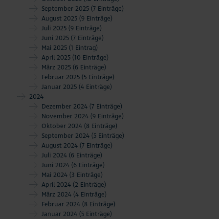
September 2025
(7 Einträge)
August 2025
(9 Einträge)
Juli 2025
(9 Einträge)
Juni 2025
(7 Einträge)
Mai 2025
(1 Eintrag)
April 2025
(10 Einträge)
März 2025
(6 Einträge)
Februar 2025
(5 Einträge)
Januar 2025
(4 Einträge)
2024
Dezember 2024
(7 Einträge)
November 2024
(9 Einträge)
Oktober 2024
(8 Einträge)
September 2024
(5 Einträge)
August 2024
(7 Einträge)
Juli 2024
(6 Einträge)
Juni 2024
(6 Einträge)
Mai 2024
(3 Einträge)
April 2024
(2 Einträge)
März 2024
(4 Einträge)
Februar 2024
(8 Einträge)
Januar 2024
(5 Einträge)