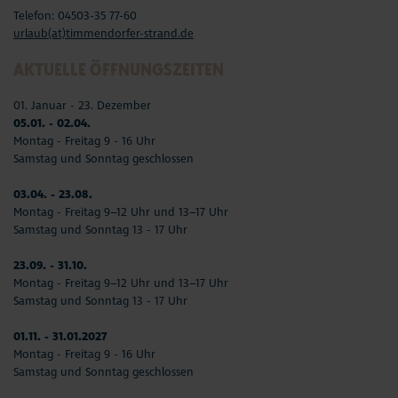
Telefon: 04503-35 77-60
urlaub(at)timmendorfer-strand.de
AKTUELLE ÖFFNUNGSZEITEN
01. Januar - 23. Dezember
05.01. - 02.04.
Montag - Freitag 9 - 16 Uhr
Samstag und Sonntag geschlossen
03.04. - 23.08.
Montag - Freitag 9–12 Uhr und 13–17 Uhr
Samstag und Sonntag 13 - 17 Uhr
23.09. - 31.10.
Montag - Freitag 9–12 Uhr und 13–17 Uhr
Samstag und Sonntag 13 - 17 Uhr
01.11. - 31.01.2027
Montag - Freitag 9 - 16 Uhr
Samstag und Sonntag geschlossen