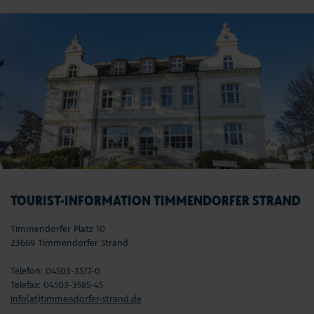
TOURIST-INFORMATION TIMMENDORFER STRAND
Timmendorfer Platz 10
23669 Timmendorfer Strand
Telefon: 04503-3577-0
Telefax: 04503-3585-45
info(at)timmendorfer-strand.de