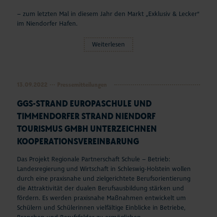
– zum letzten Mal in diesem Jahr den Markt „Exklusiv & Lecker“
im Niendorfer Hafen.
Weiterlesen
13.09.2022
Pressemitteilungen
GGS-STRAND EUROPASCHULE UND
TIMMENDORFER STRAND NIENDORF
TOURISMUS GMBH UNTERZEICHNEN
KOOPERATIONSVEREINBARUNG
Das Projekt Regionale Partnerschaft Schule – Betrieb:
Landesregierung und Wirtschaft in Schleswig-Holstein wollen
durch eine praxisnahe und zielgerichtete Berufsorientierung
die Attraktivität der dualen Berufsausbildung stärken und
fördern. Es werden praxisnahe Maßnahmen entwickelt um
Schülern und Schülerinnen vielfältige Einblicke in Betriebe,