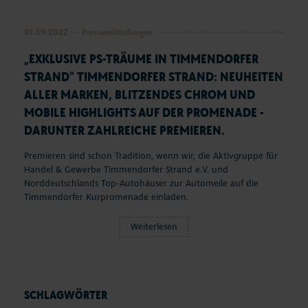
01.09.2022
Pressemitteilungen
„EXKLUSIVE PS-TRÄUME IN TIMMENDORFER
STRAND“ TIMMENDORFER STRAND: NEUHEITEN
ALLER MARKEN, BLITZENDES CHROM UND
MOBILE HIGHLIGHTS AUF DER PROMENADE -
DARUNTER ZAHLREICHE PREMIEREN.
Premieren sind schon Tradition, wenn wir, die Aktivgruppe für
Handel & Gewerbe Timmendorfer Strand e.V. und
Norddeutschlands Top-Autohäuser zur Automeile auf die
Timmendorfer Kurpromenade einladen.
Weiterlesen
SCHLAGWÖRTER