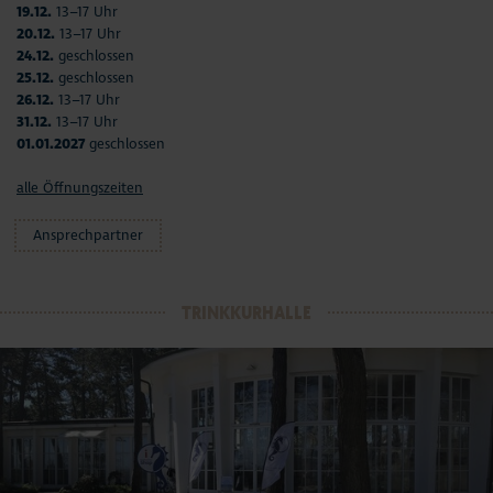
19.12.
13–17 Uhr
20.12.
13–17 Uhr
24.12.
geschlossen
25.12.
geschlossen
26.12.
13–17 Uhr
31.12.
13–17 Uhr
01.01.2027
geschlossen
alle Öffnungszeiten
Ansprechpartner
TRINKKURHALLE