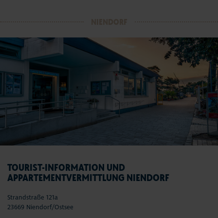
NIENDORF
TOURIST-INFORMATION UND
APPARTEMENTVERMITTLUNG NIENDORF
Strandstraße 121a
23669 Niendorf/Ostsee