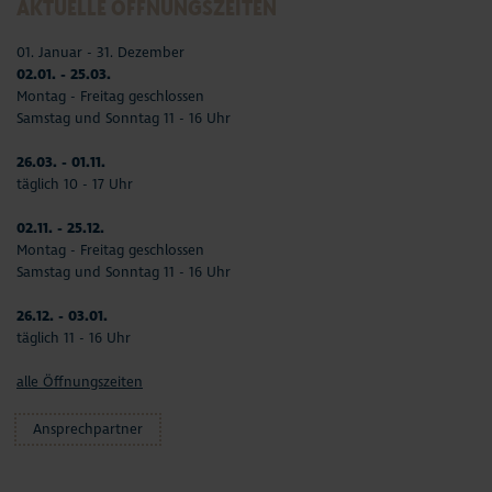
AKTUELLE ÖFFNUNGSZEITEN
01. Januar - 31. Dezember
02.01. - 25.03.
Montag - Freitag geschlossen
Samstag und Sonntag 11 - 16 Uhr
26.03. - 01.11.
täglich 10 - 17 Uhr
02.11. - 25.12.
Montag - Freitag geschlossen
Samstag und Sonntag 11 - 16 Uhr
26.12. - 03.01.
täglich 11 - 16 Uhr
alle Öffnungszeiten
Ansprechpartner