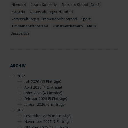
Niendorf
StrandKonzerte
Stars am Strand (SamS)
Magazin
Veranstaltungen Niendorf
Veranstaltungen Timmendorfer Strand
Sport
Timmendorfer Strand
Kunstwettbewerb
Musik
Jazzbaltica
ARCHIV
2026
Juli 2026
(16 Einträge)
April 2026
(4 Einträge)
März 2026
(4 Einträge)
Februar 2026
(5 Einträge)
Januar 2026
(6 Einträge)
2025
Dezember 2025
(6 Einträge)
November 2025
(7 Einträge)
Oktober 2025
(12 Einträge)