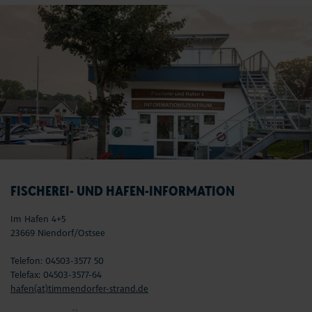
FISCHEREI- UND HAFEN-INFORMATION
Im Hafen 4+5
23669 Niendorf/Ostsee
Telefon: 04503-3577 50
Telefax: 04503-3577-64
hafen(at)timmendorfer-strand.de