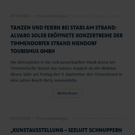
09.09.2022
Pressemitteilungen
TANZEN UND FEIERN BEI STARS AM STRAND:
ALVARO SOLER ERÖFFNETE KONZERTREIHE DER
TIMMENDORFER STRAND NIENDORF
TOURISMUS GMBH
Die Atmosphäre in der voll ausverkauften Musik-Arena am
Timmendorfer Strand war nahezu magisch als der Weltstar
Alvaro Soler am Freitag den 9. September den Ostseestrand in
eine Latino Beach Party verwandelte.
Weiterlesen
08.09.2022
Pressemitteilungen
„KUNSTAUSSTELLUNG – SEELUFT SCHNUPPERN