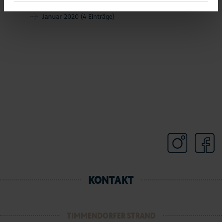
Februar 2020
(6 Einträge)
Januar 2020
(4 Einträge)
KONTAKT
TIMMENDORFER STRAND