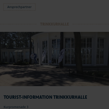
Ansprechpartner
TRINKKURHALLE
TOURIST-INFORMATION TRINKKURHALLE
Kurpromenade 3