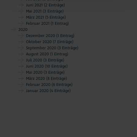
Juni 2021
(2 Einträge)
Mai 2021
(3 Einträge)
März 2021
(5 Einträge)
Februar 2021
(1 Eintrag)
2020
Dezember 2020
(1 Eintrag)
Oktober 2020
(7 Einträge)
September 2020
(3 Einträge)
August 2020
(1 Eintrag)
Juli 2020
(3 Einträge)
Juni 2020
(10 Einträge)
Mai 2020
(3 Einträge)
März 2020
(8 Einträge)
Februar 2020
(6 Einträge)
Januar 2020
(4 Einträge)