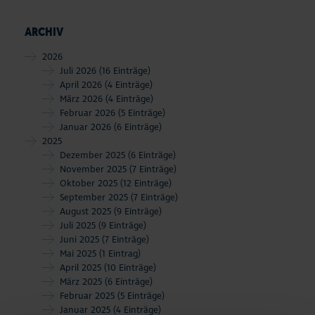
ARCHIV
2026
Juli 2026
(16 Einträge)
April 2026
(4 Einträge)
März 2026
(4 Einträge)
Februar 2026
(5 Einträge)
Januar 2026
(6 Einträge)
2025
Dezember 2025
(6 Einträge)
November 2025
(7 Einträge)
Oktober 2025
(12 Einträge)
September 2025
(7 Einträge)
August 2025
(9 Einträge)
Juli 2025
(9 Einträge)
Juni 2025
(7 Einträge)
Mai 2025
(1 Eintrag)
April 2025
(10 Einträge)
März 2025
(6 Einträge)
Februar 2025
(5 Einträge)
Januar 2025
(4 Einträge)