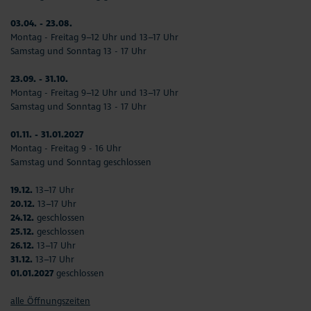
03.04. - 23.08.
Montag - Freitag 9–12 Uhr und 13–17 Uhr
Samstag und Sonntag 13 - 17 Uhr
23.09. - 31.10.
Montag - Freitag 9–12 Uhr und 13–17 Uhr
Samstag und Sonntag 13 - 17 Uhr
01.11. - 31.01.2027
Montag - Freitag 9 - 16 Uhr
Samstag und Sonntag geschlossen
19.12.
13–17 Uhr
20.12.
13–17 Uhr
24.12.
geschlossen
25.12.
geschlossen
26.12.
13–17 Uhr
31.12.
13–17 Uhr
01.01.2027
geschlossen
alle Öffnungszeiten