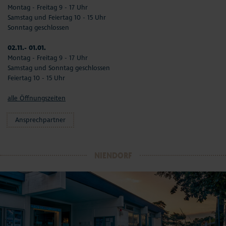
Montag - Freitag 9 - 17 Uhr
Samstag und Feiertag 10 - 15 Uhr
Sonntag geschlossen
02.11.- 01.01.
Montag - Freitag 9 - 17 Uhr
Samstag und Sonntag geschlossen
Feiertag 10 - 15 Uhr
alle Öffnungszeiten
Ansprechpartner
NIENDORF