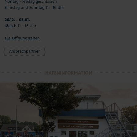
Montag - Freitag geschlossen
Samstag und Sonntag 11 - 16 Uhr
26.12. - 03.01.
täglich 11 - 16 Uhr
alle Öffnungszeiten
Ansprechpartner
HAFENINFORMATION