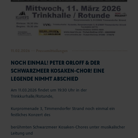
11.02.2026
Pressemitteilungen
NOCH EINMAL! PETER ORLOFF & DER
SCHWARZMEER KOSAKEN-CHOR! EINE
LEGENDE NIMMT ABSCHIED
Am 11.03.2026 findet um 19:30 Uhr in der
Trinkkurhalle/Rotunde,
Kurpromenade 3, Timmendorfer Strand noch einmal ein
festliches Konzert des
berühmten Schwarzmeer Kosaken-Chores unter musikalischer
Leitung und