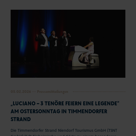
05.02.2026
Pressemitteilungen
„LUCIANO – 3 TENÖRE FEIERN EINE LEGENDE“
AM OSTERSONNTAG IN TIMMENDORFER
STRAND
Die Timmendorfer Strand Niendorf Tourismus GmbH (TSNT