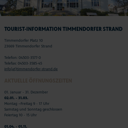
TOURIST-INFORMATION TIMMENDORFER STRAND
Timmendorfer Platz 10
23669 Timmendorfer Strand
Telefon: 04503-3577-0
Telefax: 04503-3585-45
info(at)timmendorfer-strand.de
AKTUELLE ÖFFNUNGSZEITEN
01. Januar - 31. Dezember
02.01. - 31.03.
Montag –Freitag 9 - 17 Uhr
Samstag und Sonntag geschlossen
Feiertag 10 - 15 Uhr
01.04. - 01.11.