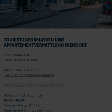
TOURIST-INFORMATION UND
APPARTEMENTVERMITTLUNG NIENDORF
Strandstraße 121a
23669 Niendorf/Ostsee
Telefon: 04503-35 77-60
urlaub(at)timmendorfer-strand.de
AKTUELLE ÖFFNUNGSZEITEN
01. Januar - 23. Dezember
05.01. - 02.04.
Montag - Freitag 9 - 16 Uhr
Samstag und Sonntag geschlossen