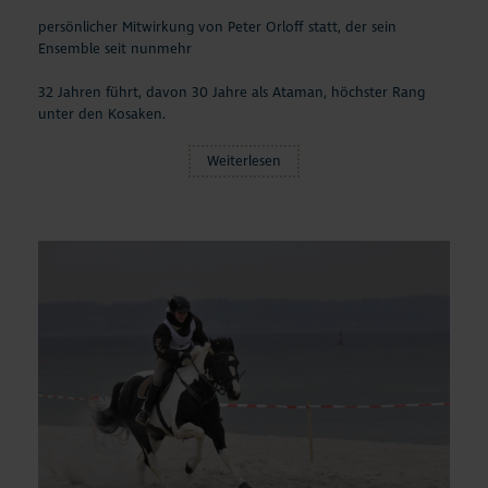
persönlicher Mitwirkung von Peter Orloff statt, der sein
Ensemble seit nunmehr
32 Jahren führt, davon 30 Jahre als Ataman, höchster Rang
unter den Kosaken.
Weiterlesen