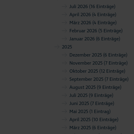
Juli 2026
(16 Einträge)
April 2026
(4 Einträge)
März 2026
(4 Einträge)
Februar 2026
(5 Einträge)
Januar 2026
(6 Einträge)
2025
Dezember 2025
(6 Einträge)
November 2025
(7 Einträge)
Oktober 2025
(12 Einträge)
September 2025
(7 Einträge)
August 2025
(9 Einträge)
Juli 2025
(9 Einträge)
Juni 2025
(7 Einträge)
Mai 2025
(1 Eintrag)
April 2025
(10 Einträge)
März 2025
(6 Einträge)