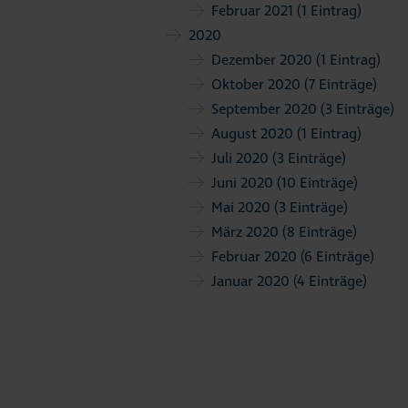
Februar 2021
(1 Eintrag)
2020
Dezember 2020
(1 Eintrag)
Oktober 2020
(7 Einträge)
September 2020
(3 Einträge)
August 2020
(1 Eintrag)
Juli 2020
(3 Einträge)
Juni 2020
(10 Einträge)
Mai 2020
(3 Einträge)
März 2020
(8 Einträge)
Februar 2020
(6 Einträge)
Januar 2020
(4 Einträge)