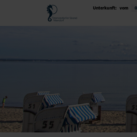
Unterkunft:
vom