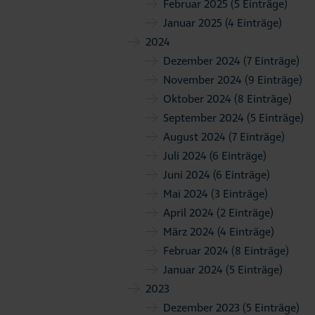
Februar 2025
(5 Einträge)
Januar 2025
(4 Einträge)
2024
Dezember 2024
(7 Einträge)
November 2024
(9 Einträge)
Oktober 2024
(8 Einträge)
September 2024
(5 Einträge)
August 2024
(7 Einträge)
Juli 2024
(6 Einträge)
Juni 2024
(6 Einträge)
Mai 2024
(3 Einträge)
April 2024
(2 Einträge)
März 2024
(4 Einträge)
Februar 2024
(8 Einträge)
Januar 2024
(5 Einträge)
2023
Dezember 2023
(5 Einträge)