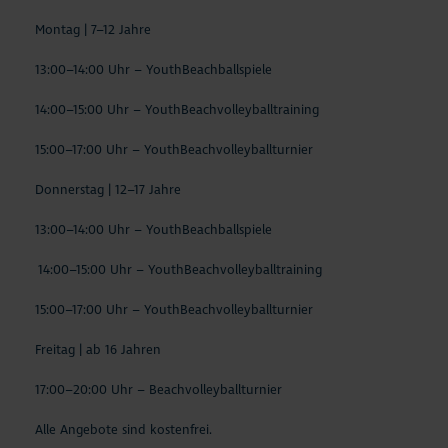
Montag | 7–12 Jahre
13:00–14:00 Uhr – YouthBeachballspiele
14:00–15:00 Uhr – YouthBeachvolleyballtraining
15:00–17:00 Uhr – YouthBeachvolleyballturnier
Donnerstag | 12–17 Jahre
13:00–14:00 Uhr – YouthBeachballspiele
14:00–15:00 Uhr – YouthBeachvolleyballtraining
15:00–17:00 Uhr – YouthBeachvolleyballturnier
Freitag | ab 16 Jahren
17:00–20:00 Uhr – Beachvolleyballturnier
Alle Angebote sind kostenfrei.