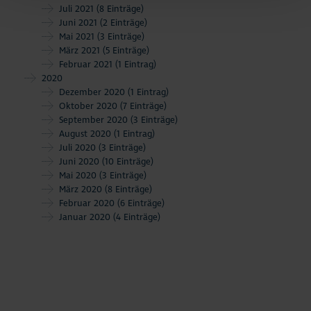
Juli 2021
(8 Einträge)
Juni 2021
(2 Einträge)
Mai 2021
(3 Einträge)
März 2021
(5 Einträge)
Februar 2021
(1 Eintrag)
2020
Dezember 2020
(1 Eintrag)
Oktober 2020
(7 Einträge)
September 2020
(3 Einträge)
August 2020
(1 Eintrag)
Juli 2020
(3 Einträge)
Juni 2020
(10 Einträge)
Mai 2020
(3 Einträge)
März 2020
(8 Einträge)
Februar 2020
(6 Einträge)
Januar 2020
(4 Einträge)