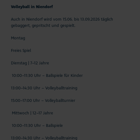
Volleyball in Niendorf
Auch in Niendorf wird vom 15.06. bis 13.09.2026 täglich
gebaggert, gepritscht und gespielt.
Montag
Freies Spiel
Dienstag | 7–12 Jahre
10:00–11:30 Uhr – Ballspiele für Kinder
13:00–14:30 Uhr – Volleyballtraining
15:00–17:00 Uhr – Volleyballturnier
Mittwoch | 12–17 Jahre
10:00–11:30 Uhr – Ballspiele
13:00–14:30 Uhr – Volleyballtraining