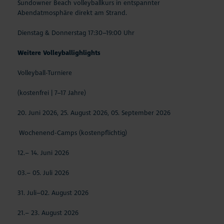
Sundowner Beach volleyballkurs in entspannter
Abendatmosphäre direkt am Strand.
Dienstag & Donnerstag 17:30–19:00 Uhr
Weitere Volleyballighlights
Volleyball-Turniere
(kostenfrei | 7–17 Jahre)
20. Juni 2026, 25. August 2026, 05. September 2026
Wochenend-Camps (kostenpflichtig)
12.– 14. Juni 2026
03.– 05. Juli 2026
31. Juli–02. August 2026
21.– 23. August 2026