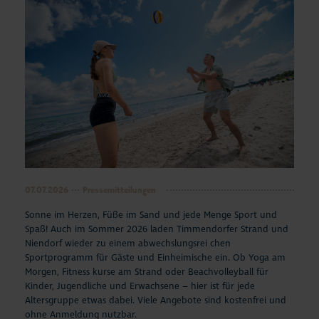
07.07.2026
Pressemitteilungen
Sonne im Herzen, Füße im Sand und jede Menge Sport und
Spaß! Auch im Sommer 2026 laden Timmendorfer Strand und
Niendorf wieder zu einem abwechslungsrei chen
Sportprogramm für Gäste und Einheimische ein. Ob Yoga am
Morgen, Fitness kurse am Strand oder Beachvolleyball für
Kinder, Jugendliche und Erwachsene – hier ist für jede
Altersgruppe etwas dabei. Viele Angebote sind kostenfrei und
ohne Anmeldung nutzbar.