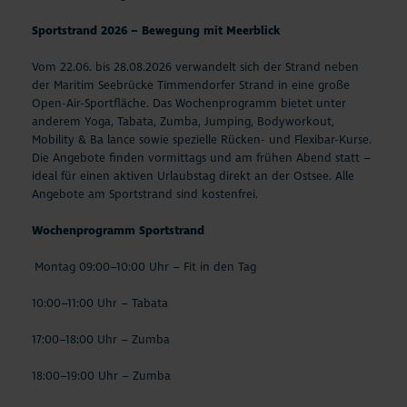
Sportstrand 2026 – Bewegung mit Meerblick
Vom 22.06. bis 28.08.2026 verwandelt sich der Strand neben
der Maritim Seebrücke Timmendorfer Strand in eine große
Open-Air-Sportfläche. Das Wochenprogramm bietet unter
anderem Yoga, Tabata, Zumba, Jumping, Bodyworkout,
Mobility & Ba lance sowie spezielle Rücken- und Flexibar-Kurse.
Die Angebote finden vormittags und am frühen Abend statt –
ideal für einen aktiven Urlaubstag direkt an der Ostsee. Alle
Angebote am Sportstrand sind kostenfrei.
Wochenprogramm Sportstrand
Montag 09:00–10:00 Uhr – Fit in den Tag
10:00–11:00 Uhr – Tabata
17:00–18:00 Uhr – Zumba
18:00–19:00 Uhr – Zumba