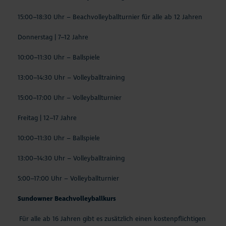
15:00–18:30 Uhr – Beachvolleyballturnier für alle ab 12 Jahren
Donnerstag | 7–12 Jahre
10:00–11:30 Uhr – Ballspiele
13:00–14:30 Uhr – Volleyballtraining
15:00–17:00 Uhr – Volleyballturnier
Freitag | 12–17 Jahre
10:00–11:30 Uhr – Ballspiele
13:00–14:30 Uhr – Volleyballtraining
5:00–17:00 Uhr – Volleyballturnier
Sundowner Beachvolleyballkurs
Für alle ab 16 Jahren gibt es zusätzlich einen kostenpflichtigen