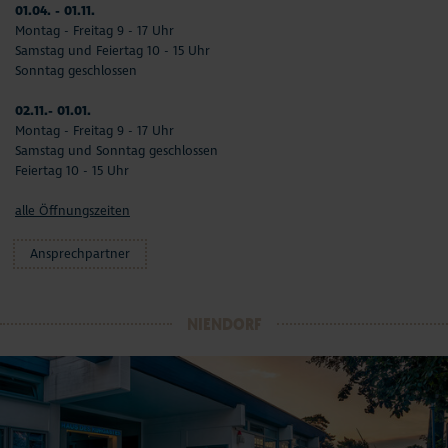
01.04. - 01.11.
Montag - Freitag 9 - 17 Uhr
Samstag und Feiertag 10 - 15 Uhr
Sonntag geschlossen
02.11.- 01.01.
Montag - Freitag 9 - 17 Uhr
Samstag und Sonntag geschlossen
Feiertag 10 - 15 Uhr
alle Öffnungszeiten
Ansprechpartner
NIENDORF