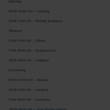
Dienstag
09:00–10:00 Uhr – Jumping
10:00–11:00 Uhr – Mobility & Balance
Mittwoch
10:00–11:00 Uhr – Tabata
17:00–18:00 Uhr – Bodyworkout
18:00–19:00 Uhr – Yogilates
Donnerstag
09:00–10:00 Uhr – Flexibar
10:00–11:00 Uhr – Jumping
17:00–18:00 Uhr – Linedance
18:00–19:00 Uhr – Yoga Rücken Freitag