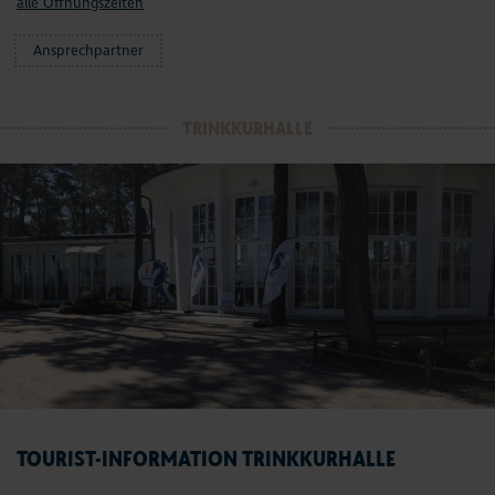
alle Öffnungszeiten
Ansprechpartner
TRINKKURHALLE
TOURIST-INFORMATION TRINKKURHALLE