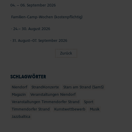
04. – 06. September 2026
Familien-Camp-Wochen (kostenpflichtig)
· 24.– 30. August 2026
· 31. August–07. September 2026
Zurück
SCHLAGWÖRTER
Niendorf
StrandKonzerte
Stars am Strand (SamS)
Magazin
Veranstaltungen Niendorf
Veranstaltungen Timmendorfer Strand
Sport
Timmendorfer Strand
Kunstwettbewerb
Musik
Jazzbaltica