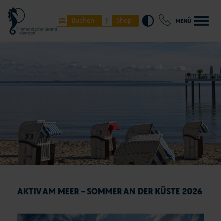
Buchen
Shop
MENÜ
AKTIV AM MEER – SOMMER AN DER KÜSTE 2026