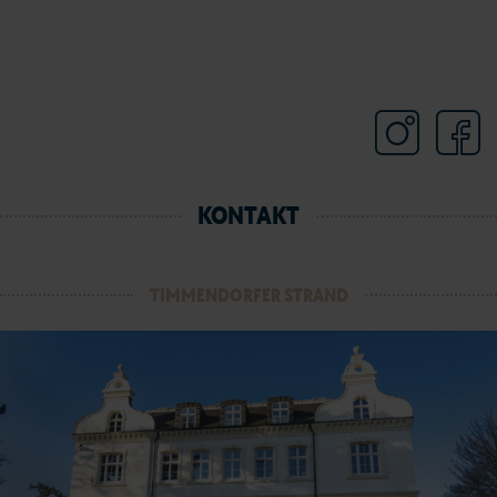
KONTAKT
TIMMENDORFER STRAND