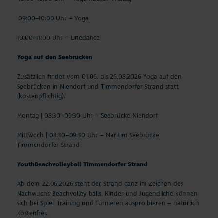
09:00–10:00 Uhr – Yoga
10:00–11:00 Uhr – Linedance
Yoga auf den Seebrücken
Zusätzlich findet vom 01.06. bis 26.08.2026 Yoga auf den
Seebrücken in Niendorf und Timmendorfer Strand statt
(kostenpflichtig).
Montag | 08:30–09:30 Uhr – Seebrücke Niendorf
Mittwoch | 08:30–09:30 Uhr – Maritim Seebrücke
Timmendorfer Strand
YouthBeachvolleyball Timmendorfer Strand
Ab dem 22.06.2026 steht der Strand ganz im Zeichen des
Nachwuchs-Beachvolley balls. Kinder und Jugendliche können
sich bei Spiel, Training und Turnieren auspro bieren – natürlich
kostenfrei.