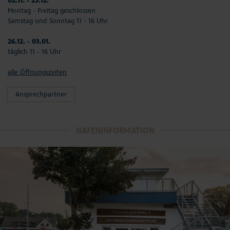
02.11. - 25.12.
Montag - Freitag geschlossen
Samstag und Sonntag 11 - 16 Uhr
26.12. - 03.01.
täglich 11 - 16 Uhr
alle Öffnungszeiten
Ansprechpartner
HAFENINFORMATION