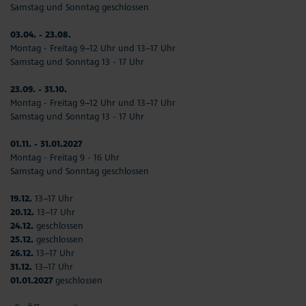
Samstag und Sonntag geschlossen
03.04. - 23.08.
Montag - Freitag 9–12 Uhr und 13–17 Uhr
Samstag und Sonntag 13 - 17 Uhr
23.09. - 31.10.
Montag - Freitag 9–12 Uhr und 13–17 Uhr
Samstag und Sonntag 13 - 17 Uhr
01.11. - 31.01.2027
Montag - Freitag 9 - 16 Uhr
Samstag und Sonntag geschlossen
19.12.
13–17 Uhr
20.12.
13–17 Uhr
24.12.
geschlossen
25.12.
geschlossen
26.12.
13–17 Uhr
31.12.
13–17 Uhr
01.01.2027
geschlossen