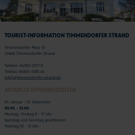
TOURIST-INFORMATION TIMMENDORFER STRAND
Timmendorfer Platz 10
23669 Timmendorfer Strand
Telefon: 04503-3577-0
Telefax: 04503-3585-45
info(at)timmendorfer-strand.de
AKTUELLE ÖFFNUNGSZEITEN
01. Januar - 31. Dezember
02.01. - 31.03.
Montag –Freitag 9 - 17 Uhr
Samstag und Sonntag geschlossen
Feiertag 10 - 15 Uhr