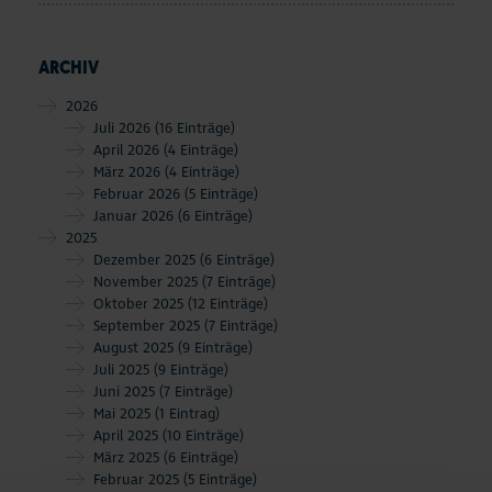
ARCHIV
2026
Juli 2026
(16 Einträge)
April 2026
(4 Einträge)
März 2026
(4 Einträge)
Februar 2026
(5 Einträge)
Januar 2026
(6 Einträge)
2025
Dezember 2025
(6 Einträge)
November 2025
(7 Einträge)
Oktober 2025
(12 Einträge)
September 2025
(7 Einträge)
August 2025
(9 Einträge)
Juli 2025
(9 Einträge)
Juni 2025
(7 Einträge)
Mai 2025
(1 Eintrag)
April 2025
(10 Einträge)
März 2025
(6 Einträge)
Februar 2025
(5 Einträge)