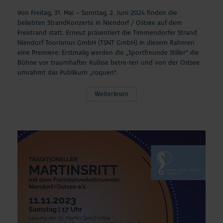
Von Freitag, 31. Mai – Sonntag, 2. Juni 2024 finden die
beliebten StrandKonzerte in Niendorf / Ostsee auf dem
Freistrand statt. Erneut präsentiert die Timmendorfer Strand
Niendorf Tourismus GmbH (TSNT GmbH) in diesem Rahmen
eine Premiere: Erstmalig werden die „Sportfreunde Stiller“ die
Bühne vor traumhafter Kulisse betre-ten und von der Ostsee
umrahmt das Publikum „roquen“.
Weiterlesen