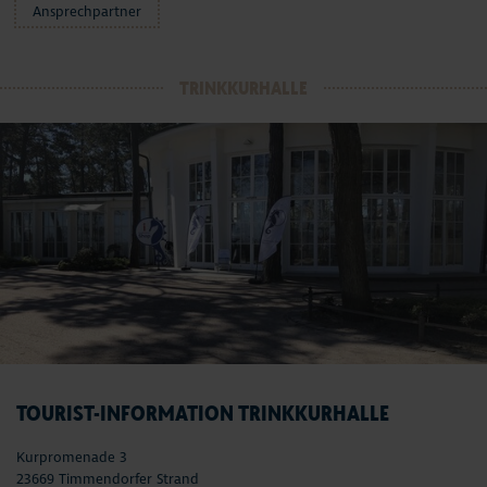
Ansprechpartner
TRINKKURHALLE
TOURIST-INFORMATION TRINKKURHALLE
Kurpromenade 3
23669 Timmendorfer Strand