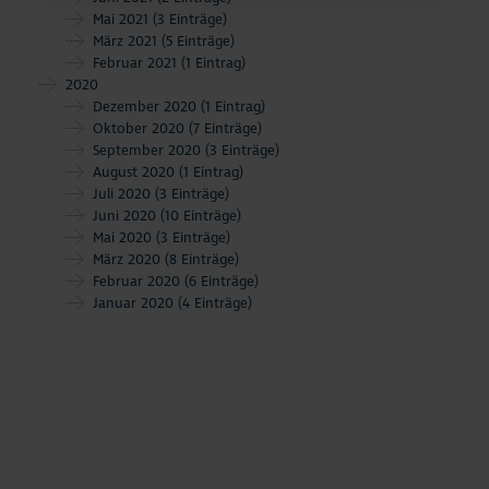
Mai 2021
(3 Einträge)
März 2021
(5 Einträge)
Februar 2021
(1 Eintrag)
2020
Dezember 2020
(1 Eintrag)
Oktober 2020
(7 Einträge)
September 2020
(3 Einträge)
August 2020
(1 Eintrag)
Juli 2020
(3 Einträge)
Juni 2020
(10 Einträge)
Mai 2020
(3 Einträge)
März 2020
(8 Einträge)
Februar 2020
(6 Einträge)
Januar 2020
(4 Einträge)