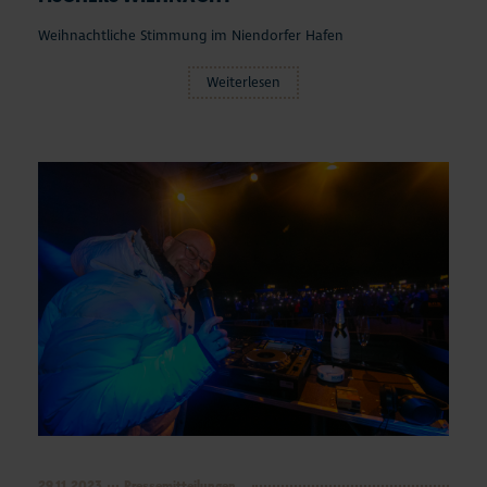
Weihnachtliche Stimmung im Niendorfer Hafen
Weiterlesen
29.11.2023
Pressemitteilungen