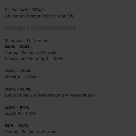
Telefon: 04503 357740
info-strand(at)timmendorfer-strand.de
AKTUELLE ÖFFNUNGSZEITEN
01. Januar - 31. Dezember
02.01. - 25.03.
Montag - Freitag geschlossen
Samstag und Sonntag 11 - 16 Uhr
26.03. - 23.08.
täglich 10 - 17 Uhr
24.08. - 22.09.
aufgrund der Großveranstaltung vom geschlossen
23.09. - 01.11.
täglich 10 - 17 Uhr
02.11. - 25.12.
Montag - Freitag geschlossen