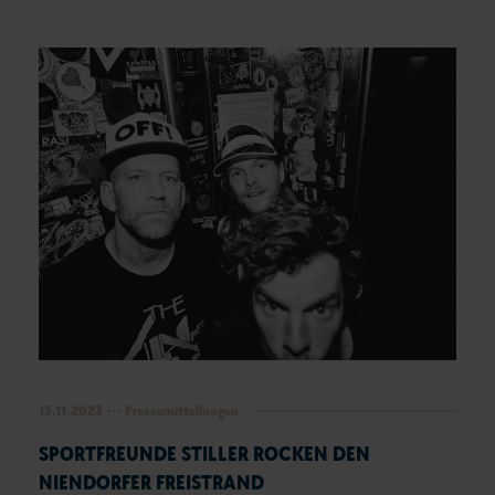
13.11.2023
Pressemitteilungen
SPORTFREUNDE STILLER ROCKEN DEN
NIENDORFER FREISTRAND