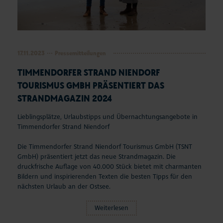
17.11.2023
Pressemitteilungen
TIMMENDORFER STRAND NIENDORF
TOURISMUS GMBH PRÄSENTIERT DAS
STRANDMAGAZIN 2024
Lieblingsplätze, Urlaubstipps und Übernachtungsangebote in
Timmendorfer Strand Niendorf
Die Timmendorfer Strand Niendorf Tourismus GmbH (TSNT
GmbH) präsentiert jetzt das neue Strandmagazin. Die
druckfrische Auflage von 40.000 Stück bietet mit charmanten
Bildern und inspirierenden Texten die besten Tipps für den
nächsten Urlaub an der Ostsee.
Weiterlesen