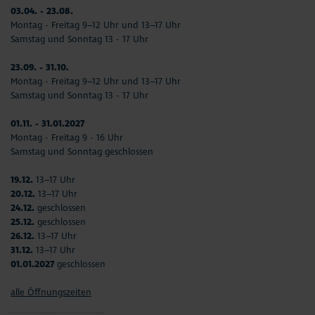
03.04. - 23.08.
Montag - Freitag 9–12 Uhr und 13–17 Uhr
Samstag und Sonntag 13 - 17 Uhr
23.09. - 31.10.
Montag - Freitag 9–12 Uhr und 13–17 Uhr
Samstag und Sonntag 13 - 17 Uhr
01.11. - 31.01.2027
Montag - Freitag 9 - 16 Uhr
Samstag und Sonntag geschlossen
19.12.
13–17 Uhr
20.12.
13–17 Uhr
24.12.
geschlossen
25.12.
geschlossen
26.12.
13–17 Uhr
31.12.
13–17 Uhr
01.01.2027
geschlossen
alle Öffnungszeiten