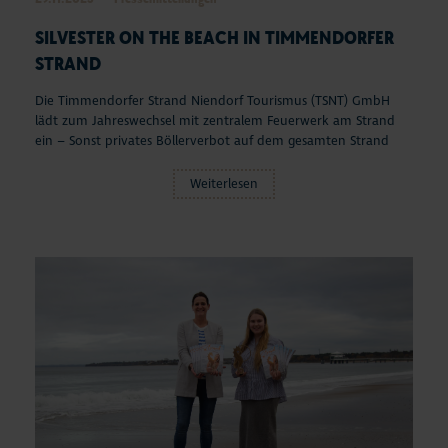
SILVESTER ON THE BEACH IN TIMMENDORFER
STRAND
Die Timmendorfer Strand Niendorf Tourismus (TSNT) GmbH
lädt zum Jahreswechsel mit zentralem Feuerwerk am Strand
ein – Sonst privates Böllerverbot auf dem gesamten Strand
Weiterlesen