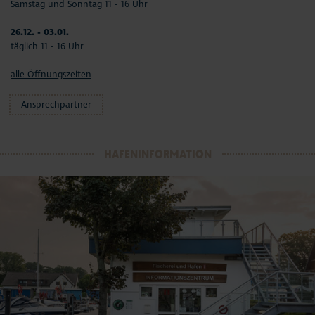
Samstag und Sonntag 11 - 16 Uhr
26.12. - 03.01.
täglich 11 - 16 Uhr
alle Öffnungszeiten
Ansprechpartner
HAFENINFORMATION