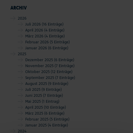
ARCHIV
2026
Juli 2026
(16 Einträge)
April 2026
(4 Einträge)
März 2026
(4 Einträge)
Februar 2026
(5 Einträge)
Januar 2026
(6 Einträge)
2025
Dezember 2025
(6 Einträge)
November 2025
(7 Einträge)
Oktober 2025
(12 Einträge)
September 2025
(7 Einträge)
August 2025
(9 Einträge)
Juli 2025
(9 Einträge)
Juni 2025
(7 Einträge)
Mai 2025
(1 Eintrag)
April 2025
(10 Einträge)
März 2025
(6 Einträge)
Februar 2025
(5 Einträge)
Januar 2025
(4 Einträge)
2024