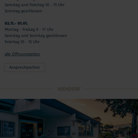
Samstag und Feiertag 10 - 15 Uhr
Sonntag geschlossen
02.11.- 01.01.
Montag - Freitag 9 - 17 Uhr
Samstag und Sonntag geschlossen
Feiertag 10 - 15 Uhr
alle Öffnungszeiten
Ansprechpartner
NIENDORF