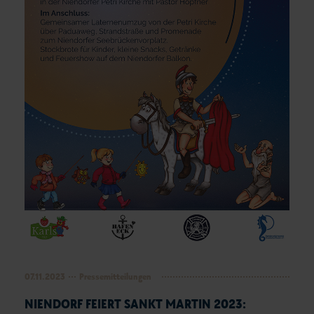
07.11.2023
Pressemitteilungen
NIENDORF FEIERT SANKT MARTIN 2023: