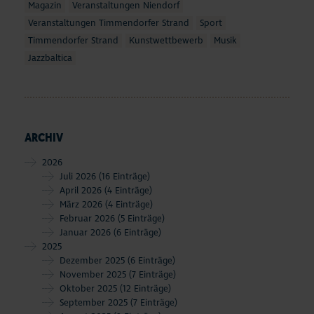
Magazin
Veranstaltungen Niendorf
Veranstaltungen Timmendorfer Strand
Sport
Timmendorfer Strand
Kunstwettbewerb
Musik
Jazzbaltica
ARCHIV
2026
Juli 2026
(16 Einträge)
April 2026
(4 Einträge)
März 2026
(4 Einträge)
Februar 2026
(5 Einträge)
Januar 2026
(6 Einträge)
2025
Dezember 2025
(6 Einträge)
November 2025
(7 Einträge)
Oktober 2025
(12 Einträge)
September 2025
(7 Einträge)