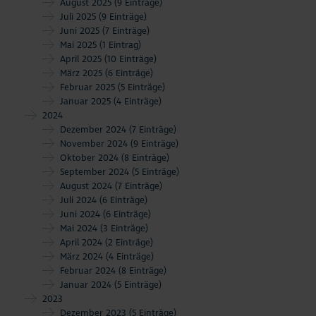
August 2025
(9 Einträge)
Juli 2025
(9 Einträge)
Juni 2025
(7 Einträge)
Mai 2025
(1 Eintrag)
April 2025
(10 Einträge)
März 2025
(6 Einträge)
Februar 2025
(5 Einträge)
Januar 2025
(4 Einträge)
2024
Dezember 2024
(7 Einträge)
November 2024
(9 Einträge)
Oktober 2024
(8 Einträge)
September 2024
(5 Einträge)
August 2024
(7 Einträge)
Juli 2024
(6 Einträge)
Juni 2024
(6 Einträge)
Mai 2024
(3 Einträge)
April 2024
(2 Einträge)
März 2024
(4 Einträge)
Februar 2024
(8 Einträge)
Januar 2024
(5 Einträge)
2023
Dezember 2023
(5 Einträge)