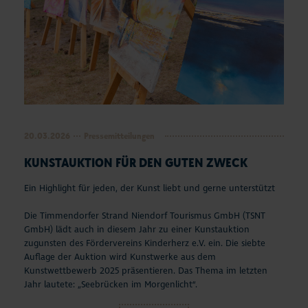
20.03.2026
Pressemitteilungen
KUNSTAUKTION FÜR DEN GUTEN ZWECK
Ein Highlight für jeden, der Kunst liebt und gerne unterstützt
Die Timmendorfer Strand Niendorf Tourismus GmbH (TSNT
GmbH) lädt auch in diesem Jahr zu einer Kunstauktion
zugunsten des Fördervereins Kinderherz e.V. ein. Die siebte
Auflage der Auktion wird Kunstwerke aus dem
Kunstwettbewerb 2025 präsentieren. Das Thema im letzten
Jahr lautete: „Seebrücken im Morgenlicht“.