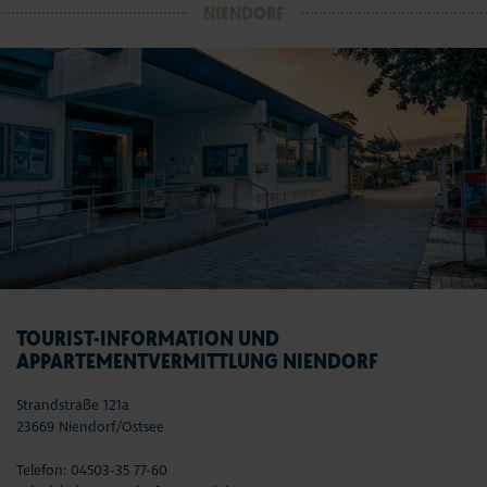
NIENDORF
TOURIST-INFORMATION UND
APPARTEMENTVERMITTLUNG NIENDORF
Strandstraße 121a
23669 Niendorf/Ostsee
Telefon: 04503-35 77-60