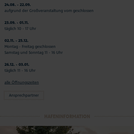
24.08. - 22.09.
aufgrund der Großveranstaltung vom geschlossen
23.09. - 01.11.
täglich 10 - 17 Uhr
02.11. - 25.12.
Montag - Freitag geschlossen
Samstag und Sonntag 11 - 16 Uhr
26.12. - 03.01.
täglich 11 - 16 Uhr
alle Öffnungszeiten
Ansprechpartner
HAFENINFORMATION