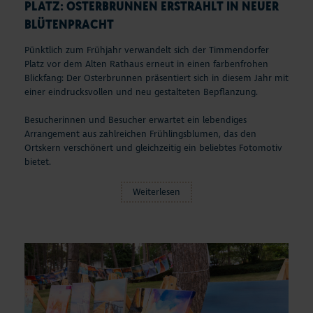
PLATZ: OSTERBRUNNEN ERSTRAHLT IN NEUER
BLÜTENPRACHT
Pünktlich zum Frühjahr verwandelt sich der Timmendorfer
Platz vor dem Alten Rathaus erneut in einen farbenfrohen
Blickfang: Der Osterbrunnen präsentiert sich in diesem Jahr mit
einer eindrucksvollen und neu gestalteten Bepflanzung.
Besucherinnen und Besucher erwartet ein lebendiges
Arrangement aus zahlreichen Frühlingsblumen, das den
Ortskern verschönert und gleichzeitig ein beliebtes Fotomotiv
bietet.
Weiterlesen