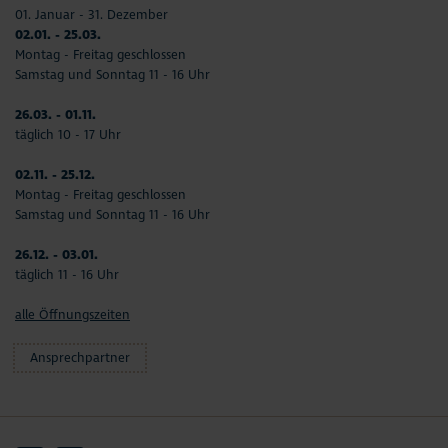
01. Januar - 31. Dezember
02.01. - 25.03.
Montag - Freitag geschlossen
Samstag und Sonntag 11 - 16 Uhr
26.03. - 01.11.
täglich 10 - 17 Uhr
02.11. - 25.12.
Montag - Freitag geschlossen
Samstag und Sonntag 11 - 16 Uhr
26.12. - 03.01.
täglich 11 - 16 Uhr
alle Öffnungszeiten
Ansprechpartner