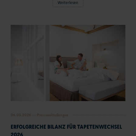
Weiterlesen
06.03.2026
Pressemitteilungen
ERFOLGREICHE BILANZ FÜR TAPETENWECHSEL
2026