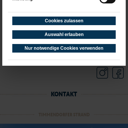
Januar 2020
(4 Einträge)
Cookies zulassen
Auswahl erlauben
Nur notwendige Cookies verwenden
KONTAKT
TIMMENDORFER STRAND