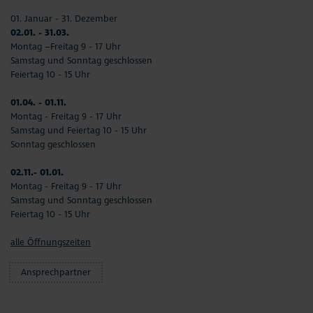
01. Januar - 31. Dezember
02.01. - 31.03.
Montag –Freitag 9 - 17 Uhr
Samstag und Sonntag geschlossen
Feiertag 10 - 15 Uhr
01.04. - 01.11.
Montag - Freitag 9 - 17 Uhr
Samstag und Feiertag 10 - 15 Uhr
Sonntag geschlossen
02.11.- 01.01.
Montag - Freitag 9 - 17 Uhr
Samstag und Sonntag geschlossen
Feiertag 10 - 15 Uhr
alle Öffnungszeiten
Ansprechpartner