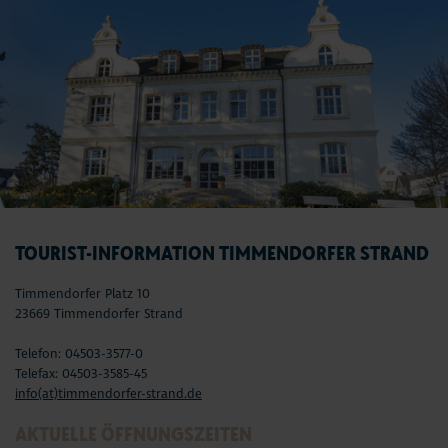
TOURIST-INFORMATION TIMMENDORFER STRAND
Timmendorfer Platz 10
23669 Timmendorfer Strand
Telefon: 04503-3577-0
Telefax: 04503-3585-45
info(at)timmendorfer-strand.de
AKTUELLE ÖFFNUNGSZEITEN