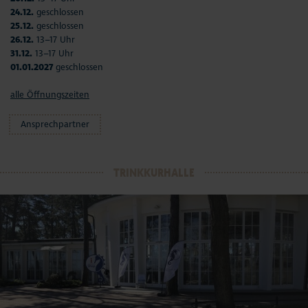
24.12.
geschlossen
25.12.
geschlossen
26.12.
13–17 Uhr
31.12.
13–17 Uhr
01.01.2027
geschlossen
alle Öffnungszeiten
Ansprechpartner
TRINKKURHALLE