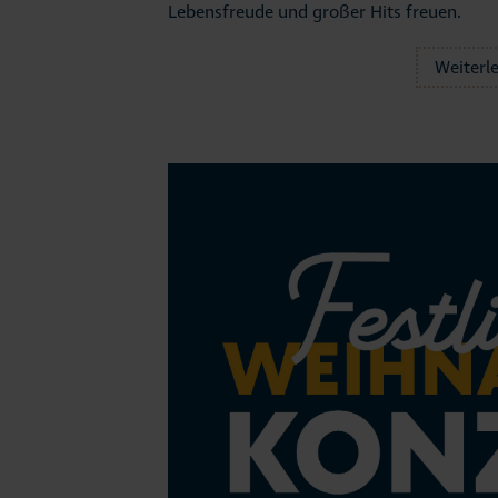
Lebensfreude und großer Hits freuen.
Weiterl