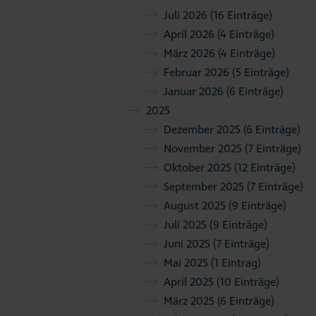
Juli 2026
(16 Einträge)
April 2026
(4 Einträge)
März 2026
(4 Einträge)
Februar 2026
(5 Einträge)
Januar 2026
(6 Einträge)
2025
Dezember 2025
(6 Einträge)
November 2025
(7 Einträge)
Oktober 2025
(12 Einträge)
September 2025
(7 Einträge)
August 2025
(9 Einträge)
Juli 2025
(9 Einträge)
Juni 2025
(7 Einträge)
Mai 2025
(1 Eintrag)
April 2025
(10 Einträge)
März 2025
(6 Einträge)