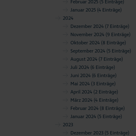
Februar 2025
(5 Einträge)
Januar 2025
(4 Einträge)
2024
Dezember 2024
(7 Einträge)
November 2024
(9 Einträge)
Oktober 2024
(8 Einträge)
September 2024
(5 Einträge)
August 2024
(7 Einträge)
Juli 2024
(6 Einträge)
Juni 2024
(6 Einträge)
Mai 2024
(3 Einträge)
April 2024
(2 Einträge)
März 2024
(4 Einträge)
Februar 2024
(8 Einträge)
Januar 2024
(5 Einträge)
2023
Dezember 2023
(5 Einträge)