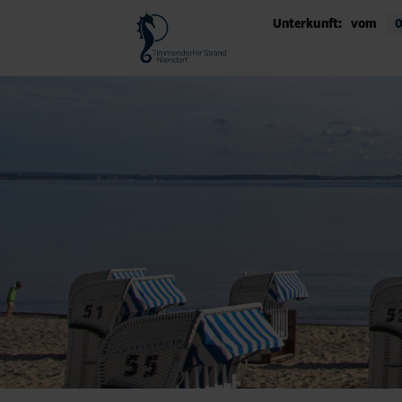
Unterkunft:
vom