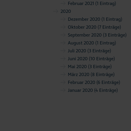
Februar 2021
(1 Eintrag)
2020
Dezember 2020
(1 Eintrag)
Oktober 2020
(7 Einträge)
September 2020
(3 Einträge)
August 2020
(1 Eintrag)
Juli 2020
(3 Einträge)
Juni 2020
(10 Einträge)
Mai 2020
(3 Einträge)
März 2020
(8 Einträge)
Februar 2020
(6 Einträge)
Januar 2020
(4 Einträge)