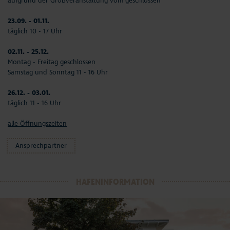
aufgrund der Großveranstaltung vom geschlossen
23.09. - 01.11.
täglich 10 - 17 Uhr
02.11. - 25.12.
Montag - Freitag geschlossen
Samstag und Sonntag 11 - 16 Uhr
26.12. - 03.01.
täglich 11 - 16 Uhr
alle Öffnungszeiten
Ansprechpartner
HAFENINFORMATION