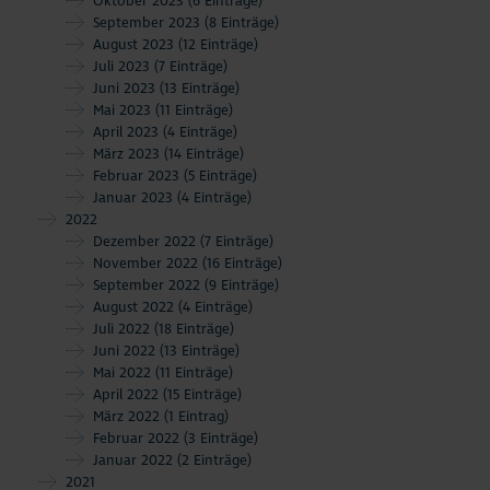
Oktober 2023
(6 Einträge)
September 2023
(8 Einträge)
August 2023
(12 Einträge)
Juli 2023
(7 Einträge)
Juni 2023
(13 Einträge)
Mai 2023
(11 Einträge)
April 2023
(4 Einträge)
März 2023
(14 Einträge)
Februar 2023
(5 Einträge)
Januar 2023
(4 Einträge)
2022
Dezember 2022
(7 Einträge)
November 2022
(16 Einträge)
September 2022
(9 Einträge)
August 2022
(4 Einträge)
Juli 2022
(18 Einträge)
Juni 2022
(13 Einträge)
Mai 2022
(11 Einträge)
April 2022
(15 Einträge)
März 2022
(1 Eintrag)
Februar 2022
(3 Einträge)
Januar 2022
(2 Einträge)
2021