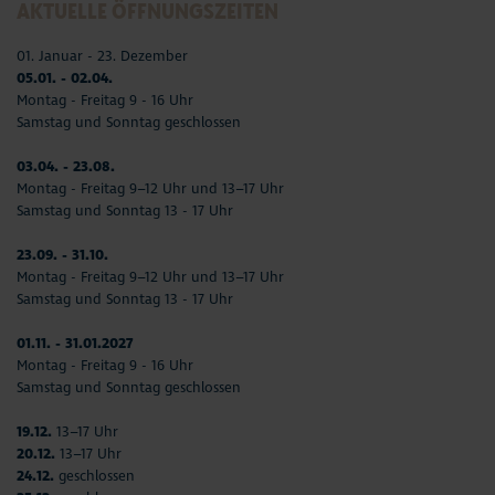
AKTUELLE ÖFFNUNGSZEITEN
01. Januar - 23. Dezember
05.01. - 02.04.
Montag - Freitag 9 - 16 Uhr
Samstag und Sonntag geschlossen
03.04. - 23.08.
Montag - Freitag 9–12 Uhr und 13–17 Uhr
Samstag und Sonntag 13 - 17 Uhr
23.09. - 31.10.
Montag - Freitag 9–12 Uhr und 13–17 Uhr
Samstag und Sonntag 13 - 17 Uhr
01.11. - 31.01.2027
Montag - Freitag 9 - 16 Uhr
Samstag und Sonntag geschlossen
19.12.
13–17 Uhr
20.12.
13–17 Uhr
24.12.
geschlossen