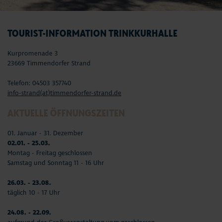
TOURIST-INFORMATION TRINKKURHALLE
Kurpromenade 3
23669 Timmendorfer Strand
Telefon: 04503 357740
info-strand(at)timmendorfer-strand.de
AKTUELLE ÖFFNUNGSZEITEN
01. Januar - 31. Dezember
02.01. - 25.03.
Montag - Freitag geschlossen
Samstag und Sonntag 11 - 16 Uhr
26.03. - 23.08.
täglich 10 - 17 Uhr
24.08. - 22.09.