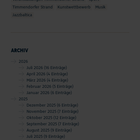
Timmendorfer Strand
Kunstwettbewerb
Musik
Jazzbaltica
ARCHIV
2026
Juli 2026
(16 Einträge)
April 2026
(4 Einträge)
März 2026
(4 Einträge)
Februar 2026
(5 Einträge)
Januar 2026
(6 Einträge)
2025
Dezember 2025
(6 Einträge)
November 2025
(7 Einträge)
Oktober 2025
(12 Einträge)
September 2025
(7 Einträge)
August 2025
(9 Einträge)
Juli 2025
(9 Einträge)