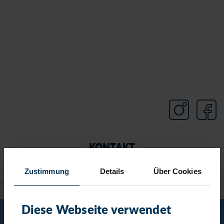
KONTAKT
Zustimmung
Details
Über Cookies
TIMMENDORFER STRAND
Diese Webseite verwendet