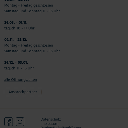
Montag - Freitag geschlossen
Samstag und Sonntag 11 - 16 Uhr
26.03. - 01.11.
täglich 10 - 17 Uhr
02.11. - 25.12.
Montag - Freitag geschlossen
Samstag und Sonntag 11 - 16 Uhr
26.12. - 03.01.
täglich 11 - 16 Uhr
alle Öffnungszeiten
Ansprechpartner
Datenschutz
Impressum