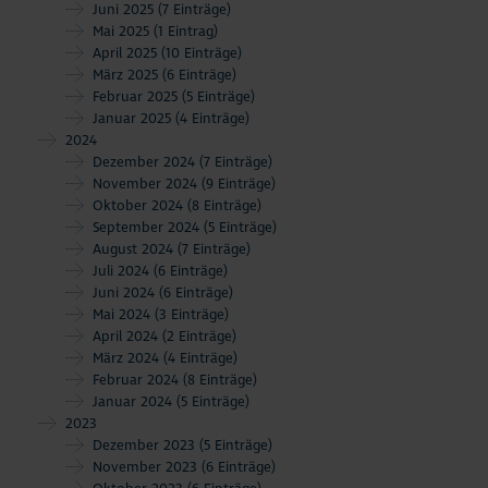
Juni 2025
(7 Einträge)
Mai 2025
(1 Eintrag)
April 2025
(10 Einträge)
März 2025
(6 Einträge)
Februar 2025
(5 Einträge)
Januar 2025
(4 Einträge)
2024
Dezember 2024
(7 Einträge)
November 2024
(9 Einträge)
Oktober 2024
(8 Einträge)
September 2024
(5 Einträge)
August 2024
(7 Einträge)
Juli 2024
(6 Einträge)
Juni 2024
(6 Einträge)
Mai 2024
(3 Einträge)
April 2024
(2 Einträge)
März 2024
(4 Einträge)
Februar 2024
(8 Einträge)
Januar 2024
(5 Einträge)
2023
Dezember 2023
(5 Einträge)
November 2023
(6 Einträge)