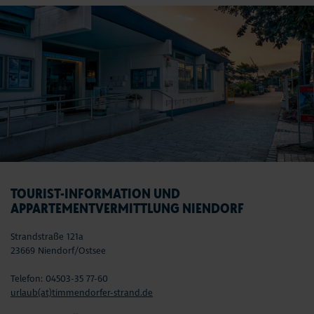
TOURIST-INFORMATION UND
APPARTEMENTVERMITTLUNG NIENDORF
Strandstraße 121a
23669 Niendorf/Ostsee
Telefon: 04503-35 77-60
urlaub(at)timmendorfer-strand.de