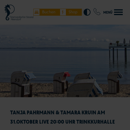
Buchen
Shop
MENÜ
TANJA PAHRMANN & TAMARA KRUIN AM
31.OKTOBER LIVE 20:00 UHR TRINKKURHALLE