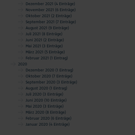
Dezember 2021
(4 Einträge)
November 2021
(6 Einträge)
Oktober 2021
(2 Einträge)
September 2021
(7 Einträge)
August 2021
(9 Einträge)
Juli 2021
(8 Einträge)
Juni 2021
(2 Einträge)
Mai 2021
(3 Einträge)
März 2021
(5 Einträge)
Februar 2021
(1 Eintrag)
2020
Dezember 2020
(1 Eintrag)
Oktober 2020
(7 Einträge)
September 2020
(3 Einträge)
August 2020
(1 Eintrag)
Juli 2020
(3 Einträge)
Juni 2020
(10 Einträge)
Mai 2020
(3 Einträge)
März 2020
(8 Einträge)
Februar 2020
(6 Einträge)
Januar 2020
(4 Einträge)