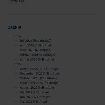
Jazzbaltica
ARCHIV
2026
Juli 2026
(16 Einträge)
April 2026
(4 Einträge)
März 2026
(4 Einträge)
Februar 2026
(5 Einträge)
Januar 2026
(6 Einträge)
2025
Dezember 2025
(6 Einträge)
November 2025
(7 Einträge)
Oktober 2025
(12 Einträge)
September 2025
(7 Einträge)
August 2025
(9 Einträge)
Juli 2025
(9 Einträge)
Juni 2025
(7 Einträge)
Mai 2025
(1 Eintrag)