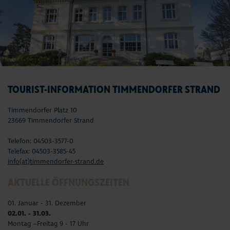
TOURIST-INFORMATION TIMMENDORFER STRAND
Timmendorfer Platz 10
23669 Timmendorfer Strand
Telefon: 04503-3577-0
Telefax: 04503-3585-45
info(at)timmendorfer-strand.de
AKTUELLE ÖFFNUNGSZEITEN
01. Januar - 31. Dezember
02.01. - 31.03.
Montag –Freitag 9 - 17 Uhr