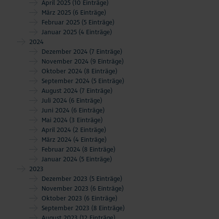
April 2025
(10 Einträge)
März 2025
(6 Einträge)
Februar 2025
(5 Einträge)
Januar 2025
(4 Einträge)
2024
Dezember 2024
(7 Einträge)
November 2024
(9 Einträge)
Oktober 2024
(8 Einträge)
September 2024
(5 Einträge)
August 2024
(7 Einträge)
Juli 2024
(6 Einträge)
Juni 2024
(6 Einträge)
Mai 2024
(3 Einträge)
April 2024
(2 Einträge)
März 2024
(4 Einträge)
Februar 2024
(8 Einträge)
Januar 2024
(5 Einträge)
2023
Dezember 2023
(5 Einträge)
November 2023
(6 Einträge)
Oktober 2023
(6 Einträge)
September 2023
(8 Einträge)
August 2023
(12 Einträge)