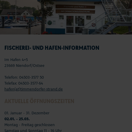
FISCHEREI- UND HAFEN-INFORMATION
Im Hafen 4+5
23669 Niendorf/Ostsee
Telefon: 04503-3577 50
Telefax: 04503-3577-64
hafen(at)timmendorfer-strand.de
AKTUELLE ÖFFNUNGSZEITEN
01. Januar - 31. Dezember
02.01. - 25.03.
Montag - Freitag geschlossen
Samstag und Sonntag 11 - 16 Uhr