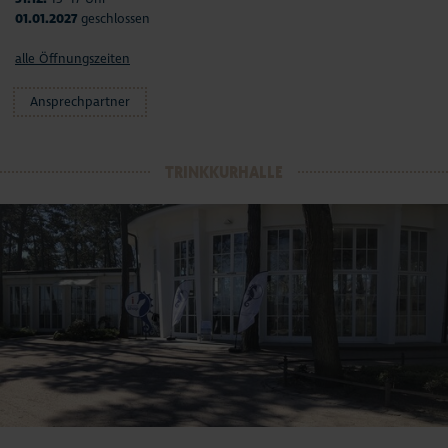
01.01.2027
geschlossen
alle Öffnungszeiten
Ansprechpartner
TRINKKURHALLE