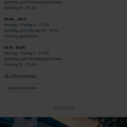
Samstag und Sonntag geschlossen
Feiertag 10 - 15 Uhr
01.04. - 01.11.
Montag - Freitag 9 - 17 Uhr
Samstag und Feiertag 10 - 15 Uhr
Sonntag geschlossen
02.11.- 01.01.
Montag - Freitag 9 - 17 Uhr
Samstag und Sonntag geschlossen
Feiertag 10 - 15 Uhr
alle Öffnungszeiten
Ansprechpartner
NIENDORF