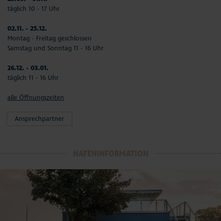
täglich 10 - 17 Uhr
02.11. - 25.12.
Montag - Freitag geschlossen
Samstag und Sonntag 11 - 16 Uhr
26.12. - 03.01.
täglich 11 - 16 Uhr
alle Öffnungszeiten
Ansprechpartner
HAFENINFORMATION