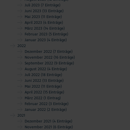
Juli 2023
(7 Einträge)
Juni 2023
(13 Einträge)
Mai 2023
(11 Einträge)
April 2023
(4 Einträge)
März 2023
(14 Einträge)
Februar 2023
(5 Einträge)
Januar 2023
(4 Einträge)
2022
Dezember 2022
(7 Einträge)
November 2022
(16 Einträge)
September 2022
(9 Einträge)
August 2022
(4 Einträge)
Juli 2022
(18 Einträge)
Juni 2022
(13 Einträge)
Mai 2022
(11 Einträge)
April 2022
(15 Einträge)
März 2022
(1 Eintrag)
Februar 2022
(3 Einträge)
Januar 2022
(2 Einträge)
2021
Dezember 2021
(4 Einträge)
November 2021
(6 Einträge)