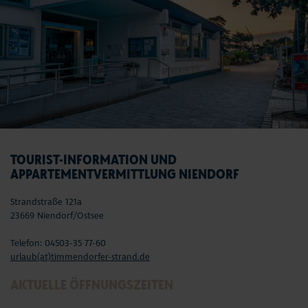
TOURIST-INFORMATION UND
APPARTEMENTVERMITTLUNG NIENDORF
Strandstraße 121a
23669 Niendorf/Ostsee
Telefon: 04503-35 77-60
urlaub(at)timmendorfer-strand.de
AKTUELLE ÖFFNUNGSZEITEN