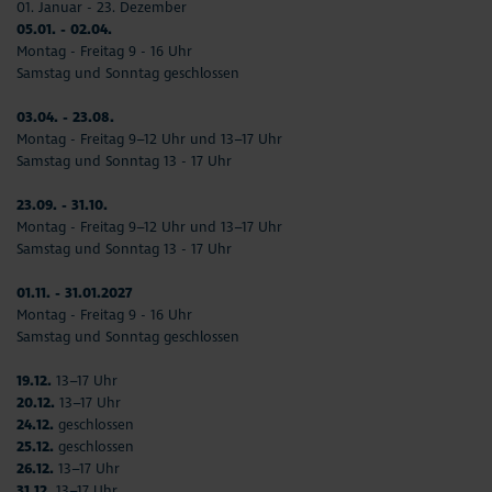
01. Januar - 23. Dezember
05.01. - 02.04.
Montag - Freitag 9 - 16 Uhr
Samstag und Sonntag geschlossen
03.04. - 23.08.
Montag - Freitag 9–12 Uhr und 13–17 Uhr
Samstag und Sonntag 13 - 17 Uhr
23.09. - 31.10.
Montag - Freitag 9–12 Uhr und 13–17 Uhr
Samstag und Sonntag 13 - 17 Uhr
01.11. - 31.01.2027
Montag - Freitag 9 - 16 Uhr
Samstag und Sonntag geschlossen
19.12.
13–17 Uhr
20.12.
13–17 Uhr
24.12.
geschlossen
25.12.
geschlossen
26.12.
13–17 Uhr
31.12.
13–17 Uhr