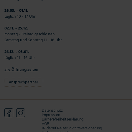
26.03. - 01.11.
täglich 10 - 17 Uhr
02.11. - 25.12.
Montag - Freitag geschlossen
Samstag und Sonntag 11 - 16 Uhr
26.12. - 03.01.
täglich 11 - 16 Uhr
alle Öffnungszeiten
Ansprechpartner
Datenschutz
Impressum
Barrierefreiheitserklärung
AGB
Widerruf Reiserücktrittsversicherung