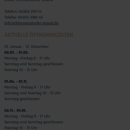
Telefon: 04503-3577-0
Telefax: 04503-3585-45
info(at)timmendorfer-strand.de
AKTUELLE ÖFFNUNGSZEITEN
01. Januar - 31. Dezember
02.01. - 31.03.
Montag –Freitag 9 - 17 Uhr
Samstag und Sonntag geschlossen
Feiertag 10 - 15 Uhr
01.04. - 01.11.
Montag - Freitag 9 - 17 Uhr
Samstag und Feiertag 10 - 15 Uhr
Sonntag geschlossen
02.11.- 01.01.
Montag - Freitag 9 - 17 Uhr
Samstag und Sonntag geschlossen
Feiertag 10 - 15 Uhr