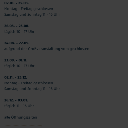
02.01. - 25.03.
Montag - Freitag geschlossen
Samstag und Sonntag 11 - 16 Uhr
26.03. - 23.08.
täglich 10 - 17 Uhr
24.08. - 22.09.
aufgrund der Großveranstaltung vom geschlossen
23.09. - 01.11.
täglich 10 - 17 Uhr
02.11. - 25.12.
Montag - Freitag geschlossen
Samstag und Sonntag 11 - 16 Uhr
26.12. - 03.01.
täglich 11 - 16 Uhr
alle Öffnungszeiten