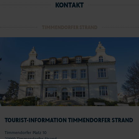
KONTAKT
TIMMENDORFER STRAND
TOURIST-INFORMATION TIMMENDORFER STRAND
Timmendorfer Platz 10
23669 Timmendorfer Strand