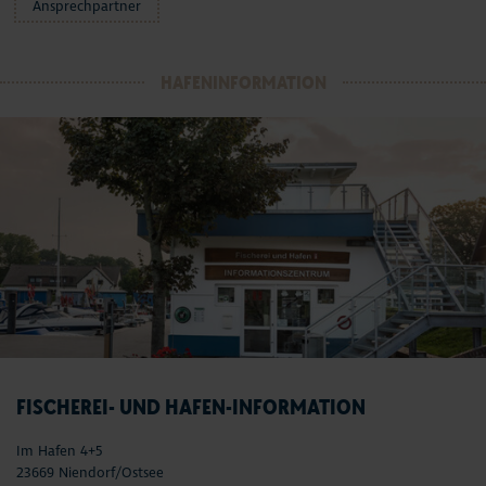
Ansprechpartner
HAFENINFORMATION
FISCHEREI- UND HAFEN-INFORMATION
Im Hafen 4+5
23669 Niendorf/Ostsee