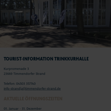
TOURIST-INFORMATION TRINKKURHALLE
Kurpromenade 3
23669 Timmendorfer Strand
Telefon: 04503 357740
info-strand(at)timmendorfer-strand.de
AKTUELLE ÖFFNUNGSZEITEN
01. Januar - 31. Dezember