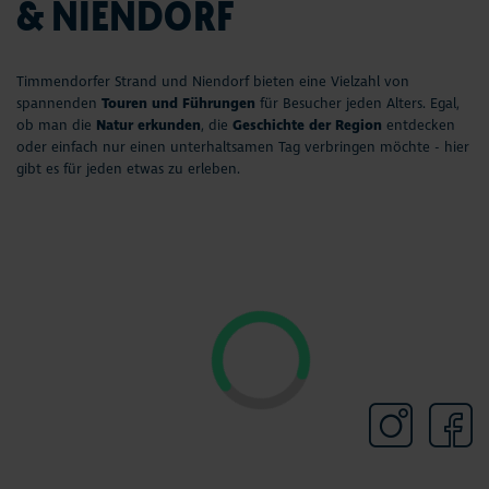
& NIENDORF
Timmendorfer Strand und Niendorf bieten eine Vielzahl von
spannenden
Touren und Führungen
für Besucher jeden Alters. Egal,
ob man die
Natur erkunden
, die
Geschichte der Region
entdecken
oder einfach nur einen unterhaltsamen Tag verbringen möchte - hier
gibt es für jeden etwas zu erleben.