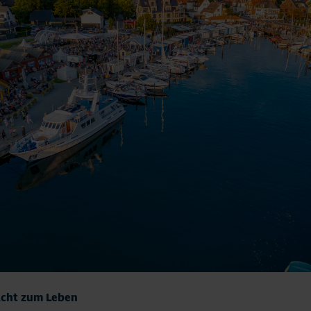
acht zum Leben