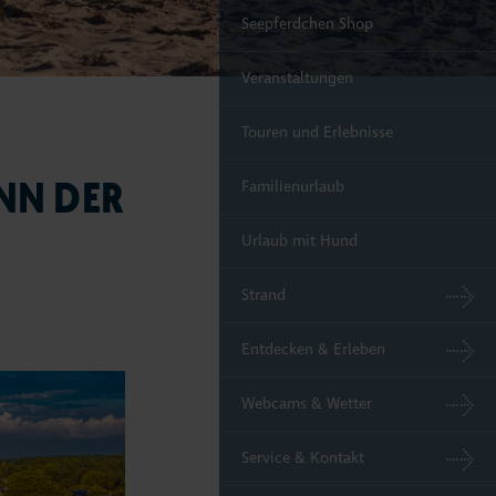
Seepferdchen Shop
Veranstaltungen
Touren und Erlebnisse
NN DER
Familienurlaub
Urlaub mit Hund
Strand
Entdecken & Erleben
Webcams & Wetter
Service & Kontakt