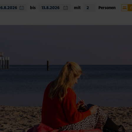
bis
mit
Personen