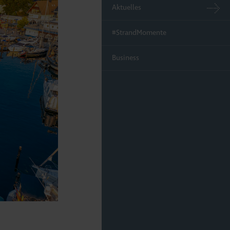
Aktuelles
#StrandMomente
Business