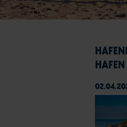
HAFEN
HAFEN 
02.04.20