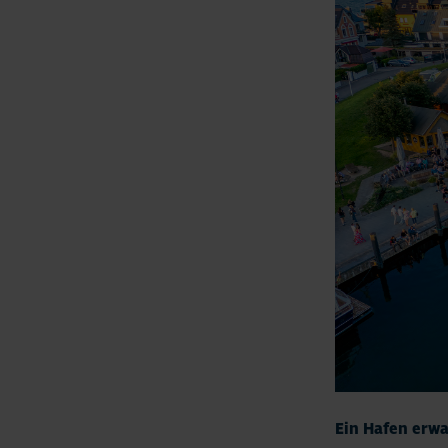
Ein Hafen erw