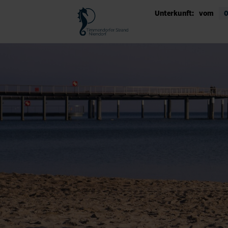
Unterkunft:
vom