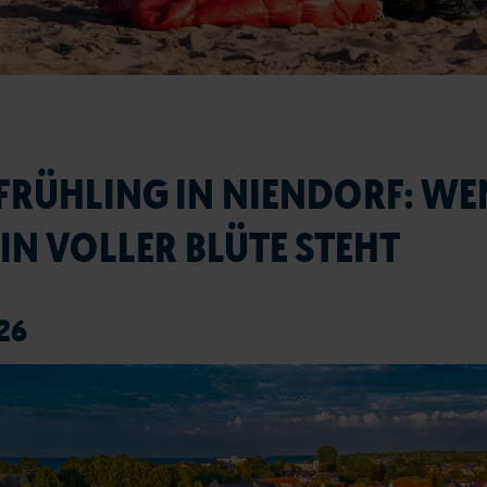
FRÜHLING IN NIENDORF: WE
IN VOLLER BLÜTE STEHT
26