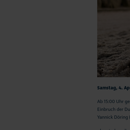
Samstag, 4. Ap
Ab 15:00 Uhr ge
Einbruch der Du
Yannick Döring 