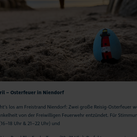
ril – Osterfeuer in Niendorf
ht’s los am Freistrand Niendorf: Zwei große Reisig-Osterfeuer w
nkelheit von der Freiwilligen Feuerwehr entzündet. Für Stimmu
(16–18 Uhr & 21–22 Uhr) und