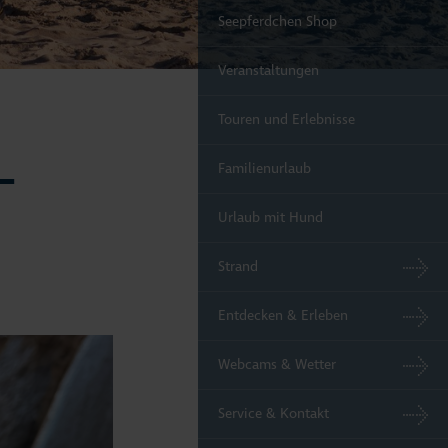
Seepferdchen Shop
Veranstaltungen
Touren und Erlebnisse
–
Familienurlaub
Urlaub mit Hund
Strand
Entdecken & Erleben
Webcams & Wetter
Service & Kontakt