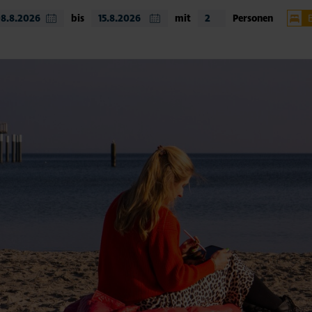
bis
mit
Personen