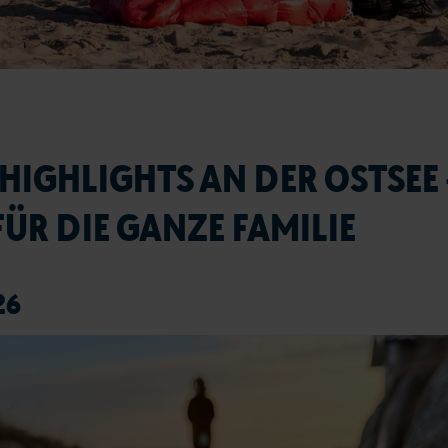
HIGHLIGHTS AN DER OSTSEE 
FÜR DIE GANZE FAMILIE
26