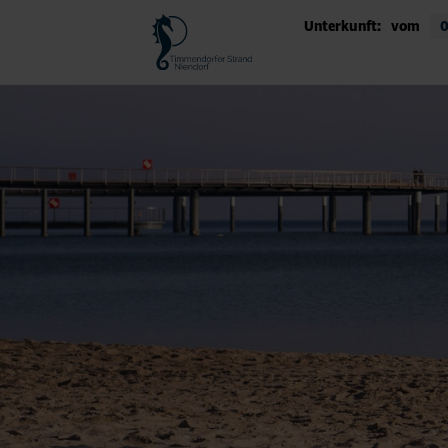
Unterkunft:
vom