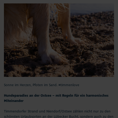
Sonne im Herzen, Pfoten im Sand. #timmenlove
Hundeparadies an der Ostsee – mit Regeln für ein harmonisches
Miteinander
Timmendorfer Strand und Niendorf/Ostsee zählen nicht nur zu den
schönsten Urlaubsorten an der Lübecker Bucht, sondern auch zu den