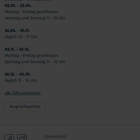
02.01. - 25.03.
Montag - Freitag geschlossen
Samstag und Sonntag 11 - 16 Uhr
26.03. - 01.11.
täglich 10 - 17 Uhr
02.11. - 25.12.
Montag - Freitag geschlossen
Samstag und Sonntag 11 - 16 Uhr
26.12. - 03.01.
täglich 11 - 16 Uhr
alle Öffnungszeiten
Ansprechpartner
Datenschutz