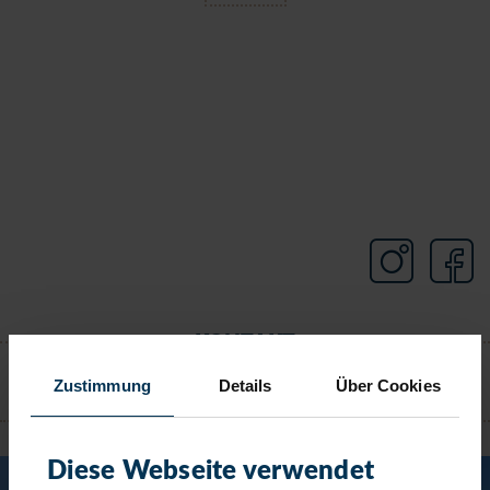
KONTAKT
Zustimmung
Details
Über Cookies
TIMMENDORFER STRAND
Diese Webseite verwendet