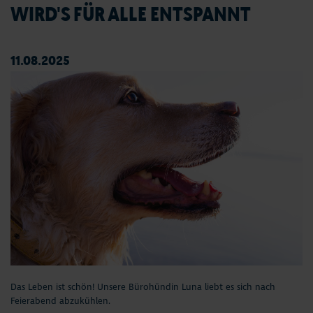
WIRD'S FÜR ALLE ENTSPANNT
11.08.2025
Das Leben ist schön! Unsere Bürohündin Luna liebt es sich nach
Feierabend abzukühlen.