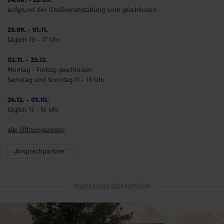
aufgrund der Großveranstaltung vom geschlossen
23.09. - 01.11.
täglich 10 - 17 Uhr
02.11. - 25.12.
Montag - Freitag geschlossen
Samstag und Sonntag 11 - 16 Uhr
26.12. - 03.01.
täglich 11 - 16 Uhr
alle Öffnungszeiten
Ansprechpartner
HAFENINFORMATION