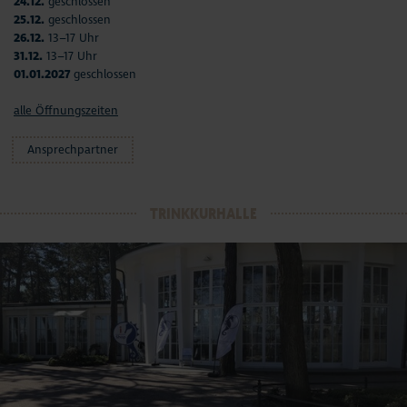
24.12.
geschlossen
25.12.
geschlossen
26.12.
13–17 Uhr
31.12.
13–17 Uhr
01.01.2027
geschlossen
alle Öffnungszeiten
Ansprechpartner
TRINKKURHALLE