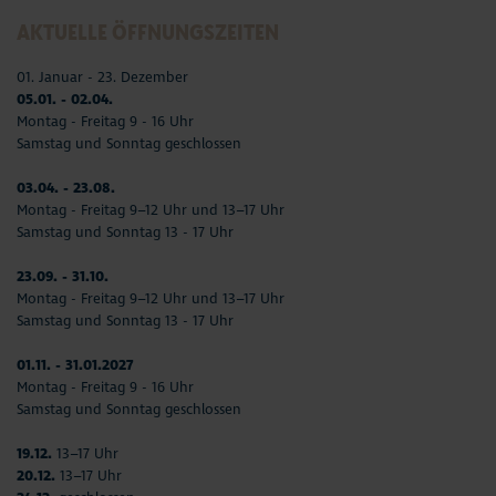
AKTUELLE ÖFFNUNGSZEITEN
01. Januar - 23. Dezember
05.01. - 02.04.
Montag - Freitag 9 - 16 Uhr
Samstag und Sonntag geschlossen
03.04. - 23.08.
Montag - Freitag 9–12 Uhr und 13–17 Uhr
Samstag und Sonntag 13 - 17 Uhr
23.09. - 31.10.
Montag - Freitag 9–12 Uhr und 13–17 Uhr
Samstag und Sonntag 13 - 17 Uhr
01.11. - 31.01.2027
Montag - Freitag 9 - 16 Uhr
Samstag und Sonntag geschlossen
19.12.
13–17 Uhr
20.12.
13–17 Uhr