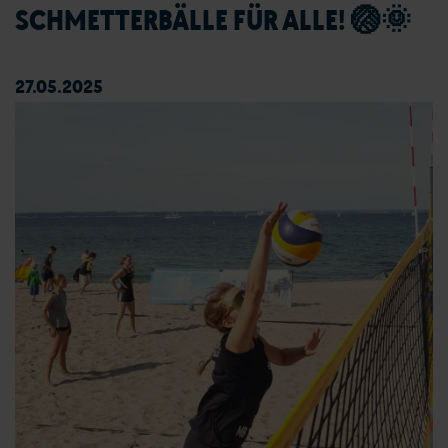
SCHMETTERBÄLLE FÜR ALLE! 🏐🌞
27.05.2025