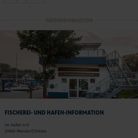
HAFENINFORMATION
FISCHEREI- UND HAFEN-INFORMATION
Im Hafen 4+5
23669 Niendorf/Ostsee