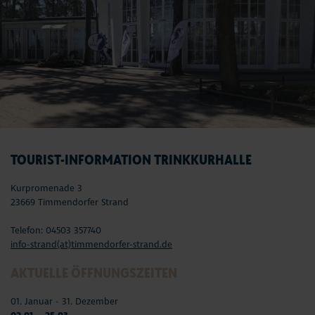
TOURIST-INFORMATION TRINKKURHALLE
Kurpromenade 3
23669 Timmendorfer Strand
Telefon: 04503 357740
info-strand(at)timmendorfer-strand.de
AKTUELLE ÖFFNUNGSZEITEN
01. Januar - 31. Dezember