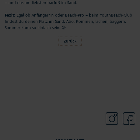
– und das am liebsten barfuß im Sand.
Fazit:
Egal ob Anfänger*in oder Beach-Pro – beim YouthBeach-Club
findest du deinen Platz im Sand. Also: Kommen, lachen, baggern.
Sommer kann so einfach sein. 😎
Zurück