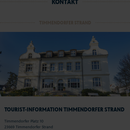
KONTAKT
TIMMENDORFER STRAND
TOURIST-INFORMATION TIMMENDORFER STRAND
Timmendorfer Platz 10
23669 Timmendorfer Strand