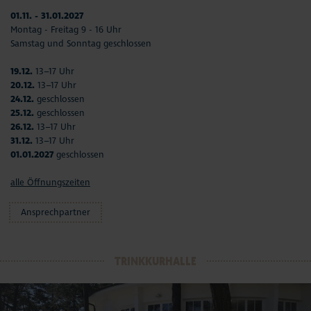
01.11. - 31.01.2027
Montag - Freitag 9 - 16 Uhr
Samstag und Sonntag geschlossen
19.12.
13–17 Uhr
20.12.
13–17 Uhr
24.12.
geschlossen
25.12.
geschlossen
26.12.
13–17 Uhr
31.12.
13–17 Uhr
01.01.2027
geschlossen
alle Öffnungszeiten
Ansprechpartner
TRINKKURHALLE