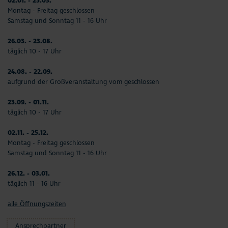
02.01. - 25.03.
Montag - Freitag geschlossen
Samstag und Sonntag 11 - 16 Uhr
26.03. - 23.08.
täglich 10 - 17 Uhr
24.08. - 22.09.
aufgrund der Großveranstaltung vom geschlossen
23.09. - 01.11.
täglich 10 - 17 Uhr
02.11. - 25.12.
Montag - Freitag geschlossen
Samstag und Sonntag 11 - 16 Uhr
26.12. - 03.01.
täglich 11 - 16 Uhr
alle Öffnungszeiten
Ansprechpartner