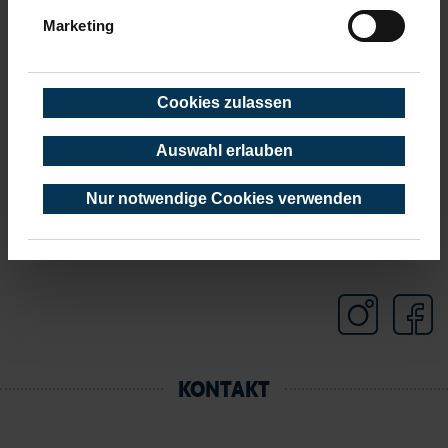
Udo Lindenberg „Wir ziehen in den Frieden“.
Marketing
Hier bieten
Cookies zulassen
Auswahl erlauben
Nur notwendige Cookies verwenden
KONTAKT