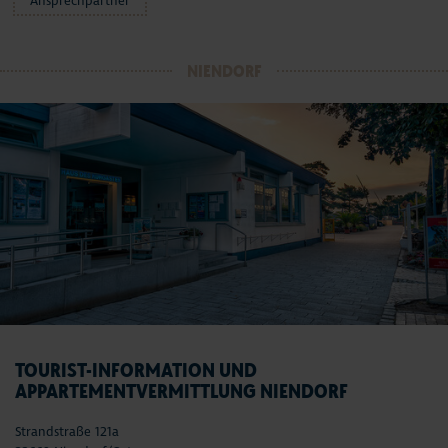
Ansprechpartner
NIENDORF
TOURIST-INFORMATION UND
APPARTEMENTVERMITTLUNG NIENDORF
Strandstraße 121a