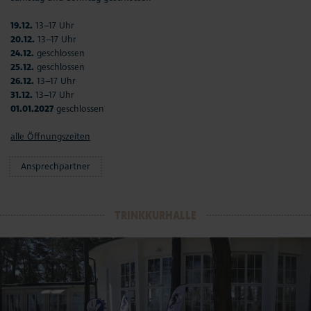
19.12.
13–17 Uhr
20.12.
13–17 Uhr
24.12.
geschlossen
25.12.
geschlossen
26.12.
13–17 Uhr
31.12.
13–17 Uhr
01.01.2027
geschlossen
alle Öffnungszeiten
Ansprechpartner
TRINKKURHALLE