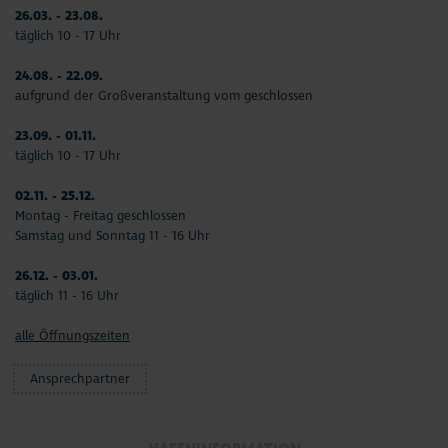
26.03. - 23.08.
täglich 10 - 17 Uhr
24.08. - 22.09.
aufgrund der Großveranstaltung vom geschlossen
23.09. - 01.11.
täglich 10 - 17 Uhr
02.11. - 25.12.
Montag - Freitag geschlossen
Samstag und Sonntag 11 - 16 Uhr
26.12. - 03.01.
täglich 11 - 16 Uhr
alle Öffnungszeiten
Ansprechpartner