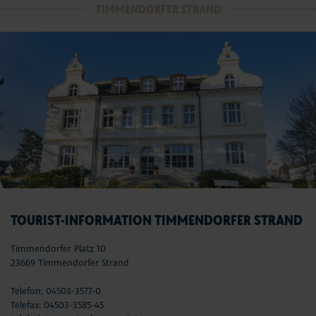
TIMMENDORFER STRAND
TOURIST-INFORMATION TIMMENDORFER STRAND
Timmendorfer Platz 10
23669 Timmendorfer Strand
Telefon: 04503-3577-0
Telefax: 04503-3585-45