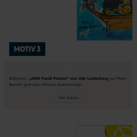
MOTIV 3
Bildmotiv:
„AHOI Panik Piraten“ von Udo Lindenberg
auf Mesh-
Banner gedruckt inklusive Auktionslogo
Hier bieten