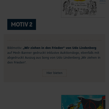
MOTIV 2
Bildmotiv:
„Wir ziehen in den Frieden“ von Udo Lindenberg
auf Mesh-Banner gedruckt inklusive Auktionslogo, ebenfalls mit
abgedruckt Auszug aus Song von Udo Lindenberg „Wir ziehen in
den Frieden“.
Hier bieten