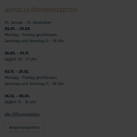
AKTUELLE ÖFFNUNGSZEITEN
01. Januar - 31. Dezember
02.01. - 25.03.
Montag - Freitag geschlossen
Samstag und Sonntag 11 - 16 Uhr
26.03. - 01.11.
täglich 10 - 17 Uhr
02.11. - 25.12.
Montag - Freitag geschlossen
Samstag und Sonntag 11 - 16 Uhr
26.12. - 03.01.
täglich 11 - 16 Uhr
alle Öffnungszeiten
Ansprechpartner