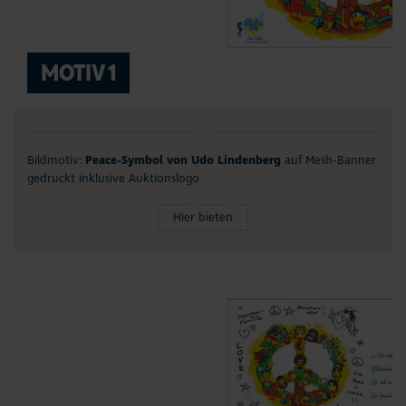
MOTIV 1
Bildmotiv:
Peace-Symbol von Udo Lindenberg
auf Mesh-Banner
gedruckt inklusive Auktionslogo
Hier bieten