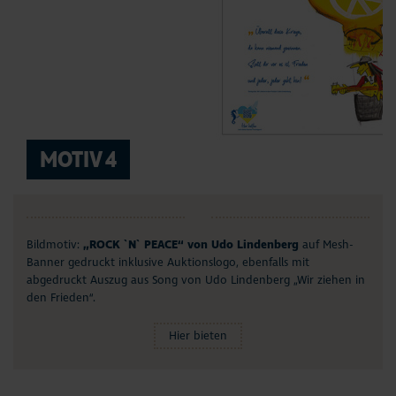
MOTIV 4
Bildmotiv:
„ROCK `N` PEACE“ von Udo Lindenberg
auf Mesh-
Banner gedruckt inklusive Auktionslogo, ebenfalls mit
abgedruckt Auszug aus Song von Udo Lindenberg „Wir ziehen in
den Frieden“.
Hier bieten