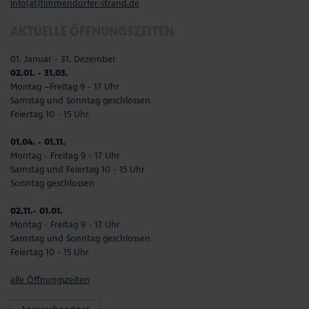
info(at)timmendorfer-strand.de
AKTUELLE ÖFFNUNGSZEITEN
01. Januar - 31. Dezember
02.01. - 31.03.
Montag –Freitag 9 - 17 Uhr
Samstag und Sonntag geschlossen
Feiertag 10 - 15 Uhr
01.04. - 01.11.
Montag - Freitag 9 - 17 Uhr
Samstag und Feiertag 10 - 15 Uhr
Sonntag geschlossen
02.11.- 01.01.
Montag - Freitag 9 - 17 Uhr
Samstag und Sonntag geschlossen
Feiertag 10 - 15 Uhr
alle Öffnungszeiten