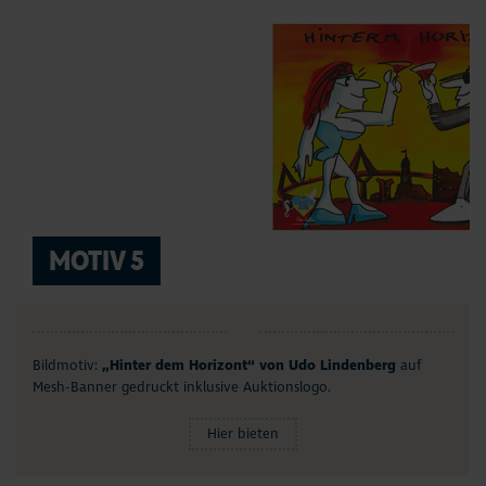
MOTIV 5
Bildmotiv:
„Hinter dem Horizont“ von Udo Lindenberg
auf
Mesh-Banner gedruckt inklusive Auktionslogo.
Hier bieten