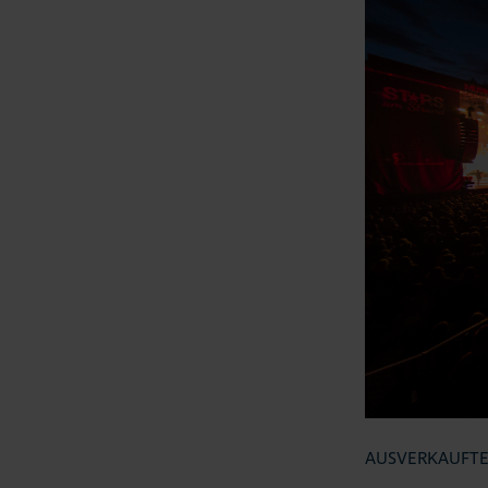
AUSVERKAUFTE