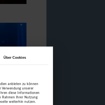
Über Cookies
edien anbieten zu können
er Verwendung unserer
ühren diese Informationen
 im Rahmen Ihrer Nutzung
seite weiterhin nutzen.