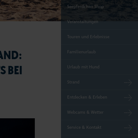
Seepferdchen Shop
Veranstaltungen
Touren und Erlebnisse
AND:
Familienurlaub
 BEI
Urlaub mit Hund
Strand
Entdecken & Erleben
Webcams & Wetter
Service & Kontakt