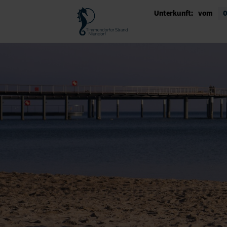
Unterkunft:
vom