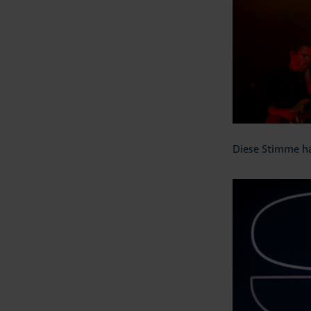
Diese Stimme h