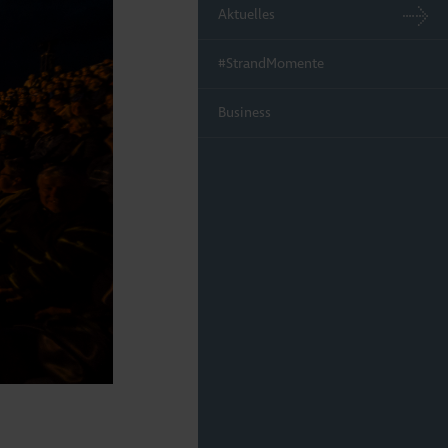
Aktuelles
#StrandMomente
Business