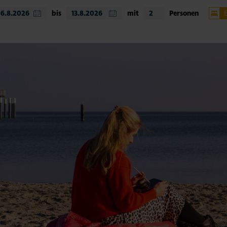
bis
mit
Personen