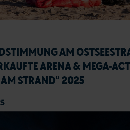
DSTIMMUNG AM OSTSEESTR
KAUFTE ARENA & MEGA-ACTS
 AM STRAND“ 2025
25