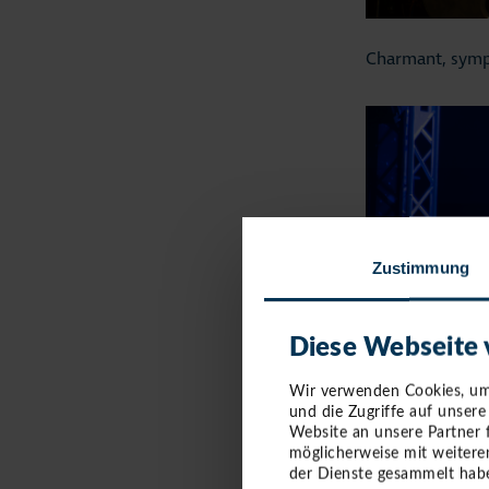
Charmant, sympa
Zustimmung
Diese Webseite
Wir verwenden Cookies, um 
und die Zugriffe auf unser
Website an unsere Partner 
möglicherweise mit weitere
der Dienste gesammelt habe