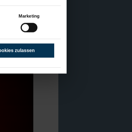
Marketing
sterte.
okies zulassen