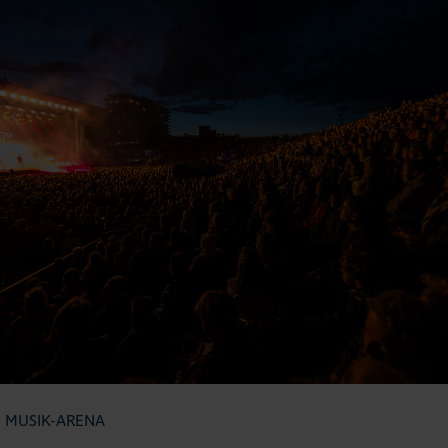
 MUSIK-ARENA