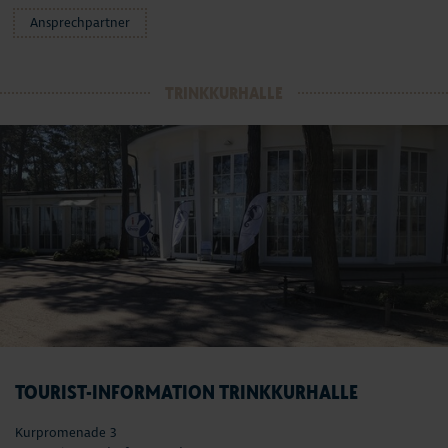
Ansprechpartner
TRINKKURHALLE
TOURIST-INFORMATION TRINKKURHALLE
Kurpromenade 3