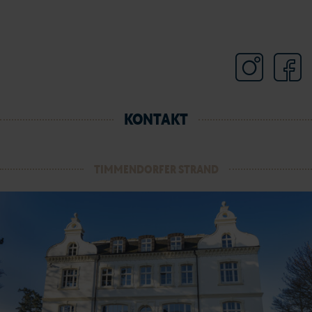
KONTAKT
TIMMENDORFER STRAND