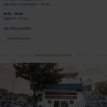
Samstag und Sonntag 11 - 16 Uhr
26.12. - 03.01.
täglich 11 - 16 Uhr
alle Öffnungszeiten
Ansprechpartner
HAFENINFORMATION