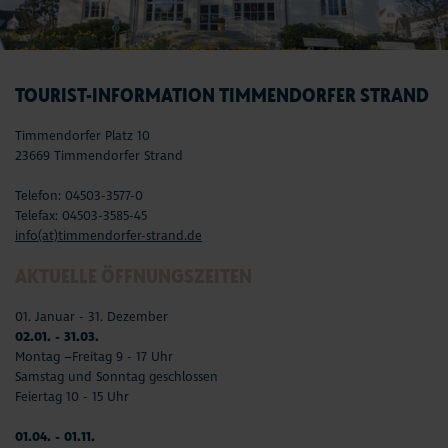
TOURIST-INFORMATION TIMMENDORFER STRAND
Timmendorfer Platz 10
23669 Timmendorfer Strand
Telefon: 04503-3577-0
Telefax: 04503-3585-45
info(at)timmendorfer-strand.de
AKTUELLE ÖFFNUNGSZEITEN
01. Januar - 31. Dezember
02.01. - 31.03.
Montag –Freitag 9 - 17 Uhr
Samstag und Sonntag geschlossen
Feiertag 10 - 15 Uhr
01.04. - 01.11.