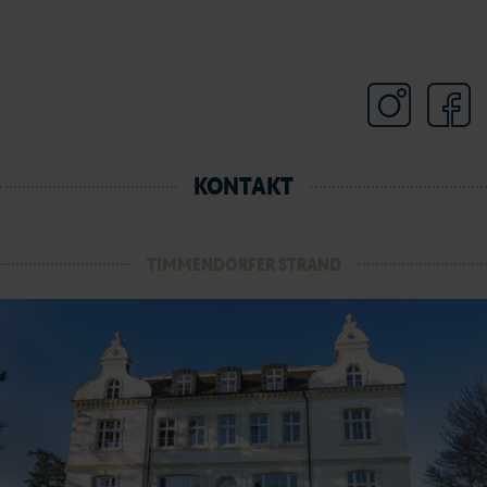
KONTAKT
TIMMENDORFER STRAND