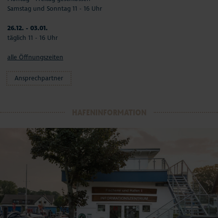
Samstag und Sonntag 11 - 16 Uhr
26.12. - 03.01.
täglich 11 - 16 Uhr
alle Öffnungszeiten
Ansprechpartner
HAFENINFORMATION