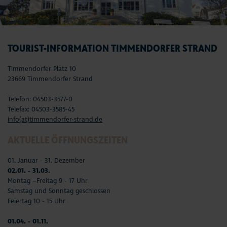
TOURIST-INFORMATION TIMMENDORFER STRAND
Timmendorfer Platz 10
23669 Timmendorfer Strand
Telefon: 04503-3577-0
Telefax: 04503-3585-45
info(at)timmendorfer-strand.de
AKTUELLE ÖFFNUNGSZEITEN
01. Januar - 31. Dezember
02.01. - 31.03.
Montag –Freitag 9 - 17 Uhr
Samstag und Sonntag geschlossen
Feiertag 10 - 15 Uhr
01.04. - 01.11.