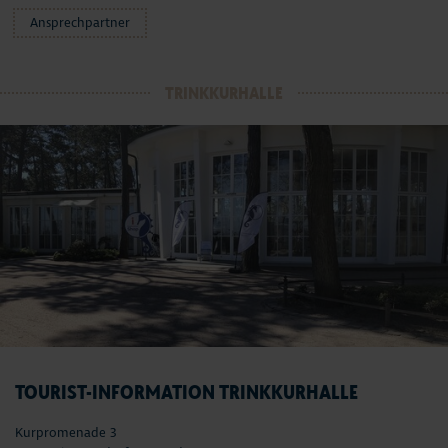
Ansprechpartner
TRINKKURHALLE
TOURIST-INFORMATION TRINKKURHALLE
Kurpromenade 3