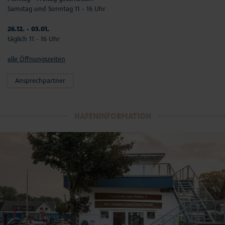
Samstag und Sonntag 11 - 16 Uhr
26.12. - 03.01.
täglich 11 - 16 Uhr
alle Öffnungszeiten
Ansprechpartner
HAFENINFORMATION