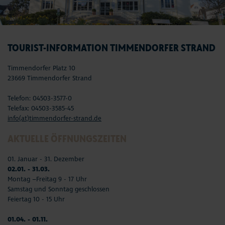
TOURIST-INFORMATION TIMMENDORFER STRAND
Timmendorfer Platz 10
23669 Timmendorfer Strand
Telefon: 04503-3577-0
Telefax: 04503-3585-45
info(at)timmendorfer-strand.de
AKTUELLE ÖFFNUNGSZEITEN
01. Januar - 31. Dezember
02.01. - 31.03.
Montag –Freitag 9 - 17 Uhr
Samstag und Sonntag geschlossen
Feiertag 10 - 15 Uhr
01.04. - 01.11.