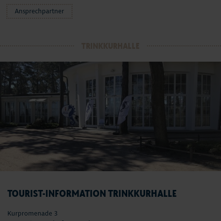
Ansprechpartner
TRINKKURHALLE
TOURIST-INFORMATION TRINKKURHALLE
Kurpromenade 3