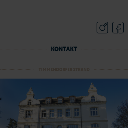
KONTAKT
TIMMENDORFER STRAND