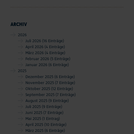
ARCHIV
2026
Juli 2026
(16 Einträge)
April 2026
(4 Einträge)
März 2026
(4 Einträge)
Februar 2026
(5 Einträge)
Januar 2026
(6 Einträge)
2025
Dezember 2025
(6 Einträge)
November 2025
(7 Einträge)
Oktober 2025
(12 Einträge)
September 2025
(7 Einträge)
August 2025
(9 Einträge)
Juli 2025
(9 Einträge)
Juni 2025
(7 Einträge)
Mai 2025
(1 Eintrag)
April 2025
(10 Einträge)
März 2025
(6 Einträge)