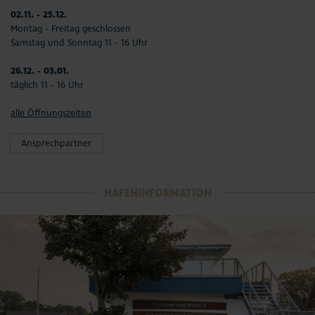
02.11. - 25.12.
Montag - Freitag geschlossen
Samstag und Sonntag 11 - 16 Uhr
26.12. - 03.01.
täglich 11 - 16 Uhr
alle Öffnungszeiten
Ansprechpartner
HAFENINFORMATION