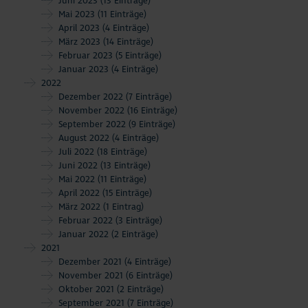
Juni 2023
(13 Einträge)
Mai 2023
(11 Einträge)
April 2023
(4 Einträge)
März 2023
(14 Einträge)
Februar 2023
(5 Einträge)
Januar 2023
(4 Einträge)
2022
Dezember 2022
(7 Einträge)
November 2022
(16 Einträge)
September 2022
(9 Einträge)
August 2022
(4 Einträge)
Juli 2022
(18 Einträge)
Juni 2022
(13 Einträge)
Mai 2022
(11 Einträge)
April 2022
(15 Einträge)
März 2022
(1 Eintrag)
Februar 2022
(3 Einträge)
Januar 2022
(2 Einträge)
2021
Dezember 2021
(4 Einträge)
November 2021
(6 Einträge)
Oktober 2021
(2 Einträge)
September 2021
(7 Einträge)