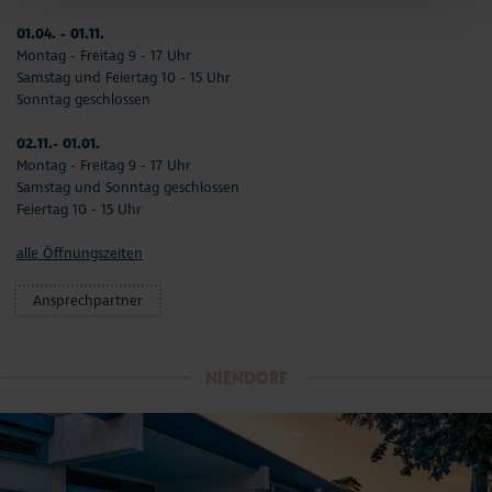
01.04. - 01.11.
Montag - Freitag 9 - 17 Uhr
Samstag und Feiertag 10 - 15 Uhr
Sonntag geschlossen
02.11.- 01.01.
Montag - Freitag 9 - 17 Uhr
Samstag und Sonntag geschlossen
Feiertag 10 - 15 Uhr
alle Öffnungszeiten
Ansprechpartner
NIENDORF