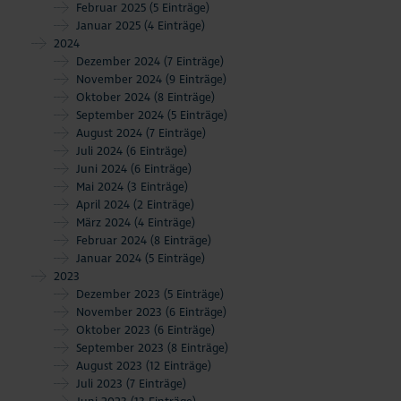
Februar 2025
(5 Einträge)
Januar 2025
(4 Einträge)
2024
Dezember 2024
(7 Einträge)
November 2024
(9 Einträge)
Oktober 2024
(8 Einträge)
September 2024
(5 Einträge)
August 2024
(7 Einträge)
Juli 2024
(6 Einträge)
Juni 2024
(6 Einträge)
Mai 2024
(3 Einträge)
April 2024
(2 Einträge)
März 2024
(4 Einträge)
Februar 2024
(8 Einträge)
Januar 2024
(5 Einträge)
2023
Dezember 2023
(5 Einträge)
November 2023
(6 Einträge)
Oktober 2023
(6 Einträge)
September 2023
(8 Einträge)
August 2023
(12 Einträge)
Juli 2023
(7 Einträge)