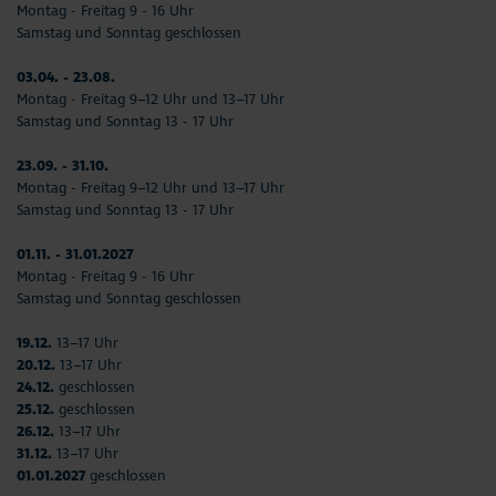
Montag - Freitag 9 - 16 Uhr
Samstag und Sonntag geschlossen
03.04. - 23.08.
Montag - Freitag 9–12 Uhr und 13–17 Uhr
Samstag und Sonntag 13 - 17 Uhr
23.09. - 31.10.
Montag - Freitag 9–12 Uhr und 13–17 Uhr
Samstag und Sonntag 13 - 17 Uhr
01.11. - 31.01.2027
Montag - Freitag 9 - 16 Uhr
Samstag und Sonntag geschlossen
19.12.
13–17 Uhr
20.12.
13–17 Uhr
24.12.
geschlossen
25.12.
geschlossen
26.12.
13–17 Uhr
31.12.
13–17 Uhr
01.01.2027
geschlossen