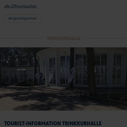
alle Öffnungszeiten
Ansprechpartner
TRINKKURHALLE
TOURIST-INFORMATION TRINKKURHALLE