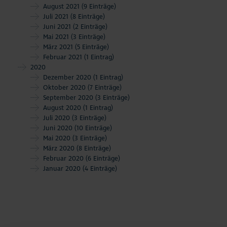
August 2021
(9 Einträge)
Juli 2021
(8 Einträge)
Juni 2021
(2 Einträge)
Mai 2021
(3 Einträge)
März 2021
(5 Einträge)
Februar 2021
(1 Eintrag)
2020
Dezember 2020
(1 Eintrag)
Oktober 2020
(7 Einträge)
September 2020
(3 Einträge)
August 2020
(1 Eintrag)
Juli 2020
(3 Einträge)
Juni 2020
(10 Einträge)
Mai 2020
(3 Einträge)
März 2020
(8 Einträge)
Februar 2020
(6 Einträge)
Januar 2020
(4 Einträge)