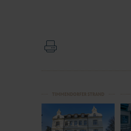
TIMMENDORFER STRAND