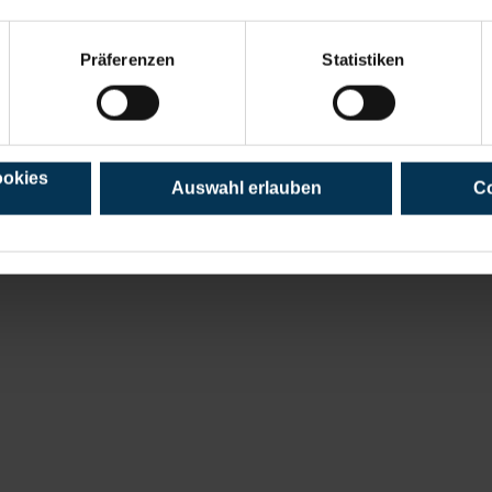
Präferenzen
Statistiken
ookies
Auswahl erlauben
Co