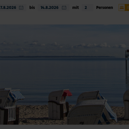
bis
mit
Personen