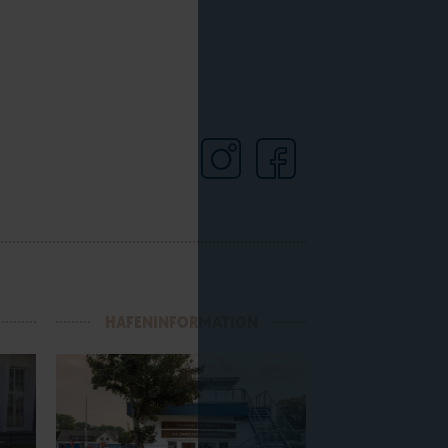
HAFENINFORMATION