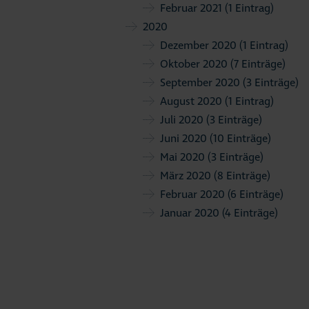
Februar 2021
(1 Eintrag)
2020
Dezember 2020
(1 Eintrag)
Oktober 2020
(7 Einträge)
September 2020
(3 Einträge)
August 2020
(1 Eintrag)
Juli 2020
(3 Einträge)
Juni 2020
(10 Einträge)
Mai 2020
(3 Einträge)
März 2020
(8 Einträge)
Februar 2020
(6 Einträge)
Januar 2020
(4 Einträge)