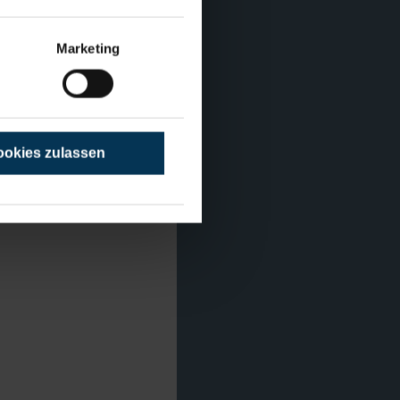
Marketing
okies zulassen