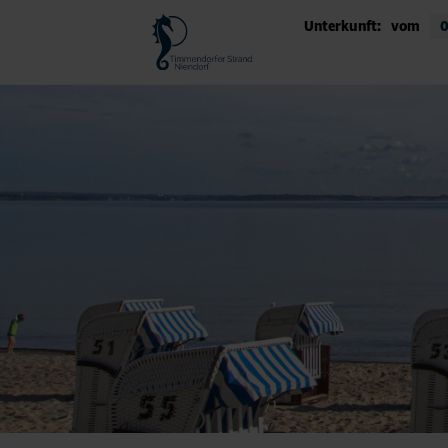
Unterkunft:
vom