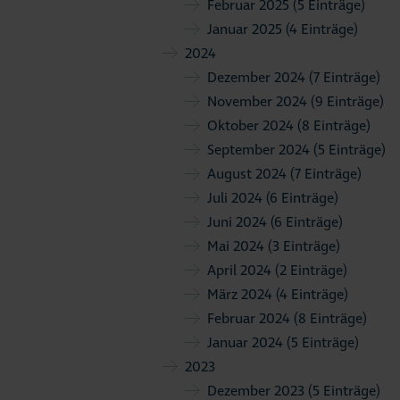
Februar 2025
(5 Einträge)
Januar 2025
(4 Einträge)
2024
Dezember 2024
(7 Einträge)
November 2024
(9 Einträge)
Oktober 2024
(8 Einträge)
September 2024
(5 Einträge)
August 2024
(7 Einträge)
Juli 2024
(6 Einträge)
Juni 2024
(6 Einträge)
Mai 2024
(3 Einträge)
April 2024
(2 Einträge)
März 2024
(4 Einträge)
Februar 2024
(8 Einträge)
Januar 2024
(5 Einträge)
2023
Dezember 2023
(5 Einträge)