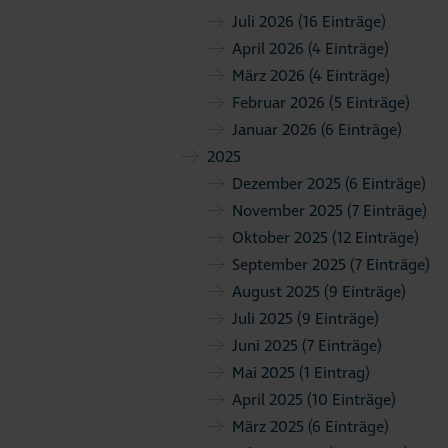
Juli 2026
(16 Einträge)
April 2026
(4 Einträge)
März 2026
(4 Einträge)
Februar 2026
(5 Einträge)
Januar 2026
(6 Einträge)
2025
Dezember 2025
(6 Einträge)
November 2025
(7 Einträge)
Oktober 2025
(12 Einträge)
September 2025
(7 Einträge)
August 2025
(9 Einträge)
Juli 2025
(9 Einträge)
Juni 2025
(7 Einträge)
Mai 2025
(1 Eintrag)
April 2025
(10 Einträge)
März 2025
(6 Einträge)