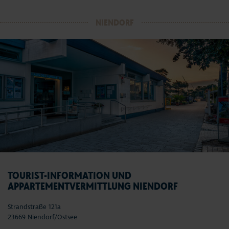
NIENDORF
TOURIST-INFORMATION UND
APPARTEMENTVERMITTLUNG NIENDORF
Strandstraße 121a
23669 Niendorf/Ostsee