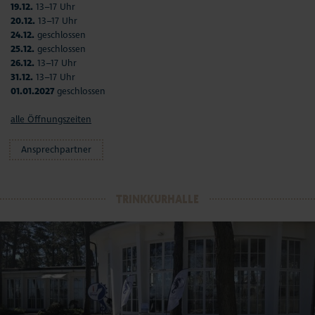
19.12.
13–17 Uhr
20.12.
13–17 Uhr
24.12.
geschlossen
25.12.
geschlossen
26.12.
13–17 Uhr
31.12.
13–17 Uhr
01.01.2027
geschlossen
alle Öffnungszeiten
Ansprechpartner
TRINKKURHALLE