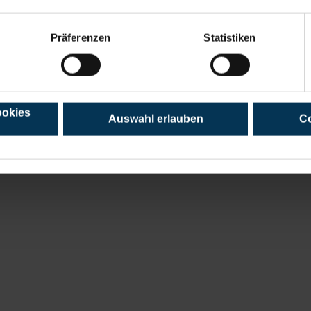
Präferenzen
Statistiken
ookies
Auswahl erlauben
Co