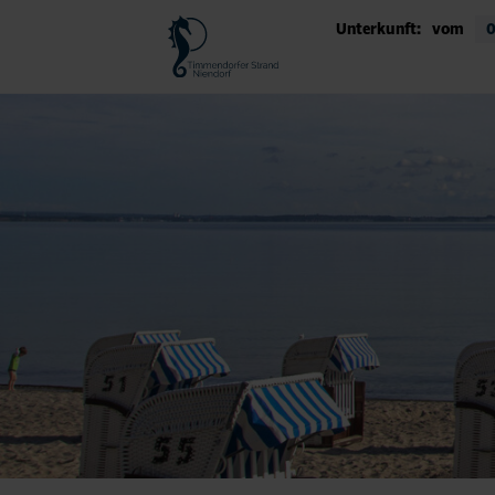
Unterkunft:
vom