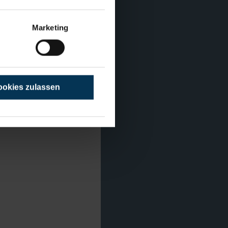
Marketing
okies zulassen