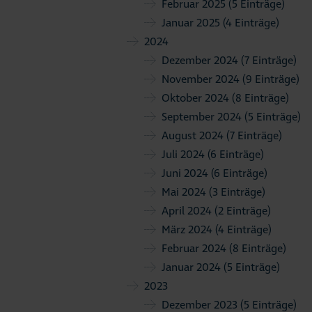
Februar 2025
(5 Einträge)
Januar 2025
(4 Einträge)
2024
Dezember 2024
(7 Einträge)
November 2024
(9 Einträge)
Oktober 2024
(8 Einträge)
September 2024
(5 Einträge)
August 2024
(7 Einträge)
Juli 2024
(6 Einträge)
Juni 2024
(6 Einträge)
Mai 2024
(3 Einträge)
April 2024
(2 Einträge)
März 2024
(4 Einträge)
Februar 2024
(8 Einträge)
Januar 2024
(5 Einträge)
2023
Dezember 2023
(5 Einträge)