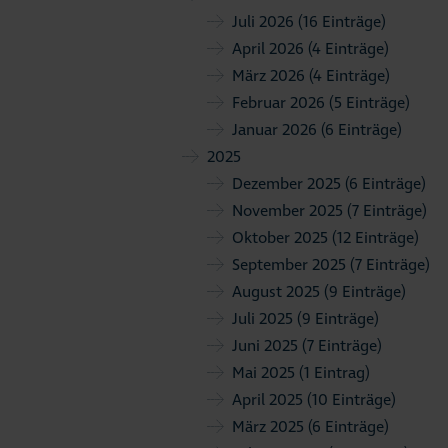
Juli 2026
(16 Einträge)
April 2026
(4 Einträge)
März 2026
(4 Einträge)
Februar 2026
(5 Einträge)
Januar 2026
(6 Einträge)
2025
Dezember 2025
(6 Einträge)
November 2025
(7 Einträge)
Oktober 2025
(12 Einträge)
September 2025
(7 Einträge)
August 2025
(9 Einträge)
Juli 2025
(9 Einträge)
Juni 2025
(7 Einträge)
Mai 2025
(1 Eintrag)
April 2025
(10 Einträge)
März 2025
(6 Einträge)