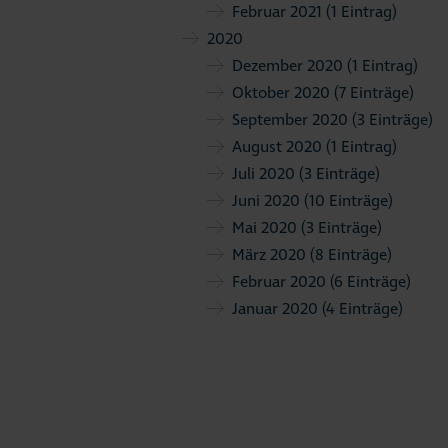
Februar 2021
(1 Eintrag)
2020
Dezember 2020
(1 Eintrag)
Oktober 2020
(7 Einträge)
September 2020
(3 Einträge)
August 2020
(1 Eintrag)
Juli 2020
(3 Einträge)
Juni 2020
(10 Einträge)
Mai 2020
(3 Einträge)
März 2020
(8 Einträge)
Februar 2020
(6 Einträge)
Januar 2020
(4 Einträge)