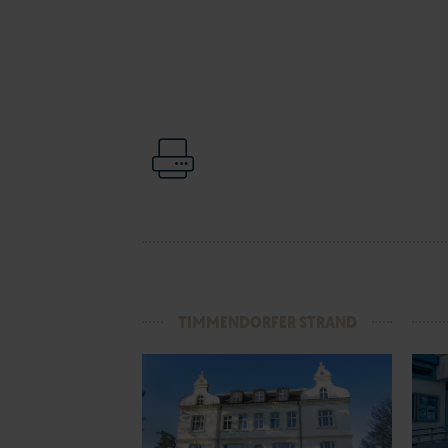
TIMMENDORFER STRAND