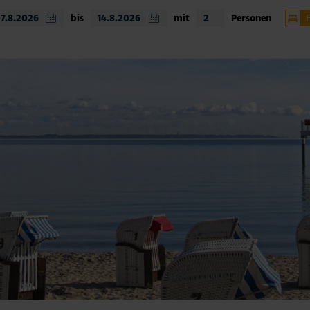
bis
mit
Personen