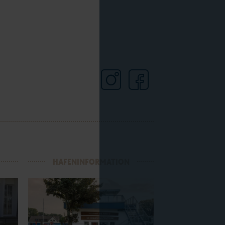
HAFENINFORMATION