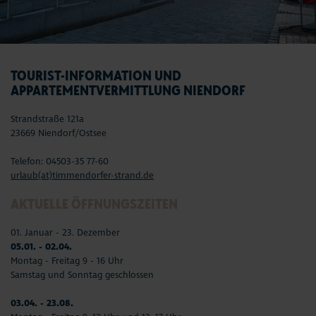
TOURIST-INFORMATION UND
APPARTEMENTVERMITTLUNG NIENDORF
Strandstraße 121a
23669 Niendorf/Ostsee
Telefon: 04503-35 77-60
urlaub(at)timmendorfer-strand.de
AKTUELLE ÖFFNUNGSZEITEN
01. Januar - 23. Dezember
05.01. - 02.04.
Montag - Freitag 9 - 16 Uhr
Samstag und Sonntag geschlossen
03.04. - 23.08.