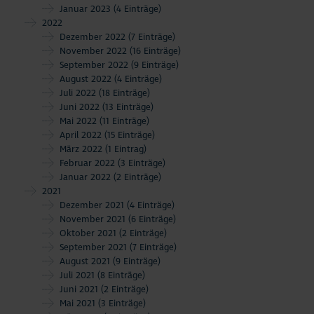
Januar 2023
(4 Einträge)
2022
Dezember 2022
(7 Einträge)
November 2022
(16 Einträge)
September 2022
(9 Einträge)
August 2022
(4 Einträge)
Juli 2022
(18 Einträge)
Juni 2022
(13 Einträge)
Mai 2022
(11 Einträge)
April 2022
(15 Einträge)
März 2022
(1 Eintrag)
Februar 2022
(3 Einträge)
Januar 2022
(2 Einträge)
2021
Dezember 2021
(4 Einträge)
November 2021
(6 Einträge)
Oktober 2021
(2 Einträge)
September 2021
(7 Einträge)
August 2021
(9 Einträge)
Juli 2021
(8 Einträge)
Juni 2021
(2 Einträge)
Mai 2021
(3 Einträge)