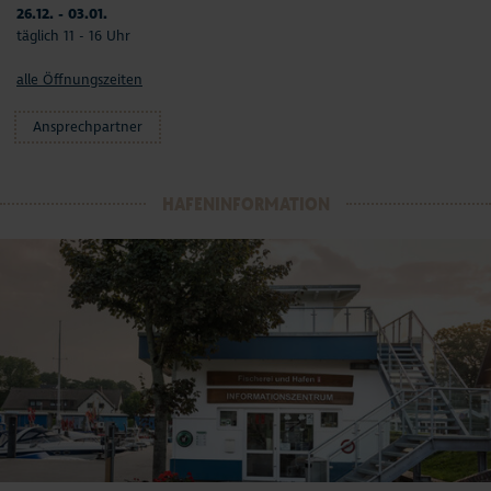
26.12. - 03.01.
täglich 11 - 16 Uhr
alle Öffnungszeiten
Ansprechpartner
HAFENINFORMATION