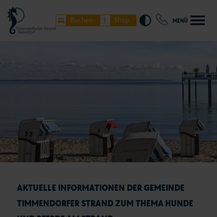
Buchen
Shop
MENÜ
AKTUELLE INFORMATIONEN DER GEMEINDE
TIMMENDORFER STRAND ZUM THEMA HUNDE