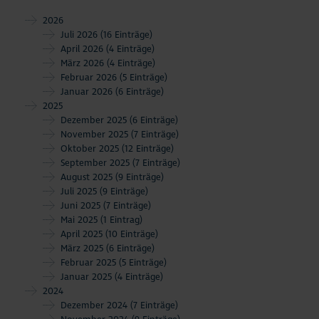
2026
Juli 2026
(16 Einträge)
April 2026
(4 Einträge)
März 2026
(4 Einträge)
Februar 2026
(5 Einträge)
Januar 2026
(6 Einträge)
2025
Dezember 2025
(6 Einträge)
November 2025
(7 Einträge)
Oktober 2025
(12 Einträge)
September 2025
(7 Einträge)
August 2025
(9 Einträge)
Juli 2025
(9 Einträge)
Juni 2025
(7 Einträge)
Mai 2025
(1 Eintrag)
April 2025
(10 Einträge)
März 2025
(6 Einträge)
Februar 2025
(5 Einträge)
Januar 2025
(4 Einträge)
2024
Dezember 2024
(7 Einträge)