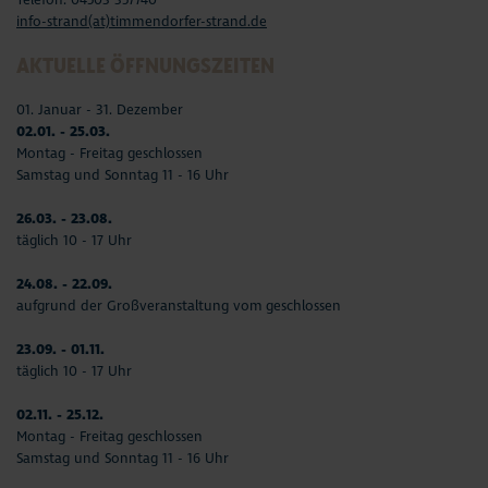
info-strand(at)timmendorfer-strand.de
AKTUELLE ÖFFNUNGSZEITEN
01. Januar - 31. Dezember
02.01. - 25.03.
Montag - Freitag geschlossen
Samstag und Sonntag 11 - 16 Uhr
26.03. - 23.08.
täglich 10 - 17 Uhr
24.08. - 22.09.
aufgrund der Großveranstaltung vom geschlossen
23.09. - 01.11.
täglich 10 - 17 Uhr
02.11. - 25.12.
Montag - Freitag geschlossen
Samstag und Sonntag 11 - 16 Uhr