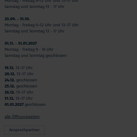
Montag - Freitag 9–12 Uhr und 13–17 Uhr
Samstag und Sonntag 13 - 17 Uhr
23.09. - 31.10.
Montag - Freitag 9–12 Uhr und 13–17 Uhr
Samstag und Sonntag 13 - 17 Uhr
01.11. - 31.01.2027
Montag - Freitag 9 - 16 Uhr
Samstag und Sonntag geschlossen
19.12.
13–17 Uhr
20.12.
13–17 Uhr
24.12.
geschlossen
25.12.
geschlossen
26.12.
13–17 Uhr
31.12.
13–17 Uhr
01.01.2027
geschlossen
alle Öffnungszeiten
Ansprechpartner