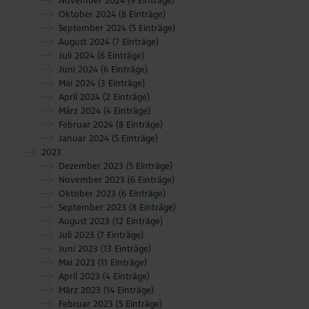
November 2024
(9 Einträge)
Oktober 2024
(8 Einträge)
September 2024
(5 Einträge)
August 2024
(7 Einträge)
Juli 2024
(6 Einträge)
Juni 2024
(6 Einträge)
Mai 2024
(3 Einträge)
April 2024
(2 Einträge)
März 2024
(4 Einträge)
Februar 2024
(8 Einträge)
Januar 2024
(5 Einträge)
2023
Dezember 2023
(5 Einträge)
November 2023
(6 Einträge)
Oktober 2023
(6 Einträge)
September 2023
(8 Einträge)
August 2023
(12 Einträge)
Juli 2023
(7 Einträge)
Juni 2023
(13 Einträge)
Mai 2023
(11 Einträge)
April 2023
(4 Einträge)
März 2023
(14 Einträge)
Februar 2023
(5 Einträge)