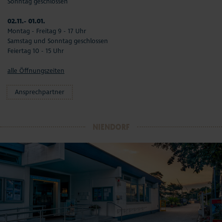
Sonntag geschlossen
02.11.- 01.01.
Montag - Freitag 9 - 17 Uhr
Samstag und Sonntag geschlossen
Feiertag 10 - 15 Uhr
alle Öffnungszeiten
Ansprechpartner
NIENDORF