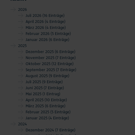
2026
Juli 2026
(16 Einträge)
April 2026
(4 Einträge)
März 2026
(4 Einträge)
Februar 2026
(5 Einträge)
Januar 2026
(6 Einträge)
2025
Dezember 2025
(6 Einträge)
November 2025
(7 Einträge)
Oktober 2025
(12 Einträge)
September 2025
(7 Einträge)
August 2025
(9 Einträge)
Juli 2025
(9 Einträge)
Juni 2025
(7 Einträge)
Mai 2025
(1 Eintrag)
April 2025
(10 Einträge)
März 2025
(6 Einträge)
Februar 2025
(5 Einträge)
Januar 2025
(4 Einträge)
2024
Dezember 2024
(7 Einträge)