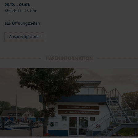
26.12. - 03.01.
täglich 11 - 16 Uhr
alle Öffnungszeiten
Ansprechpartner
HAFENINFORMATION