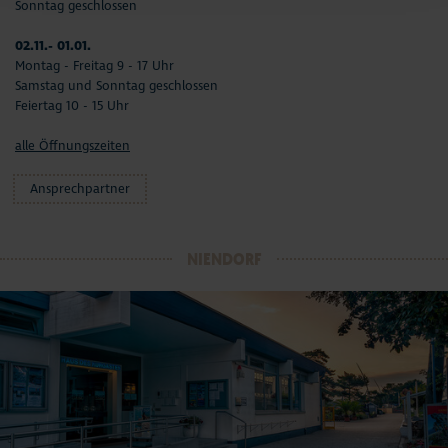
Sonntag geschlossen
02.11.- 01.01.
Montag - Freitag 9 - 17 Uhr
Samstag und Sonntag geschlossen
Feiertag 10 - 15 Uhr
alle Öffnungszeiten
Ansprechpartner
NIENDORF