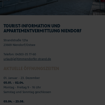
TOURIST-INFORMATION UND
APPARTEMENTVERMITTLUNG NIENDORF
Strandstraße 121a
23669 Niendorf/Ostsee
Telefon: 04503-35 77-60
urlaub(at)timmendorfer-strand.de
AKTUELLE ÖFFNUNGSZEITEN
01. Januar - 23. Dezember
05.01. - 02.04.
Montag - Freitag 9 - 16 Uhr
Samstag und Sonntag geschlossen
03.04. - 23.08.