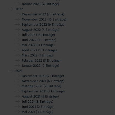
Januar 2023
(4 Einträge)
2022
Dezember 2022
(7 Einträge)
November 2022
(16 Einträge)
September 2022
(9 Einträge)
August 2022
(4 Einträge)
Juli 2022
(18 Einträge)
Juni 2022
(13 Einträge)
Mai 2022
(11 Einträge)
April 2022
(15 Einträge)
März 2022
(1 Eintrag)
Februar 2022
(3 Einträge)
Januar 2022
(2 Einträge)
2021
Dezember 2021
(4 Einträge)
November 2021
(6 Einträge)
Oktober 2021
(2 Einträge)
September 2021
(7 Einträge)
August 2021
(9 Einträge)
Juli 2021
(8 Einträge)
Juni 2021
(2 Einträge)
Mai 2021
(3 Einträge)