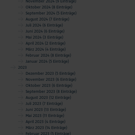
November 2024
(9 Einträge)
Oktober 2024
(8 Einträge)
September 2024
(5 Einträge)
August 2024
(7 Einträge)
Juli 2024
(6 Einträge)
Juni 2024
(6 Einträge)
Mai 2024
(3 Einträge)
April 2024
(2 Einträge)
März 2024
(4 Einträge)
Februar 2024
(8 Einträge)
Januar 2024
(5 Einträge)
2023
Dezember 2023
(5 Einträge)
November 2023
(6 Einträge)
Oktober 2023
(6 Einträge)
September 2023
(8 Einträge)
August 2023
(12 Einträge)
Juli 2023
(7 Einträge)
Juni 2023
(13 Einträge)
Mai 2023
(11 Einträge)
April 2023
(4 Einträge)
März 2023
(14 Einträge)
Februar 2023
(5 Einträge)