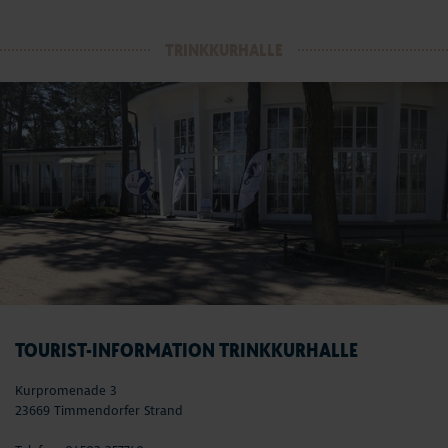
TRINKKURHALLE
TOURIST-INFORMATION TRINKKURHALLE
Kurpromenade 3
23669 Timmendorfer Strand