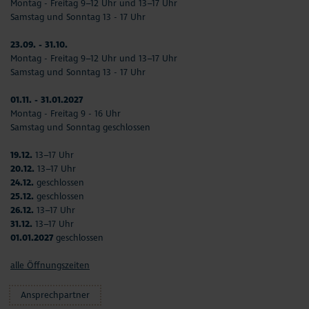
Montag - Freitag 9–12 Uhr und 13–17 Uhr
Samstag und Sonntag 13 - 17 Uhr
23.09. - 31.10.
Montag - Freitag 9–12 Uhr und 13–17 Uhr
Samstag und Sonntag 13 - 17 Uhr
01.11. - 31.01.2027
Montag - Freitag 9 - 16 Uhr
Samstag und Sonntag geschlossen
19.12.
13–17 Uhr
20.12.
13–17 Uhr
24.12.
geschlossen
25.12.
geschlossen
26.12.
13–17 Uhr
31.12.
13–17 Uhr
01.01.2027
geschlossen
alle Öffnungszeiten
Ansprechpartner