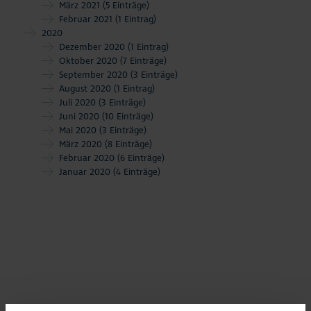
März 2021
(5 Einträge)
Februar 2021
(1 Eintrag)
2020
Dezember 2020
(1 Eintrag)
Oktober 2020
(7 Einträge)
September 2020
(3 Einträge)
August 2020
(1 Eintrag)
Juli 2020
(3 Einträge)
Juni 2020
(10 Einträge)
Mai 2020
(3 Einträge)
März 2020
(8 Einträge)
Februar 2020
(6 Einträge)
Januar 2020
(4 Einträge)