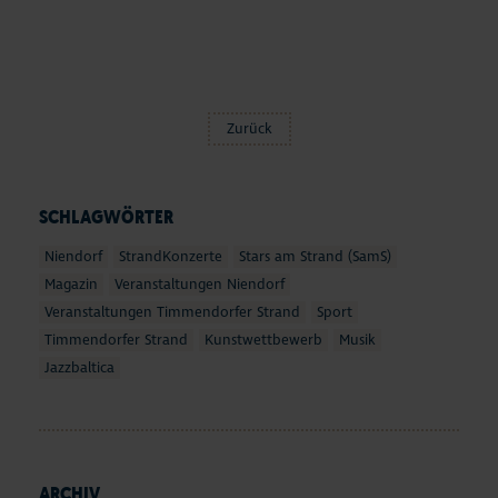
Zurück
SCHLAGWÖRTER
Niendorf
StrandKonzerte
Stars am Strand (SamS)
Magazin
Veranstaltungen Niendorf
Veranstaltungen Timmendorfer Strand
Sport
Timmendorfer Strand
Kunstwettbewerb
Musik
Jazzbaltica
ARCHIV