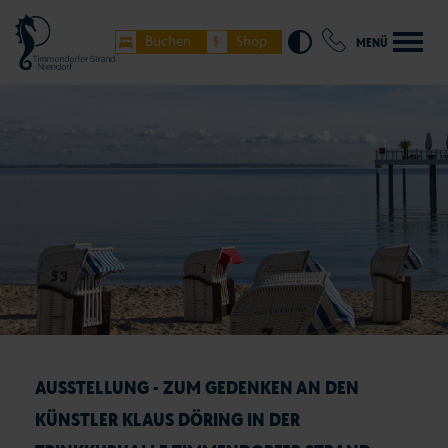
Buchen
Shop
MENÜ
AUSSTELLUNG - ZUM GEDENKEN AN DEN
KÜNSTLER KLAUS DÖRING IN DER