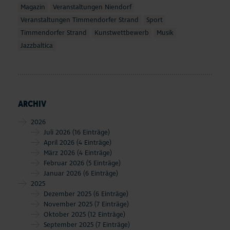
Magazin
Veranstaltungen Niendorf
Veranstaltungen Timmendorfer Strand
Sport
Timmendorfer Strand
Kunstwettbewerb
Musik
Jazzbaltica
ARCHIV
2026
Juli 2026
(16 Einträge)
April 2026
(4 Einträge)
März 2026
(4 Einträge)
Februar 2026
(5 Einträge)
Januar 2026
(6 Einträge)
2025
Dezember 2025
(6 Einträge)
November 2025
(7 Einträge)
Oktober 2025
(12 Einträge)
September 2025
(7 Einträge)