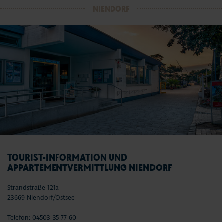
NIENDORF
TOURIST-INFORMATION UND
APPARTEMENTVERMITTLUNG NIENDORF
Strandstraße 121a
23669 Niendorf/Ostsee
Telefon: 04503-35 77-60