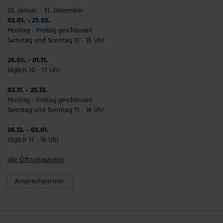
01. Januar - 31. Dezember
02.01. - 25.03.
Montag - Freitag geschlossen
Samstag und Sonntag 11 - 16 Uhr
26.03. - 01.11.
täglich 10 - 17 Uhr
02.11. - 25.12.
Montag - Freitag geschlossen
Samstag und Sonntag 11 - 16 Uhr
26.12. - 03.01.
täglich 11 - 16 Uhr
alle Öffnungszeiten
Ansprechpartner