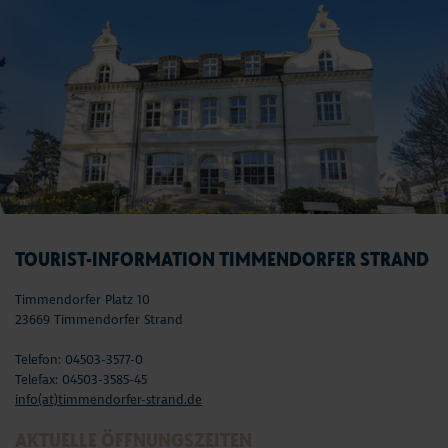
TOURIST-INFORMATION TIMMENDORFER STRAND
Timmendorfer Platz 10
23669 Timmendorfer Strand
Telefon: 04503-3577-0
Telefax: 04503-3585-45
info(at)timmendorfer-strand.de
AKTUELLE ÖFFNUNGSZEITEN