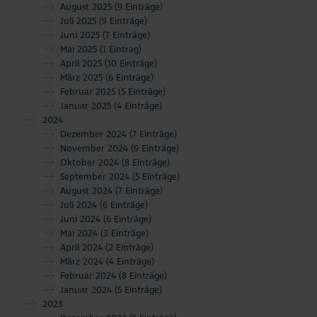
August 2025
(9 Einträge)
Juli 2025
(9 Einträge)
Juni 2025
(7 Einträge)
Mai 2025
(1 Eintrag)
April 2025
(10 Einträge)
März 2025
(6 Einträge)
Februar 2025
(5 Einträge)
Januar 2025
(4 Einträge)
2024
Dezember 2024
(7 Einträge)
November 2024
(9 Einträge)
Oktober 2024
(8 Einträge)
September 2024
(5 Einträge)
August 2024
(7 Einträge)
Juli 2024
(6 Einträge)
Juni 2024
(6 Einträge)
Mai 2024
(3 Einträge)
April 2024
(2 Einträge)
März 2024
(4 Einträge)
Februar 2024
(8 Einträge)
Januar 2024
(5 Einträge)
2023