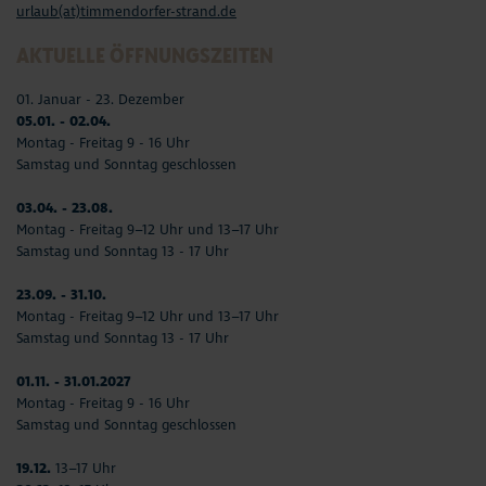
urlaub(at)timmendorfer-strand.de
AKTUELLE ÖFFNUNGSZEITEN
01. Januar - 23. Dezember
05.01. - 02.04.
Montag - Freitag 9 - 16 Uhr
Samstag und Sonntag geschlossen
03.04. - 23.08.
Montag - Freitag 9–12 Uhr und 13–17 Uhr
Samstag und Sonntag 13 - 17 Uhr
23.09. - 31.10.
Montag - Freitag 9–12 Uhr und 13–17 Uhr
Samstag und Sonntag 13 - 17 Uhr
01.11. - 31.01.2027
Montag - Freitag 9 - 16 Uhr
Samstag und Sonntag geschlossen
19.12.
13–17 Uhr