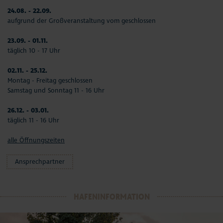
24.08. - 22.09.
aufgrund der Großveranstaltung vom geschlossen
23.09. - 01.11.
täglich 10 - 17 Uhr
02.11. - 25.12.
Montag - Freitag geschlossen
Samstag und Sonntag 11 - 16 Uhr
26.12. - 03.01.
täglich 11 - 16 Uhr
alle Öffnungszeiten
Ansprechpartner
HAFENINFORMATION