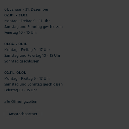
01. Januar - 31. Dezember
02.01. - 31.03.
Montag –Freitag 9 - 17 Uhr
Samstag und Sonntag geschlossen
Feiertag 10 - 15 Uhr
01.04. - 01.11.
Montag - Freitag 9 - 17 Uhr
Samstag und Feiertag 10 - 15 Uhr
Sonntag geschlossen
02.11.- 01.01.
Montag - Freitag 9 - 17 Uhr
Samstag und Sonntag geschlossen
Feiertag 10 - 15 Uhr
alle Öffnungszeiten
Ansprechpartner