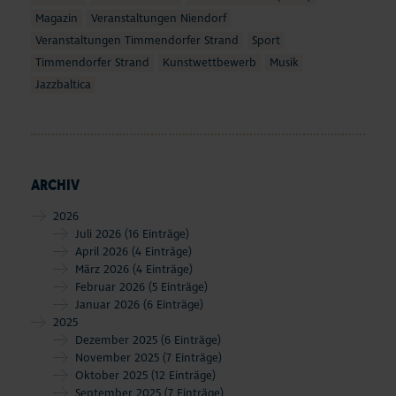
Magazin
Veranstaltungen Niendorf
Veranstaltungen Timmendorfer Strand
Sport
Timmendorfer Strand
Kunstwettbewerb
Musik
Jazzbaltica
ARCHIV
2026
Juli 2026
(16 Einträge)
April 2026
(4 Einträge)
März 2026
(4 Einträge)
Februar 2026
(5 Einträge)
Januar 2026
(6 Einträge)
2025
Dezember 2025
(6 Einträge)
November 2025
(7 Einträge)
Oktober 2025
(12 Einträge)
September 2025
(7 Einträge)