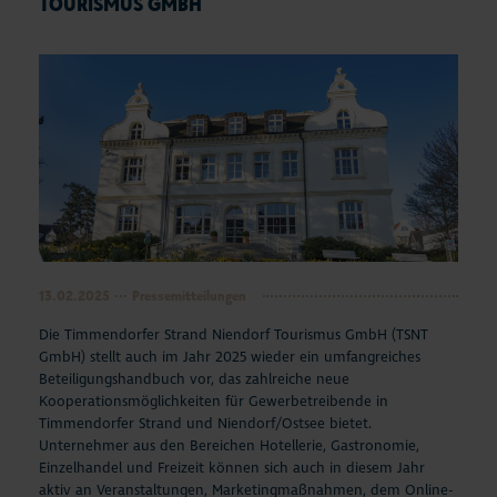
TOURISMUS GMBH
13.02.2025
Pressemitteilungen
Die Timmendorfer Strand Niendorf Tourismus GmbH (TSNT
GmbH) stellt auch im Jahr 2025 wieder ein umfangreiches
Beteiligungshandbuch vor, das zahlreiche neue
Kooperationsmöglichkeiten für Gewerbetreibende in
Timmendorfer Strand und Niendorf/Ostsee bietet.
Unternehmer aus den Bereichen Hotellerie, Gastronomie,
Einzelhandel und Freizeit können sich auch in diesem Jahr
aktiv an Veranstaltungen, Marketingmaßnahmen, dem Online-