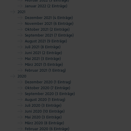
Februar 2022
(3 Einträge)
Januar 2022
(2 Einträge)
2021
Dezember 2021
(4 Einträge)
November 2021
(6 Einträge)
Oktober 2021
(2 Einträge)
September 2021
(7 Einträge)
August 2021
(9 Einträge)
Juli 2021
(8 Einträge)
Juni 2021
(2 Einträge)
Mai 2021
(3 Einträge)
März 2021
(5 Einträge)
Februar 2021
(1 Eintrag)
2020
Dezember 2020
(1 Eintrag)
Oktober 2020
(7 Einträge)
September 2020
(3 Einträge)
August 2020
(1 Eintrag)
Juli 2020
(3 Einträge)
Juni 2020
(10 Einträge)
Mai 2020
(3 Einträge)
März 2020
(8 Einträge)
Februar 2020
(6 Einträge)