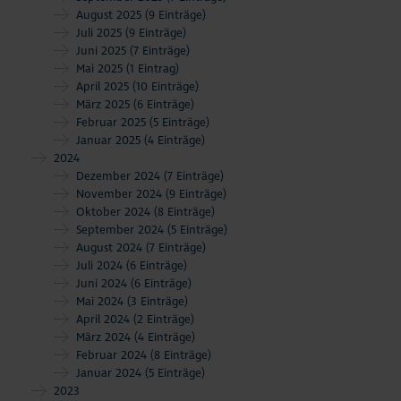
August 2025
(9 Einträge)
Juli 2025
(9 Einträge)
Juni 2025
(7 Einträge)
Mai 2025
(1 Eintrag)
April 2025
(10 Einträge)
März 2025
(6 Einträge)
Februar 2025
(5 Einträge)
Januar 2025
(4 Einträge)
2024
Dezember 2024
(7 Einträge)
November 2024
(9 Einträge)
Oktober 2024
(8 Einträge)
September 2024
(5 Einträge)
August 2024
(7 Einträge)
Juli 2024
(6 Einträge)
Juni 2024
(6 Einträge)
Mai 2024
(3 Einträge)
April 2024
(2 Einträge)
März 2024
(4 Einträge)
Februar 2024
(8 Einträge)
Januar 2024
(5 Einträge)
2023