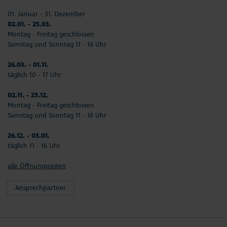
01. Januar - 31. Dezember
02.01. - 25.03.
Montag - Freitag geschlossen
Samstag und Sonntag 11 - 16 Uhr
26.03. - 01.11.
täglich 10 - 17 Uhr
02.11. - 25.12.
Montag - Freitag geschlossen
Samstag und Sonntag 11 - 16 Uhr
26.12. - 03.01.
täglich 11 - 16 Uhr
alle Öffnungszeiten
Ansprechpartner