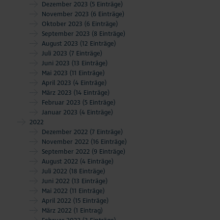
Dezember 2023
(5 Einträge)
November 2023
(6 Einträge)
Oktober 2023
(6 Einträge)
September 2023
(8 Einträge)
August 2023
(12 Einträge)
Juli 2023
(7 Einträge)
Juni 2023
(13 Einträge)
Mai 2023
(11 Einträge)
April 2023
(4 Einträge)
März 2023
(14 Einträge)
Februar 2023
(5 Einträge)
Januar 2023
(4 Einträge)
2022
Dezember 2022
(7 Einträge)
November 2022
(16 Einträge)
September 2022
(9 Einträge)
August 2022
(4 Einträge)
Juli 2022
(18 Einträge)
Juni 2022
(13 Einträge)
Mai 2022
(11 Einträge)
April 2022
(15 Einträge)
März 2022
(1 Eintrag)