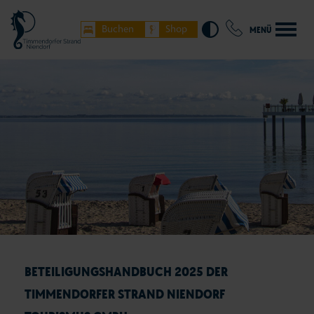
Buchen
Shop
MENÜ
BETEILIGUNGSHANDBUCH 2025 DER
TIMMENDORFER STRAND NIENDORF