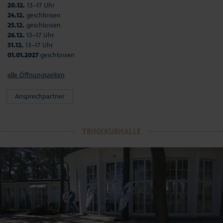
20.12.
13–17 Uhr
24.12.
geschlossen
25.12.
geschlossen
26.12.
13–17 Uhr
31.12.
13–17 Uhr
01.01.2027
geschlossen
alle Öffnungszeiten
Ansprechpartner
TRINKKURHALLE