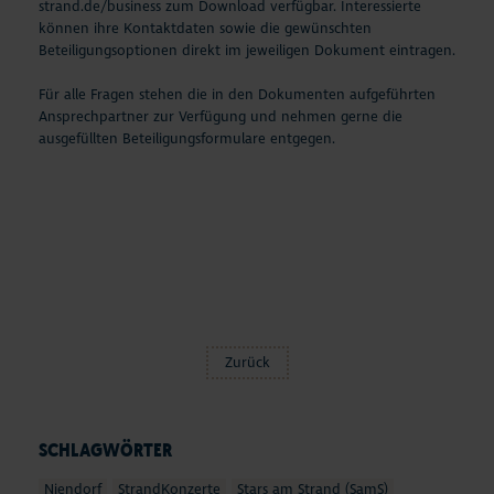
strand.de/business
zum Download verfügbar. Interessierte
können ihre Kontaktdaten sowie die gewünschten
Beteiligungsoptionen direkt im jeweiligen Dokument eintragen.
Für alle Fragen stehen die in den Dokumenten aufgeführten
Ansprechpartner zur Verfügung und nehmen gerne die
ausgefüllten Beteiligungsformulare entgegen.
Zurück
SCHLAGWÖRTER
Niendorf
StrandKonzerte
Stars am Strand (SamS)