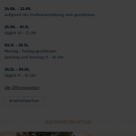
24.08. - 22.09.
aufgrund der Großveranstaltung vom geschlossen
23.09. - 01.11.
täglich 10 - 17 Uhr
02.11. - 25.12.
Montag - Freitag geschlossen
Samstag und Sonntag 11 - 16 Uhr
26.12. - 03.01.
täglich 11 - 16 Uhr
alle Öffnungszeiten
Ansprechpartner
HAFENINFORMATION