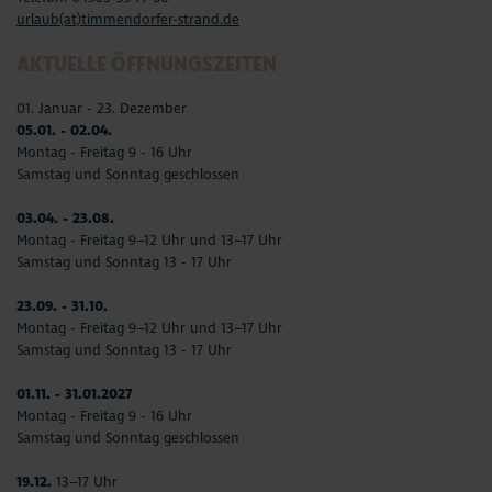
urlaub(at)timmendorfer-strand.de
AKTUELLE ÖFFNUNGSZEITEN
01. Januar - 23. Dezember
05.01. - 02.04.
Montag - Freitag 9 - 16 Uhr
Samstag und Sonntag geschlossen
03.04. - 23.08.
Montag - Freitag 9–12 Uhr und 13–17 Uhr
Samstag und Sonntag 13 - 17 Uhr
23.09. - 31.10.
Montag - Freitag 9–12 Uhr und 13–17 Uhr
Samstag und Sonntag 13 - 17 Uhr
01.11. - 31.01.2027
Montag - Freitag 9 - 16 Uhr
Samstag und Sonntag geschlossen
19.12.
13–17 Uhr