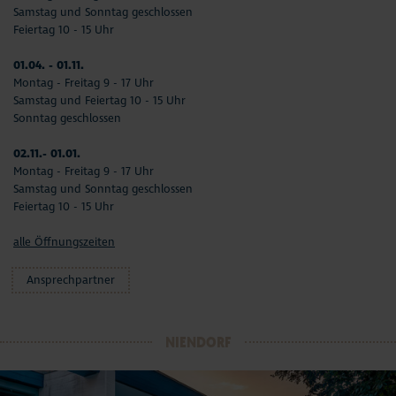
Samstag und Sonntag geschlossen
Feiertag 10 - 15 Uhr
01.04. - 01.11.
Montag - Freitag 9 - 17 Uhr
Samstag und Feiertag 10 - 15 Uhr
Sonntag geschlossen
02.11.- 01.01.
Montag - Freitag 9 - 17 Uhr
Samstag und Sonntag geschlossen
Feiertag 10 - 15 Uhr
alle Öffnungszeiten
Ansprechpartner
NIENDORF