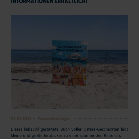
INFORMATIONEN ERHÄLTLICH!
03.04.2025
Pressemitteilungen
Dieses liebevoll gestaltete Buch voller Ostsee-Geschichten lädt
kleine und große Entdecker zu einer spannenden Reise ein.