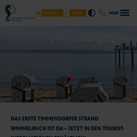
Buchen
Shop
MENÜ
DAS ERSTE TIMMENDORFER STRAND
WIMMELBUCH IST DA – JETZT IN DEN TOURIST-