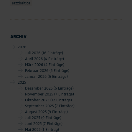
Jazzbaltica
ARCHIV
2026
Juli 2026
(16 Einträge)
April 2026
(4 Einträge)
März 2026
(4 Einträge)
Februar 2026
(5 Einträge)
Januar 2026
(6 Einträge)
2025
Dezember 2025
(6 Einträge)
November 2025
(7 Einträge)
Oktober 2025
(12 Einträge)
September 2025
(7 Einträge)
August 2025
(9 Einträge)
Juli 2025
(9 Einträge)
Juni 2025
(7 Einträge)
Mai 2025
(1 Eintrag)