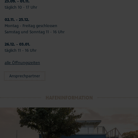
23.09. - 01.11.
täglich 10 - 17 Uhr
02.11. - 25.12.
Montag - Freitag geschlossen
Samstag und Sonntag 11 - 16 Uhr
26.12. - 03.01.
täglich 11 - 16 Uhr
alle Öffnungszeiten
Ansprechpartner
HAFENINFORMATION