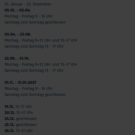
01. Januar - 23. Dezember
05.01. - 02.04.
Montag - Freitag 9 - 16 Uhr
Samstag und Sonntag geschlossen
03.04. - 23.08.
Montag - Freitag 9–12 Uhr und 13–17 Uhr
Samstag und Sonntag 13 - 17 Uhr
23.09. - 31.10.
Montag - Freitag 9–12 Uhr und 13–17 Uhr
Samstag und Sonntag 13 - 17 Uhr
01.11. - 31.01.2027
Montag - Freitag 9 - 16 Uhr
Samstag und Sonntag geschlossen
19.12.
13–17 Uhr
20.12.
13–17 Uhr
24.12.
geschlossen
25.12.
geschlossen
26.12.
13–17 Uhr