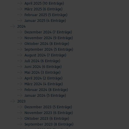
April 2025
(10 Einträge)
März 2025
(6 Einträge)
Februar 2025
(5 Einträge)
Januar 2025
(4 Einträge)
2024
Dezember 2024
(7 Einträge)
November 2024
(9 Einträge)
Oktober 2024
(8 Einträge)
September 2024
(5 Einträge)
August 2024
(7 Einträge)
Juli 2024
(6 Einträge)
Juni 2024
(6 Einträge)
Mai 2024
(3 Einträge)
April 2024
(2 Einträge)
März 2024
(4 Einträge)
Februar 2024
(8 Einträge)
Januar 2024
(5 Einträge)
2023
Dezember 2023
(5 Einträge)
November 2023
(6 Einträge)
Oktober 2023
(6 Einträge)
September 2023
(8 Einträge)