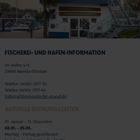
FISCHEREI- UND HAFEN-INFORMATION
Im Hafen 4+5
23669 Niendorf/Ostsee
Telefon: 04503-3577 50
Telefax: 04503-3577-64
hafen(at)timmendorfer-strand.de
AKTUELLE ÖFFNUNGSZEITEN
01. Januar - 31. Dezember
02.01. - 25.03.
Montag - Freitag geschlossen