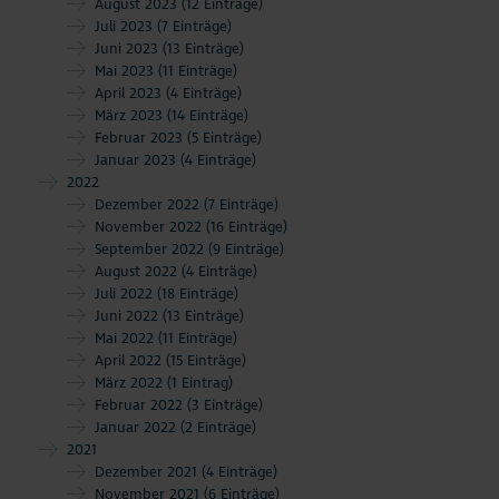
August 2023
(12 Einträge)
Juli 2023
(7 Einträge)
Juni 2023
(13 Einträge)
Mai 2023
(11 Einträge)
April 2023
(4 Einträge)
März 2023
(14 Einträge)
Februar 2023
(5 Einträge)
Januar 2023
(4 Einträge)
2022
Dezember 2022
(7 Einträge)
November 2022
(16 Einträge)
September 2022
(9 Einträge)
August 2022
(4 Einträge)
Juli 2022
(18 Einträge)
Juni 2022
(13 Einträge)
Mai 2022
(11 Einträge)
April 2022
(15 Einträge)
März 2022
(1 Eintrag)
Februar 2022
(3 Einträge)
Januar 2022
(2 Einträge)
2021
Dezember 2021
(4 Einträge)
November 2021
(6 Einträge)