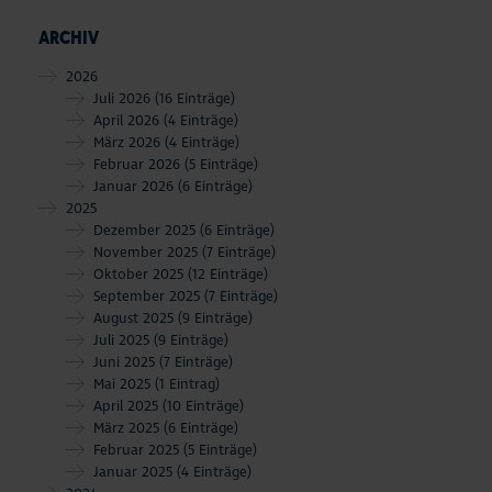
ARCHIV
2026
Juli 2026
(16 Einträge)
April 2026
(4 Einträge)
März 2026
(4 Einträge)
Februar 2026
(5 Einträge)
Januar 2026
(6 Einträge)
2025
Dezember 2025
(6 Einträge)
November 2025
(7 Einträge)
Oktober 2025
(12 Einträge)
September 2025
(7 Einträge)
August 2025
(9 Einträge)
Juli 2025
(9 Einträge)
Juni 2025
(7 Einträge)
Mai 2025
(1 Eintrag)
April 2025
(10 Einträge)
März 2025
(6 Einträge)
Februar 2025
(5 Einträge)
Januar 2025
(4 Einträge)