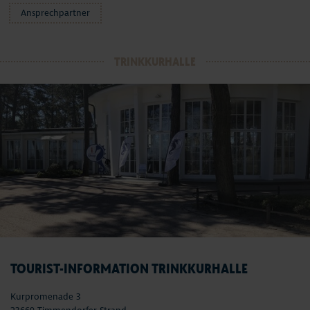
Ansprechpartner
TRINKKURHALLE
TOURIST-INFORMATION TRINKKURHALLE
Kurpromenade 3