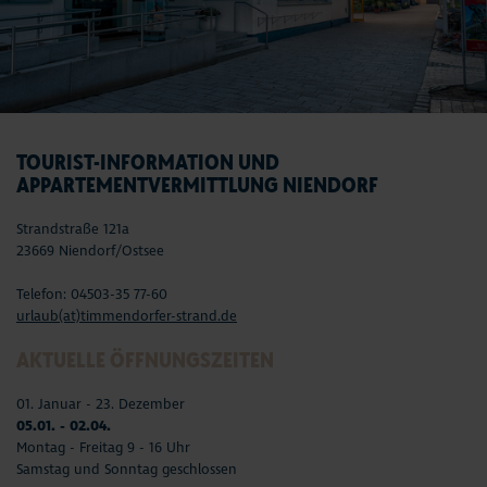
TOURIST-INFORMATION UND
APPARTEMENTVERMITTLUNG NIENDORF
Strandstraße 121a
23669 Niendorf/Ostsee
Telefon: 04503-35 77-60
urlaub(at)timmendorfer-strand.de
AKTUELLE ÖFFNUNGSZEITEN
01. Januar - 23. Dezember
05.01. - 02.04.
Montag - Freitag 9 - 16 Uhr
Samstag und Sonntag geschlossen