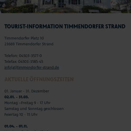
TOURIST-INFORMATION TIMMENDORFER STRAND
Timmendorfer Platz 10
23669 Timmendorfer Strand
Telefon: 04503-3577-0
Telefax: 04503-3585-45
info(at)timmendorfer-strand.de
AKTUELLE ÖFFNUNGSZEITEN
01. Januar - 31. Dezember
02.01. - 31.03.
Montag –Freitag 9 - 17 Uhr
Samstag und Sonntag geschlossen
Feiertag 10 - 15 Uhr
01.04. - 01.11.