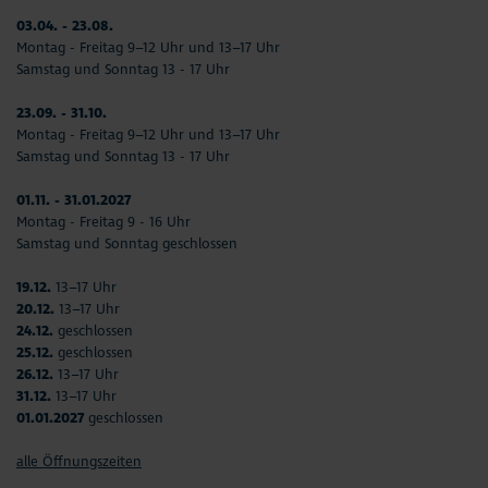
03.04. - 23.08.
Montag - Freitag 9–12 Uhr und 13–17 Uhr
Samstag und Sonntag 13 - 17 Uhr
23.09. - 31.10.
Montag - Freitag 9–12 Uhr und 13–17 Uhr
Samstag und Sonntag 13 - 17 Uhr
01.11. - 31.01.2027
Montag - Freitag 9 - 16 Uhr
Samstag und Sonntag geschlossen
19.12.
13–17 Uhr
20.12.
13–17 Uhr
24.12.
geschlossen
25.12.
geschlossen
26.12.
13–17 Uhr
31.12.
13–17 Uhr
01.01.2027
geschlossen
alle Öffnungszeiten