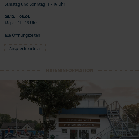
Samstag und Sonntag 11 - 16 Uhr
26.12. - 03.01.
täglich 11 - 16 Uhr
alle Öffnungszeiten
Ansprechpartner
HAFENINFORMATION