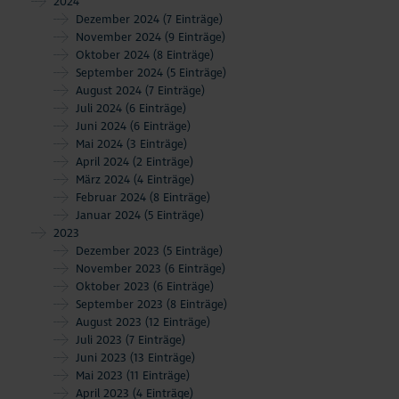
2024
Dezember 2024
(7 Einträge)
November 2024
(9 Einträge)
Oktober 2024
(8 Einträge)
September 2024
(5 Einträge)
August 2024
(7 Einträge)
Juli 2024
(6 Einträge)
Juni 2024
(6 Einträge)
Mai 2024
(3 Einträge)
April 2024
(2 Einträge)
März 2024
(4 Einträge)
Februar 2024
(8 Einträge)
Januar 2024
(5 Einträge)
2023
Dezember 2023
(5 Einträge)
November 2023
(6 Einträge)
Oktober 2023
(6 Einträge)
September 2023
(8 Einträge)
August 2023
(12 Einträge)
Juli 2023
(7 Einträge)
Juni 2023
(13 Einträge)
Mai 2023
(11 Einträge)
April 2023
(4 Einträge)