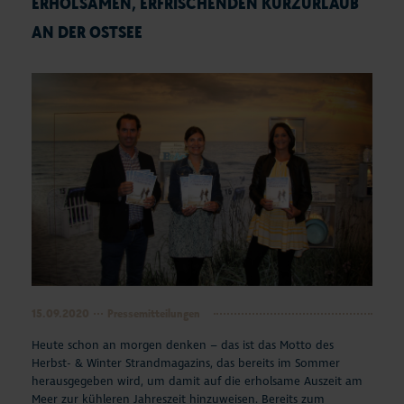
ERHOLSAMEN, ERFRISCHENDEN KURZURLAUB
AN DER OSTSEE
15.09.2020
Pressemitteilungen
Heute schon an morgen denken – das ist das Motto des
Herbst- & Winter Strandmagazins, das bereits im Sommer
herausgegeben wird, um damit auf die erholsame Auszeit am
Meer zur kühleren Jahreszeit hinzuweisen. Bereits zum