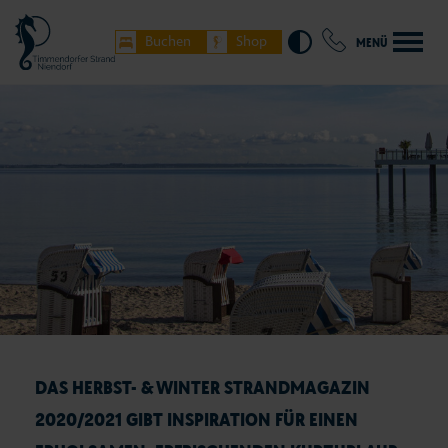
Buchen
Shop
MENÜ
DAS HERBST- & WINTER STRANDMAGAZIN
2020/2021 GIBT INSPIRATION FÜR EINEN