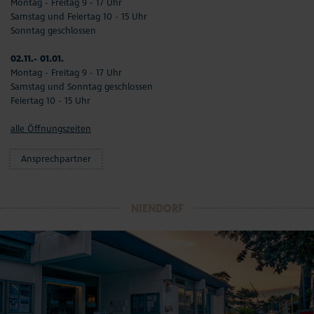
Montag - Freitag 9 - 17 Uhr
Samstag und Feiertag 10 - 15 Uhr
Sonntag geschlossen
02.11.- 01.01.
Montag - Freitag 9 - 17 Uhr
Samstag und Sonntag geschlossen
Feiertag 10 - 15 Uhr
alle Öffnungszeiten
Ansprechpartner
NIENDORF