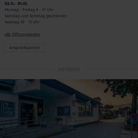
02.11.- 01.01.
Montag - Freitag 9 - 17 Uhr
Samstag und Sonntag geschlossen
Feiertag 10 - 15 Uhr
alle Öffnungszeiten
Ansprechpartner
NIENDORF