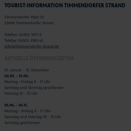
TOURIST-INFORMATION TIMMENDORFER STRAND
Timmendorfer Platz 10
23669 Timmendorfer Strand
Telefon: 04503-3577-0
Telefax: 04503-3585-45
info(at)timmendorfer-strand.de
AKTUELLE ÖFFNUNGSZEITEN
01. Januar - 31. Dezember
02.01. - 31.03.
Montag –Freitag 9 - 17 Uhr
Samstag und Sonntag geschlossen
Feiertag 10 - 15 Uhr
01.04. - 01.11.
Montag - Freitag 9 - 17 Uhr
Samstag und Feiertag 10 - 15 Uhr
Sonntag geschlossen