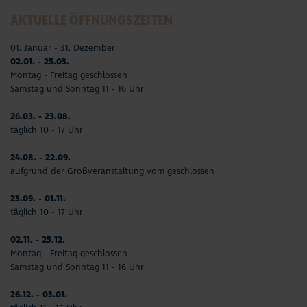
AKTUELLE ÖFFNUNGSZEITEN
01. Januar - 31. Dezember
02.01. - 25.03.
Montag - Freitag geschlossen
Samstag und Sonntag 11 - 16 Uhr
26.03. - 23.08.
täglich 10 - 17 Uhr
24.08. - 22.09.
aufgrund der Großveranstaltung vom geschlossen
23.09. - 01.11.
täglich 10 - 17 Uhr
02.11. - 25.12.
Montag - Freitag geschlossen
Samstag und Sonntag 11 - 16 Uhr
26.12. - 03.01.