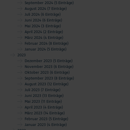
September 2024
(5 Einträge)
August 2024
(7 Einträge)
Juli 2024
(6 Einträge)
Juni 2024
(6 Einträge)
Mai 2024
(3 Einträge)
April 2024
(2 Einträge)
März 2024
(4 Einträge)
Februar 2024
(8 Einträge)
Januar 2024
(5 Einträge)
2023
Dezember 2023
(5 Einträge)
November 2023
(6 Einträge)
Oktober 2023
(6 Einträge)
September 2023
(8 Einträge)
August 2023
(12 Einträge)
Juli 2023
(7 Einträge)
Juni 2023
(13 Einträge)
Mai 2023
(11 Einträge)
April 2023
(4 Einträge)
März 2023
(14 Einträge)
Februar 2023
(5 Einträge)
Januar 2023
(4 Einträge)