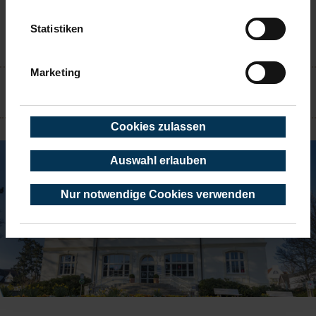
Statistiken
KONTAKT
Marketing
TIMMENDORFER STRAND
Cookies zulassen
Auswahl erlauben
Nur notwendige Cookies verwenden