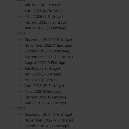
Juli 2026
(16 Einträge)
April 2026
(4 Einträge)
März 2026
(4 Einträge)
Februar 2026
(5 Einträge)
Januar 2026
(6 Einträge)
2025
Dezember 2025
(6 Einträge)
November 2025
(7 Einträge)
Oktober 2025
(12 Einträge)
September 2025
(7 Einträge)
August 2025
(9 Einträge)
Juli 2025
(9 Einträge)
Juni 2025
(7 Einträge)
Mai 2025
(1 Eintrag)
April 2025
(10 Einträge)
März 2025
(6 Einträge)
Februar 2025
(5 Einträge)
Januar 2025
(4 Einträge)
2024
Dezember 2024
(7 Einträge)
November 2024
(9 Einträge)
Oktober 2024
(8 Einträge)