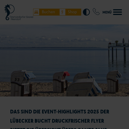
Buchen
Shop
MENÜ
DAS SIND DIE EVENT-HIGHLIGHTS 2025 DER
LÜBECKER BUCHT DRUCKFRISCHER FLYER