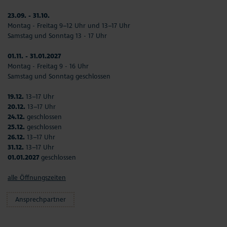
23.09. - 31.10.
Montag - Freitag 9–12 Uhr und 13–17 Uhr
Samstag und Sonntag 13 - 17 Uhr
01.11. - 31.01.2027
Montag - Freitag 9 - 16 Uhr
Samstag und Sonntag geschlossen
19.12.
13–17 Uhr
20.12.
13–17 Uhr
24.12.
geschlossen
25.12.
geschlossen
26.12.
13–17 Uhr
31.12.
13–17 Uhr
01.01.2027
geschlossen
alle Öffnungszeiten
Ansprechpartner