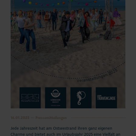
16.01.2025
Pressemitteilungen
Jede Jahreszeit hat am Ostseestrand ihren ganz eigenen
Charme und bietet auch im Urlaubsjahr 2025 eine Vielfalt an