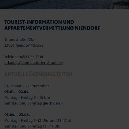
TOURIST-INFORMATION UND
APPARTEMENTVERMITTLUNG NIENDORF
Strandstraße 121a
23669 Niendorf/Ostsee
Telefon: 04503-35 77-60
urlaub(at)timmendorfer-strand.de
AKTUELLE ÖFFNUNGSZEITEN
01. Januar - 23. Dezember
05.01. - 02.04.
Montag - Freitag 9 - 16 Uhr
Samstag und Sonntag geschlossen
03.04. - 23.08.
Montag - Freitag 9–12 Uhr und 13–17 Uhr
Samstag und Sonntag 13 - 17 Uhr